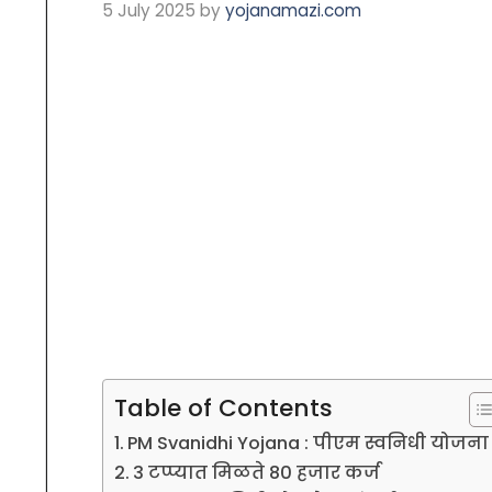
5 July 2025
by
yojanamazi.com
Table of Contents
PM Svanidhi Yojana : पीएम स्वनिधी योजना
3 टप्प्यात मिळते 80 हजार कर्ज