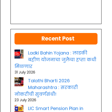
Recent Post
Ladki Bahin Yojana : लाडकी
बहीण योजनाचा जुलैचा हप्ता कधी
मिळणार
31 July 2026
Talathi Bharti 2026
Maharashtra : सरकारी
नोकरीची सुवर्णसंधी!
23 July 2026
LIC Smart Pension Plan in