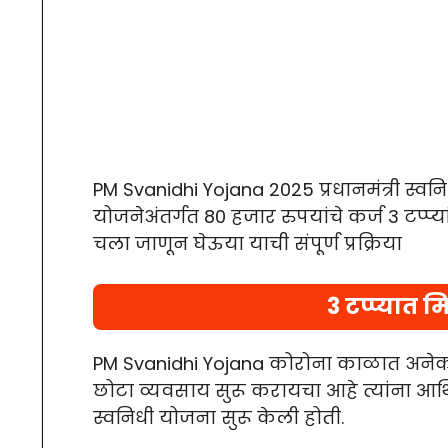
PM Svanidhi Yojana 2025 प्रधानमंत्री स्वन
योजनेअंतर्गत 80 हजार रुपयांचे कर्ज 3 टप्प्यां
चला जाणून घेऊया याची संपूर्ण प्रक्रिया
3 टप्प्यात 
PM Svanidhi Yojana कोरोना काळात अनेकांचे
छोटा व्यवसाय सुरू करायचा आहे त्यांना आर्
स्वनिधी योजना सुरू केली होती.