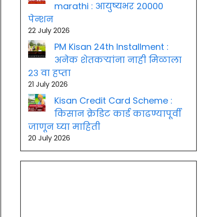
marathi : आयुष्यभर 20000
पेन्शन
22 July 2026
PM Kisan 24th Installment :
अनेक शेतकऱ्यांना नाही मिळाला
२३ वा हप्ता
21 July 2026
Kisan Credit Card Scheme :
किसान क्रेडिट कार्ड काढण्यापूर्वी
जाणून घ्या माहिती
20 July 2026