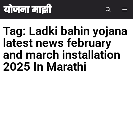
Tag: Ladki bahin yojana
latest news february
and march installation
2025 In Marathi