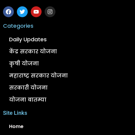
Categories
Daily Updates
केंद्र सरकार योजना
कृषी योजना
महाराष्ट्र सरकार योजना
सरकारी योजना
योजना बातम्या
Site Links
Home