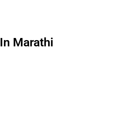
In Marathi