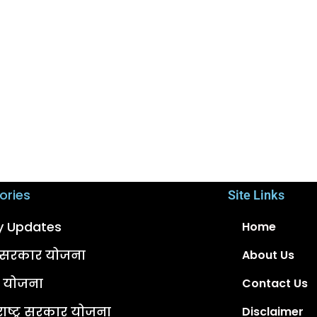
ories
Site Links
ly Updates
Home
्र सरकार योजना
About Us
ी योजना
Contact Us
ाष्ट्र सरकार योजना
Disclaimer