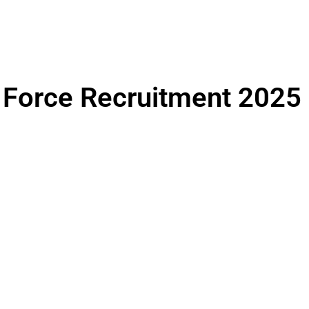
 Force Recruitment 2025 