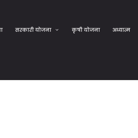
या
सरकारी योजना
कृषी योजना
अध्यात्म