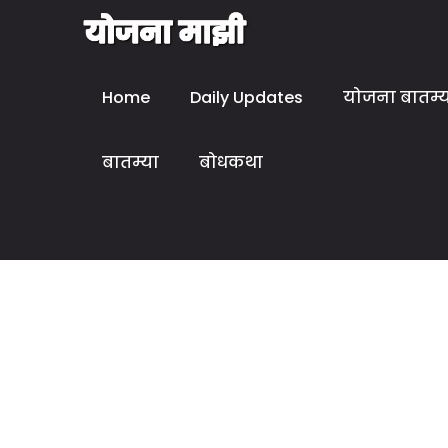
Home
Daily Updates
योजना बातम्
बातम्या
बोधकथा