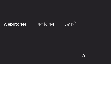
Webstories
मनोरंजन
उखाणे