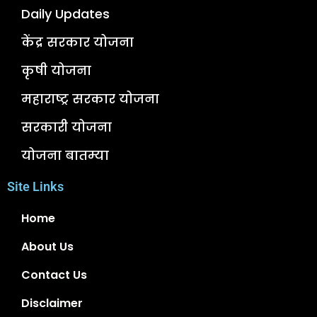
Daily Updates
केंद्र सरकार योजना
कृषी योजना
महाराष्ट्र सरकार योजना
सरकारी योजना
योजना बातम्या
Site Links
Home
About Us
Contact Us
Disclaimer