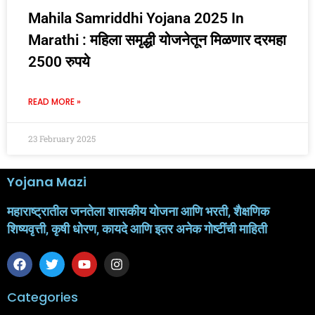
Mahila Samriddhi Yojana 2025 In
Marathi : महिला समृद्धी योजनेतून मिळणार दरमहा
2500 रुपये
READ MORE »
23 February 2025
Yojana Mazi
महाराष्ट्रातील जनतेला शासकीय योजना आणि भरती, शैक्षणिक
शिष्यवृत्ती, कृषी धोरण, कायदे आणि इतर अनेक गोष्टींची माहिती
Categories