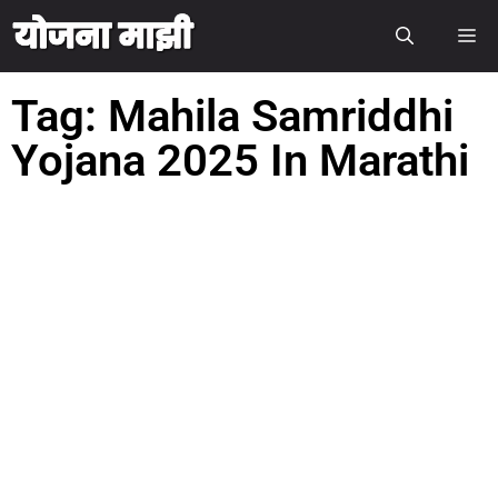
Tag: Mahila Samriddhi
Yojana 2025 In Marathi