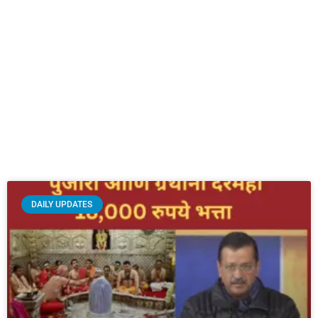
DAILY UPDATES