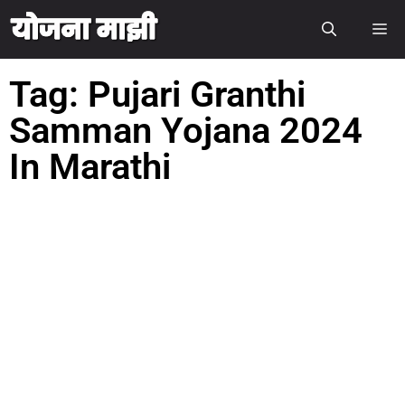
Tag: Pujari Granthi
Samman Yojana 2024
In Marathi