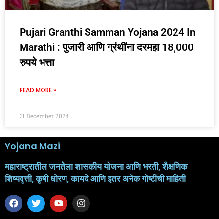
Pujari Granthi Samman Yojana 2024 In
Marathi : पुजारी आणि ग्रंथींना दरमहा 18,000
रुपये भत्ता
READ MORE »
31 December 2024
Yojana Mazi
महाराष्ट्रातील जनतेला शासकीय योजना आणि भरती, शैक्षणिक
शिष्यवृत्ती, कृषी धोरण, कायदे आणि इतर अनेक गोष्टींची माहिती