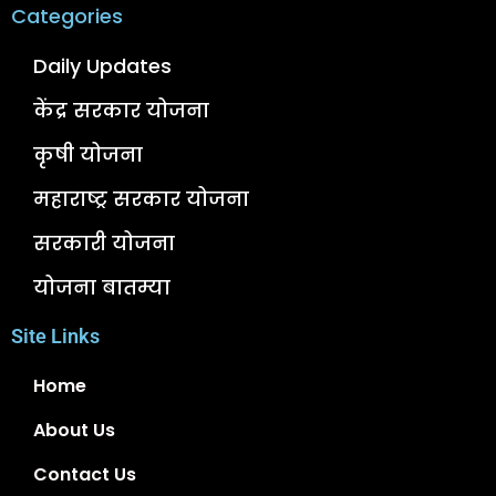
Categories
Daily Updates
केंद्र सरकार योजना
कृषी योजना
महाराष्ट्र सरकार योजना
सरकारी योजना
योजना बातम्या
Site Links
Home
About Us
Contact Us