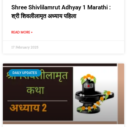
Shree Shivlilamrut Adhyay 1 Marathi :
श्री शिवलीलामृत अध्याय पहिला
READ MORE »
17 February 2025
DAILY UPDATES