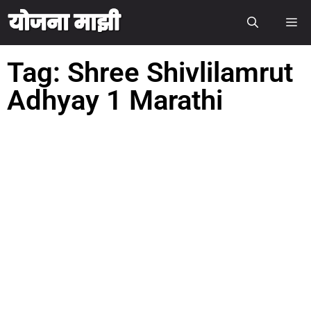
Tag: Shree Shivlilamrut
Adhyay 1 Marathi