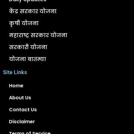
केंद्र सरकार योजना
कृषी योजना
महाराष्ट्र सरकार योजना
सरकारी योजना
योजना बातम्या
Site Links
Home
About Us
Contact Us
Disclaimer
Terms of Service