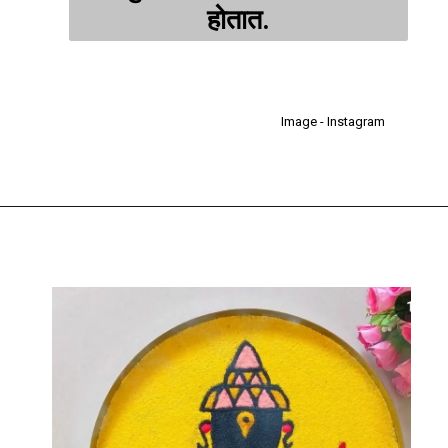
होतात.
Image - Instagram