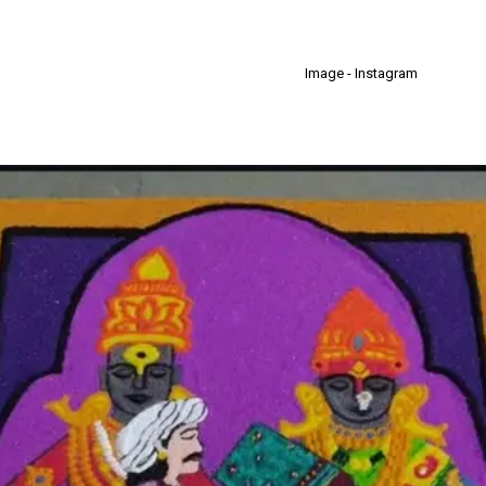
Image - Instagram