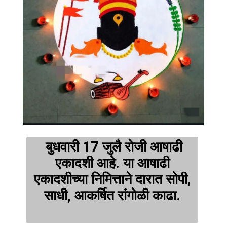
बुधवारी 17 जुलै रोजी आषाढी
एकादशी आहे. या आषाढी
एकादशीच्या निमित्ताने दारात सोपी,
साधी, आकर्षित रांगोळी काढा.