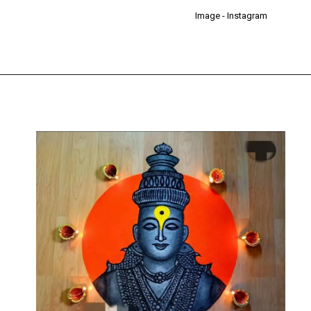
Image - Instagram