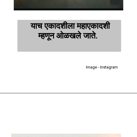
याच एकादशीला महाएकादशी
म्हणून ओळखले जाते.
Image - Instagram