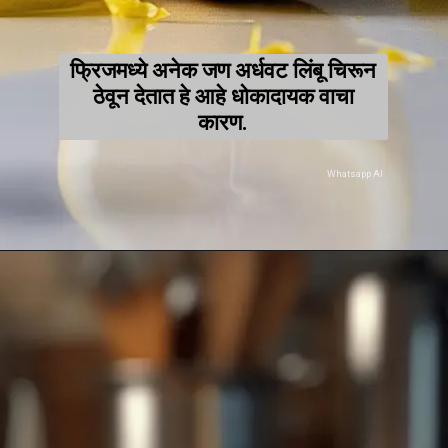
फ्रिजमध्ये अनेक जण अर्धवट लिंबू चिरून
ठेवून देतात हे आहे धोकादायक वाचा
कारण.
Whatsapp AI