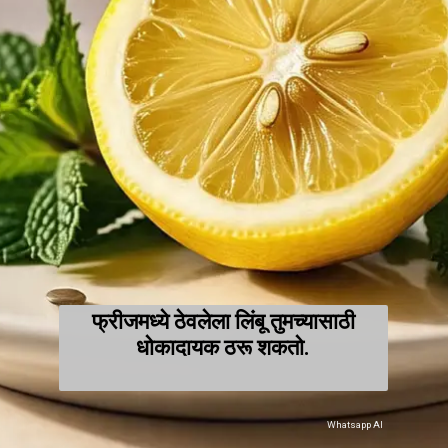
फ्रीजमध्ये ठेवलेला लिंबू तुमच्यासाठी
धोकादायक ठरू शकतो.
Whatsapp AI