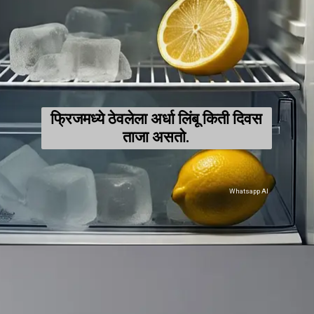
फ्रिजमध्ये ठेवलेला अर्धा लिंबू किती दिवस
ताजा असतो.
Whatsapp AI