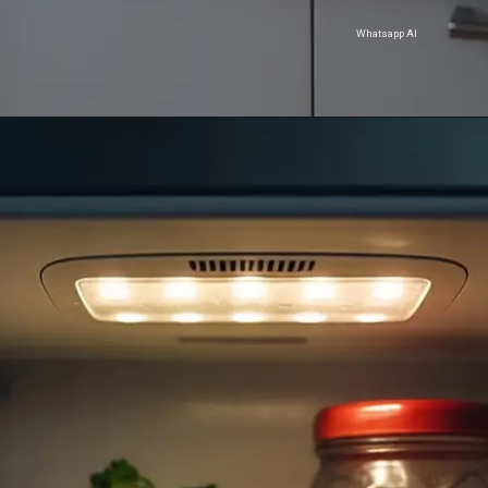
Whatsapp AI