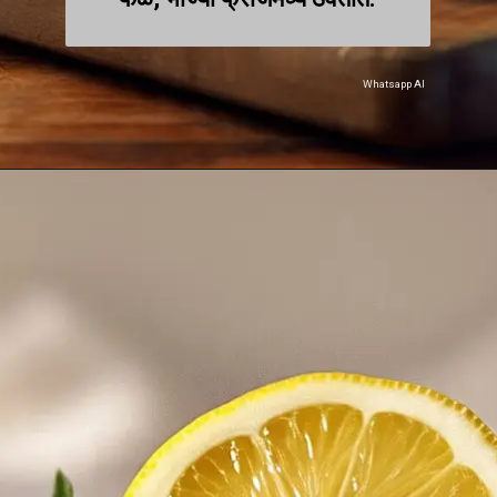
Whatsapp AI