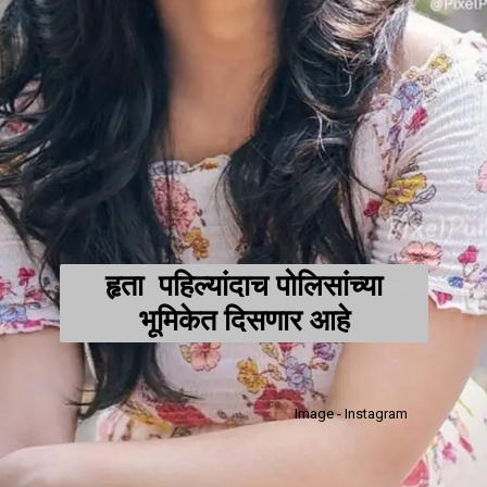
हृता पहिल्यांदाच पोलिसांच्या
भूमिकेत दिसणार आहे
Image - Instagram