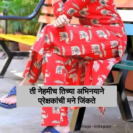
ती नेहमीच तिच्या अभिनयाने
प्रेक्षकांची मने जिंकते
Image - Instagram