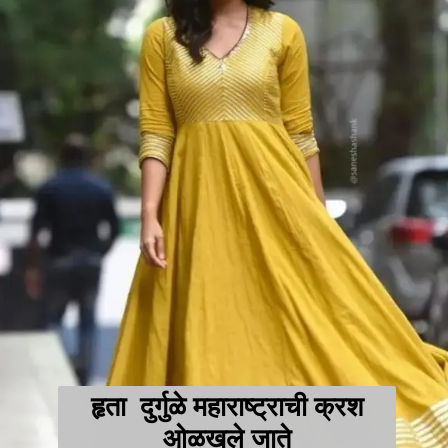
ुर्गुळे महाराष्ट्र