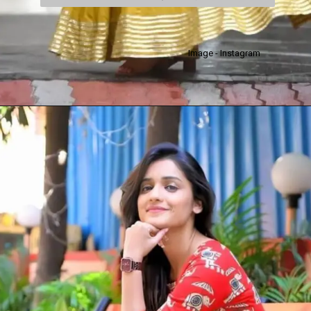
ओळखले जाते
Image - Instagram