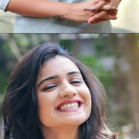
Image - Instagram