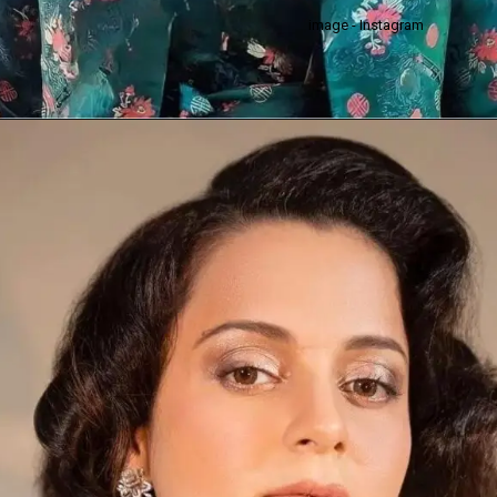
image - Instagram