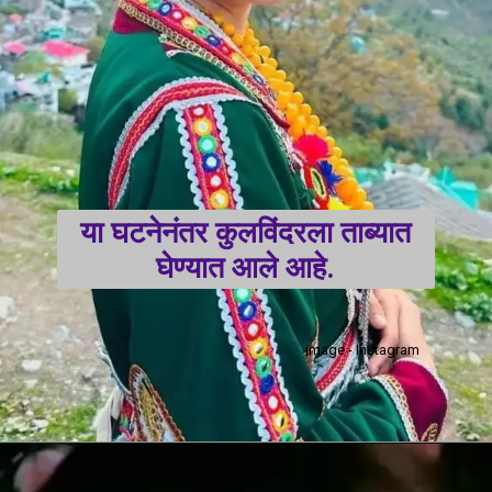
या घटनेनंतर कुलविंदरला ताब्यात
घेण्यात आले आहे.
image - Instagram