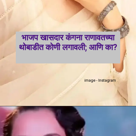
भाजप खासदार कंगना राणावतच्या
थोबाडीत कोणी लगावली; आणि का?
image - Instagram