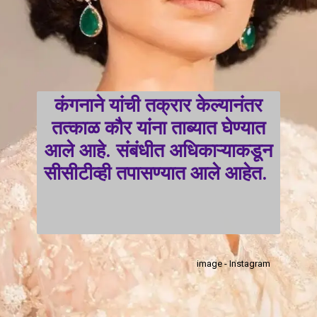
कंगनाने यांची तक्रार केल्यानंतर
तत्काळ कौर यांना ताब्यात घेण्यात
आले आहे. संबंधीत अधिकाऱ्याकडून
सीसीटीव्ही तपासण्यात आले आहेत.
image - Instagram