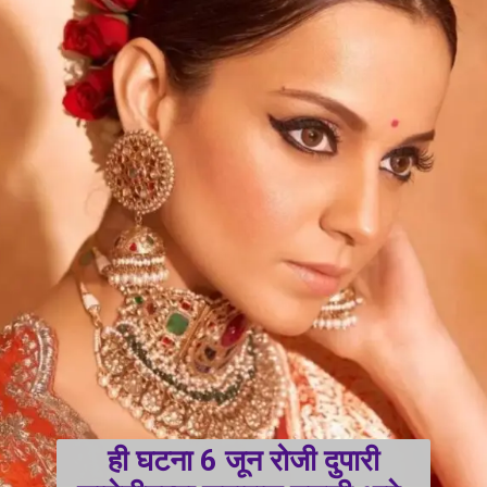
ही घटना 6 जून रोजी दुपारी