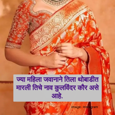
ज्या महिला जवानाने तिला थोबाडीत
मारली तिचे नाव कुलविंदर कौर असे
आहे.
image - Instagram