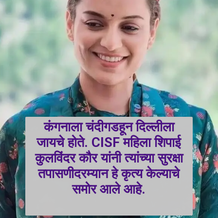
कंगनाला चंदीगडहून दिल्लीला
जायचे होते. CISF महिला शिपाई
कुलविंदर कौर यांनी त्यांच्या सुरक्षा
तपासणीदरम्यान हे कृत्य केल्याचे
समोर आले आहे.