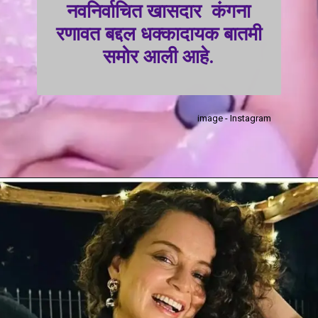
नवनिर्वाचित खासदार कंगना
रणावत बद्दल धक्कादायक बातमी
समोर आली आहे.
image - Instagram