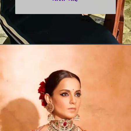
image - Instagram