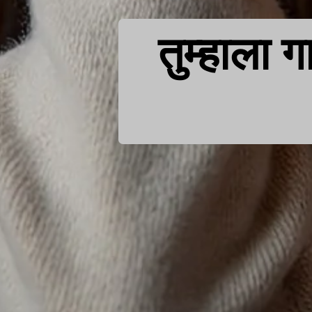
तुम्हाला 