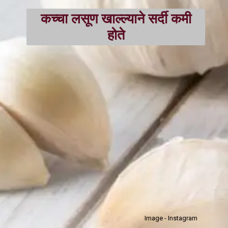
कच्चा लसूण खाल्ल्याने सर्दी कमी
होते
Image - Instagram