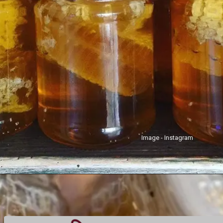
Image - Instagram