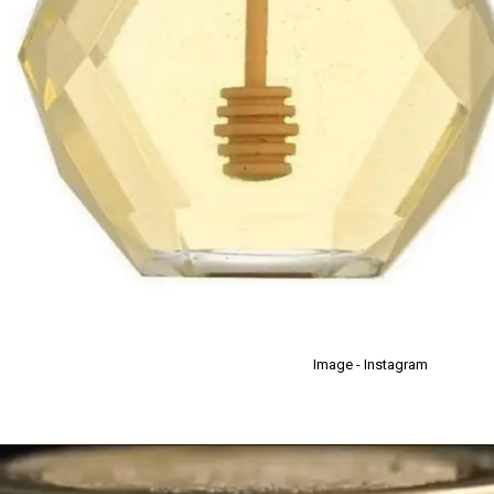
Image - Instagram