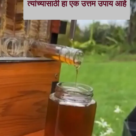
त्यांच्यासाठी हा एक उत्तम उपाय आहे