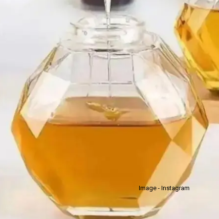
Image - Instagram