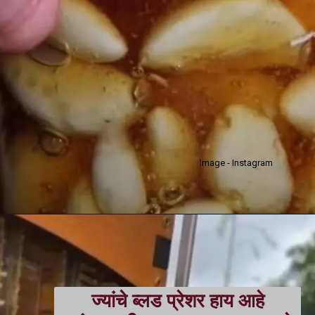
Image - Instagram
ज्यांचे ब्लड प्रेशर हाय आहे