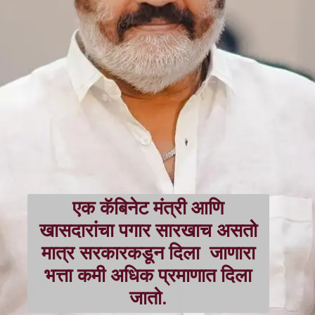
एक कॅबिनेट मंत्री आणि
खासदारांचा पगार सारखाच असतो
मात्र सरकारकडून दिला
जाणारा
भत्ता कमी अधिक प्रमाणात दिला
जातो.