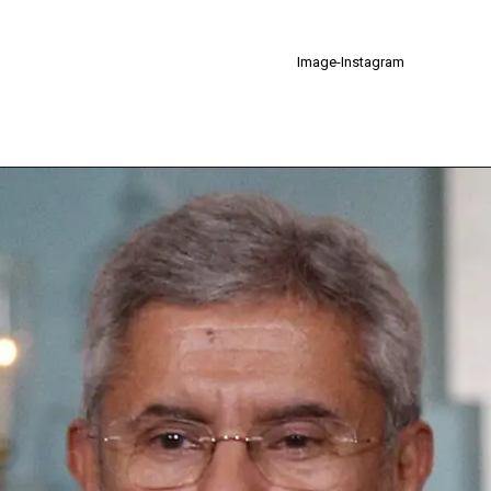
Image-Instagram