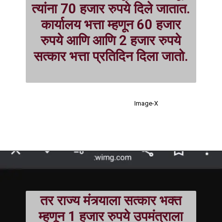
त्यांना 70 हजार रुपये दिले जातात.
कार्यालय भत्ता म्हणून 60 हजार
रुपये आणि आणि 2 हजार रुपये
सत्कार भत्ता प्रतिदिन दिला जातो.
Image-X
तर राज्य मंत्र्याला सत्कार भक्त
म्हणून 1 हजार रुपये उपमंत्राला