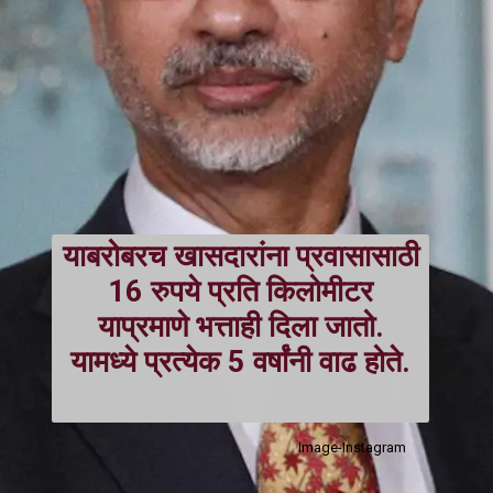
याबरोबरच खासदारांना प्रवासासाठी
16 रुपये प्रति किलोमीटर
याप्रमाणे भत्ताही दिला जातो.
यामध्ये प्रत्येक 5 वर्षांनी वाढ होते.
Image-Instagram