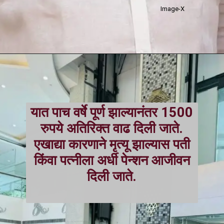
Image-X
यात पाच वर्षे पूर्ण झाल्यानंतर 1500
रुपये अतिरिक्त वाढ दिली जाते.
एखाद्या कारणाने मृत्यू झाल्यास पती
किंवा पत्नीला अर्धी पेन्शन आजीवन
दिली जाते.