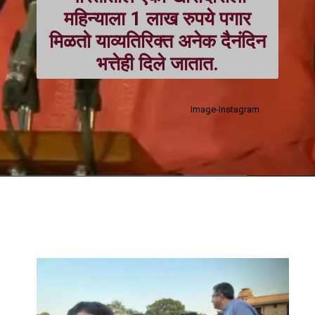
महिन्याला 1 लाख रुपये पगार
मिळतो याव्यतिरिक्त अनेक दैनंदिन
भत्तेही दिले जातात.
Image-Instagram