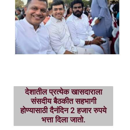
देशातील प्रत्येक खासदाराला
संसदीय बैठकीत सहभागी
होण्यासाठी दैनंदिन 2 हजार रुपये
भत्ता दिला जातो.