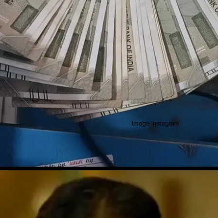
Image-Instagram