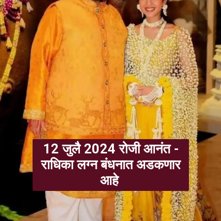
12 जुलै 2024 रोजी आनंत -
राधिका लग्न बंधनात अडकणार
आहे