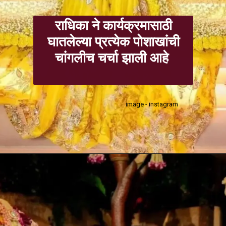
राधिका ने कार्यक्रमासाठी
घातलेल्या प्रत्येक पोशाखांची
चांगलीच चर्चा झाली आहे
image - instagram