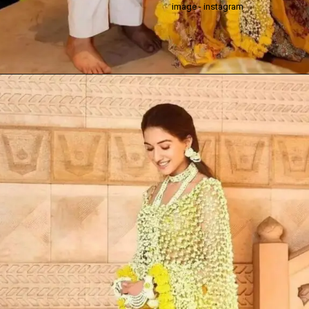
image - instagram