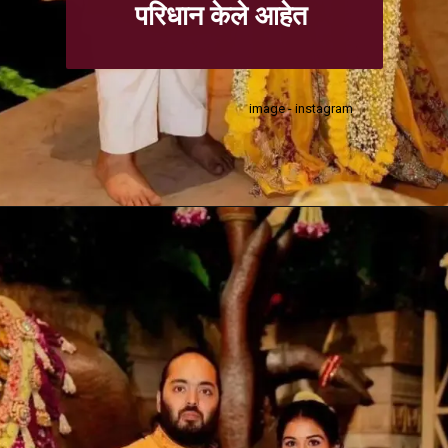
परिधान केले आहेत
image - instagram