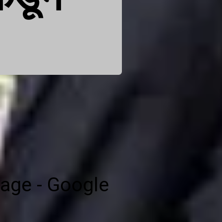
age - Google