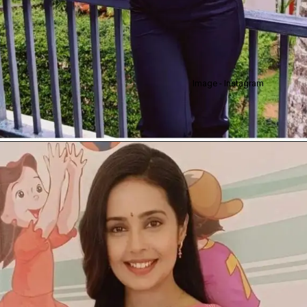
Image - Instagram