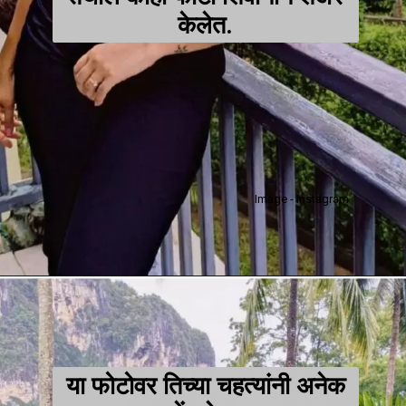
केलेत.
Image - Instagram
या फोटोवर तिच्या चहत्यांनी अनेक