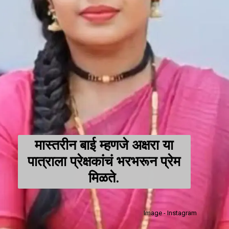
मास्तरीन बाई म्हणजे अक्षरा या
पात्राला प्रेक्षकांचं भरभरून प्रेम
मिळते.
Image - Instagram