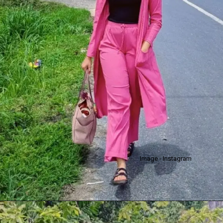
Image - Instagram