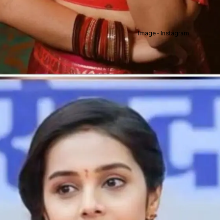
Image - Instagram