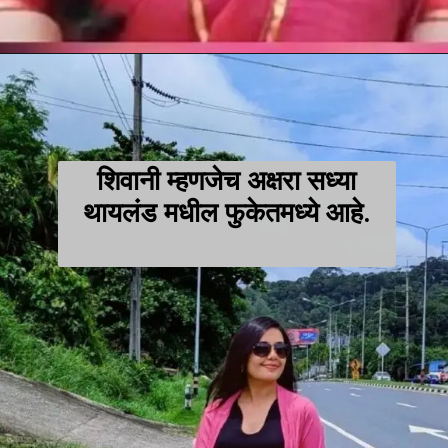
शिवानी म्हणजेच अक्षरा सध्या
थायलंड मधील फुकेतमध्ये आहे.