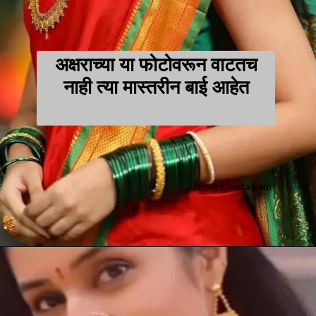
अक्षराच्या या फोटोवरून वाटतच
नाही त्या मास्तरीन बाई आहेत
Image - Instagram