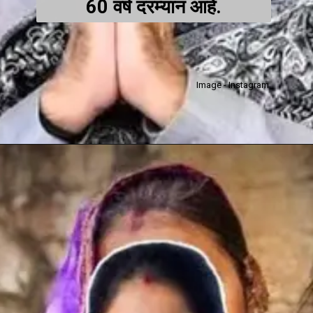
60 वर्ष दरम्यान आहे.
Image - Instagram