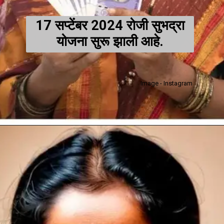
17 सप्टेंबर 2024 रोजी सुभद्रा
योजना सुरू झाली आहे.
Image - Instagram