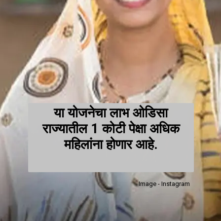
या योजनेचा लाभ ओडिसा
राज्यातील 1 कोटी पेक्षा अधिक
महिलांना होणार आहे.
Image - Instagram