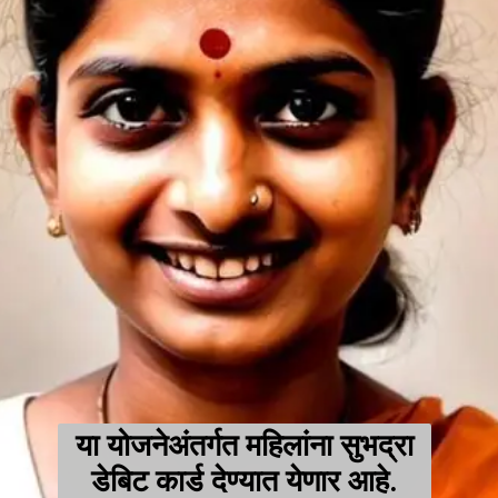
या योजनेअंतर्गत महिलांना सुभद्रा
डेबिट कार्ड देण्यात येणार आहे.