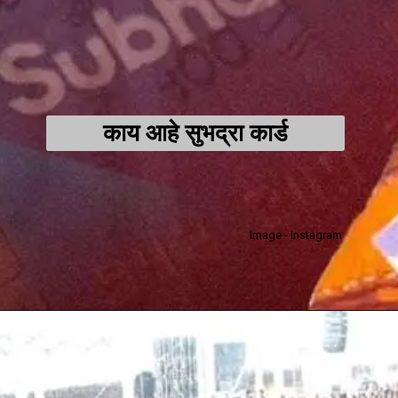
काय आहे सुभद्रा कार्ड
Image - Instagram