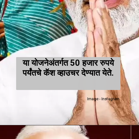
या योजनेअंतर्गत 50 हजार रुपये
पर्यंतचे कॅश व्हाउचर देण्यात येते.
Image - Instagram