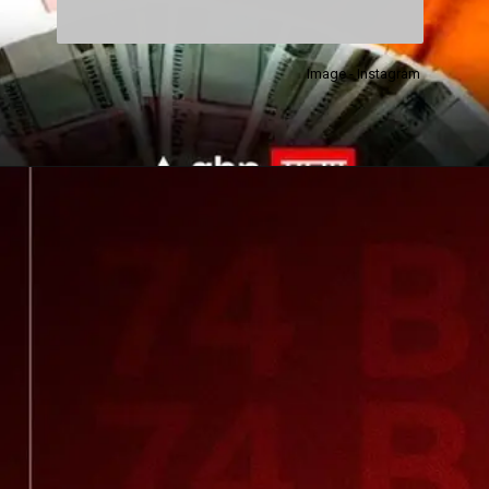
Image - Instagram