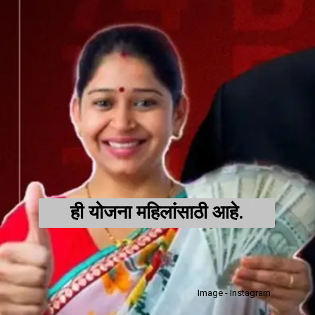
ही योजना महिलांसाठी आहे.
Image - Instagram