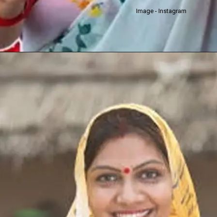
Image - Instagram