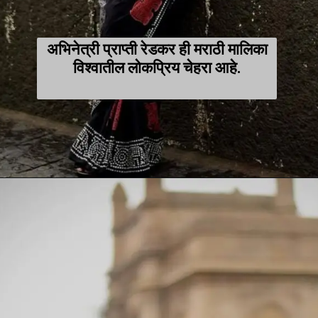
अभिनेत्री प्राप्ती रेडकर ही मराठी मालिका
विश्वातील लोकप्रिय चेहरा आहे.