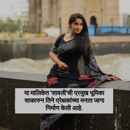
या मालिकेत 'सावली'ची प्रमुख भूमिका
साकारुन तिने प्रेक्षकांच्या मनात जागा
निर्माण केली आहे.