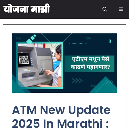
ATM New Update
2025 In Marathi :