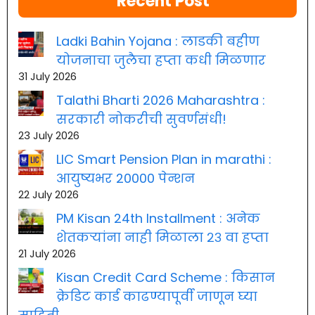
Recent Post
Ladki Bahin Yojana : लाडकी बहीण
योजनाचा जुलैचा हप्ता कधी मिळणार
31 July 2026
Talathi Bharti 2026 Maharashtra :
सरकारी नोकरीची सुवर्णसंधी!
23 July 2026
LIC Smart Pension Plan in marathi :
आयुष्यभर 20000 पेन्शन
22 July 2026
PM Kisan 24th Installment : अनेक
शेतकऱ्यांना नाही मिळाला २३ वा हप्ता
21 July 2026
Kisan Credit Card Scheme : किसान
क्रेडिट कार्ड काढण्यापूर्वी जाणून घ्या