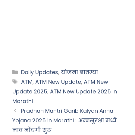
Daily Updates
,
योजना बातम्या
ATM
,
ATM New Update
,
ATM New
Update 2025
,
ATM New Update 2025 In
Marathi
Pradhan Mantri Garib Kalyan Anna
Yojana 2025 in Marathi : अन्नसुरक्षा मध्ये
नाव नोंदणी सुरू