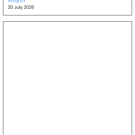
माहिती
20 July 2026