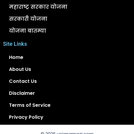
महाराष्ट्र सरकार योजना
सरकारी योजना
योजना बातम्या
Site Links
Home
About Us
Contact Us
Disclaimer
Terms of Service
Privacy Policy
© 2026 yojanamazi.com