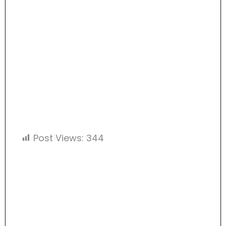
Post Views:
344