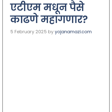
एटीएम मधून पैसे
काढणे महागणार?
5 February 2025
by
yojanamazi.com