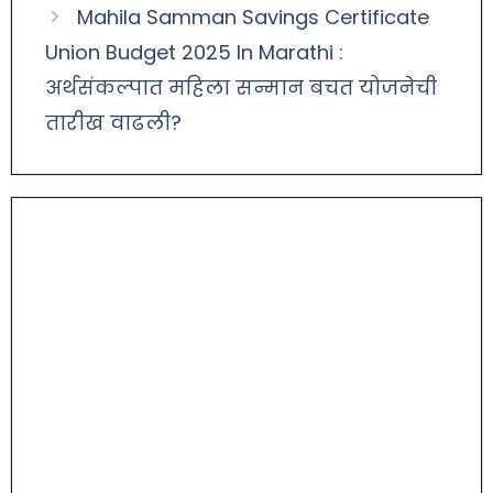
Mahila Samman Savings Certificate
Union Budget 2025 In Marathi :
अर्थसंकल्पात महिला सन्मान बचत योजनेची
तारीख वाढली?