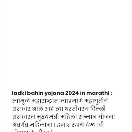
ladki bahin yojana 2024 in marathi :
त्यामुळे महाराष्ट्रात ज्याप्रमाणे महायुतीचे
सरकार आले आहे त्या धरतीवरच दिल्ली
सरकारने मुख्यमंत्री महिला सन्मान योजना
अंतर्गत महिलांना 1 हजार रुपये देण्याची