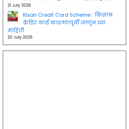
21 July 2026
Kisan Credit Card Scheme : किसान
क्रेडिट कार्ड काढण्यापूर्वी जाणून घ्या
माहिती
20 July 2026