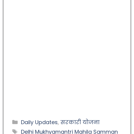
Daily Updates
,
सरकारी योजना
Delhi Mukhyamantri Mahila Samman