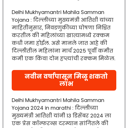
Delhi Mukhyamantri Mahila Samman
Yojana : दिल्लीच्या मुख्यमंत्री आतिशी यांच्या
माहितीनुसार, निवडणुकीच्या घोषणा निश्चित
करतील की महिलांच्या खात्यामध्ये रक्कम
कधी जमा होईल. असे मानले जात आहे की
दिल्लीतील महिलांना मार्च 2025 पूर्वी कमीत
कमी एक किंवा दोन हप्त्यांची रक्कम मिळेल.
नवीन वर्षापासून मिळू शकतो
लाभ
Delhi Mukhyamantri Mahila Samman
Yojana 2024 in marathi : दिल्लीच्या
मुख्यमंत्री आतिशी यांनी 13 डिसेंबर 2024 ला
एक प्रेस कॉन्फरन्स दरम्यान सांगितले की