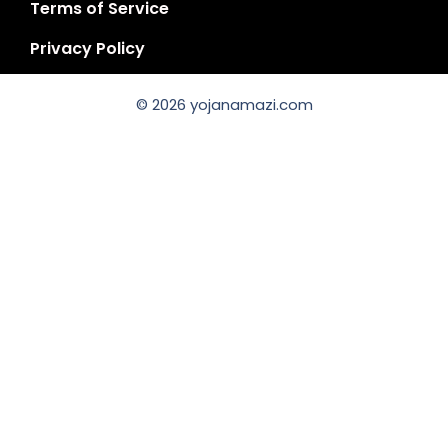
Terms of Service
Privacy Policy
© 2026 yojanamazi.com