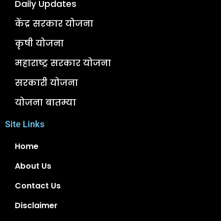
Daily Updates
केंद्र सरकार योजना
कृषी योजना
महाराष्ट्र सरकार योजना
सरकारी योजना
योजना बातम्या
Site Links
Home
About Us
Contact Us
Disclaimer