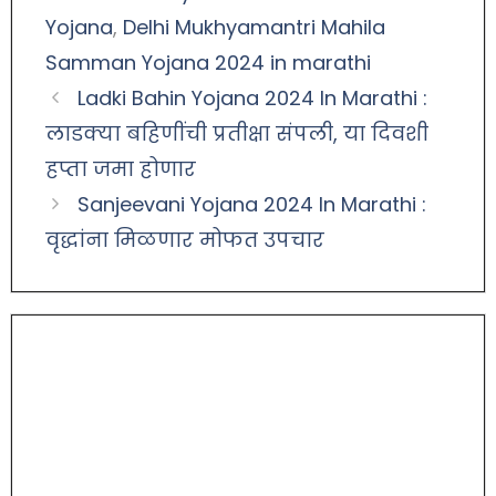
Yojana
,
Delhi Mukhyamantri Mahila
Samman Yojana 2024 in marathi
Ladki Bahin Yojana 2024 In Marathi :
लाडक्या बहिणींची प्रतीक्षा संपली, या दिवशी
हप्ता जमा होणार
Sanjeevani Yojana 2024 In Marathi :
वृद्धांना मिळणार मोफत उपचार