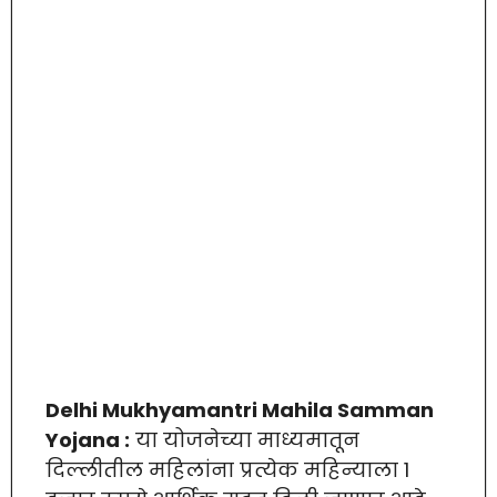
Delhi Mukhyamantri Mahila Samman
Yojana :
या योजनेच्या माध्यमातून
दिल्लीतील महिलांना प्रत्येक महिन्याला 1