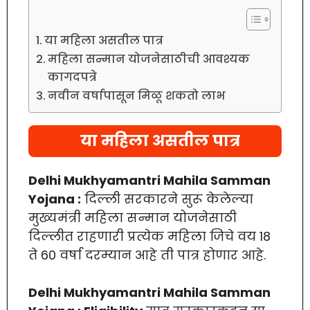
या महिला असतील पात्र
महिला सन्मान योजनेसाठीची आवश्यक
कागदपत्रे
नवीन वर्षापासून मिळू शकतो लाभ
या महिला असतील पात्र
Delhi Mukhyamantri Mahila Samman
Yojana :
दिल्ली सरकारने सुरू केलेल्या
मुख्यमंत्री महिला सन्मान योजनेसाठी
दिल्लीत राहणारी प्रत्येक महिला जिचे वय 18
ते 60 वर्षा दरम्यान आहे ती पात्र होणार आहे.
Delhi Mukhyamantri Mahila Samman