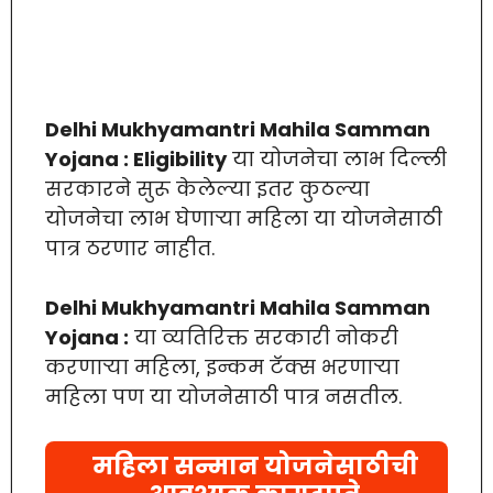
Delhi Mukhyamantri Mahila Samman
Yojana : Eligibility
या योजनेचा लाभ दिल्ली
सरकारने सुरू केलेल्या इतर कुठल्या
योजनेचा लाभ घेणाऱ्या महिला या योजनेसाठी
पात्र ठरणार नाहीत.
Delhi Mukhyamantri Mahila Samman
Yojana :
या व्यतिरिक्त सरकारी नोकरी
करणाऱ्या महिला, इन्कम टॅक्स भरणाऱ्या
महिला पण या योजनेसाठी पात्र नसतील.
महिला सन्मान योजनेसाठीची