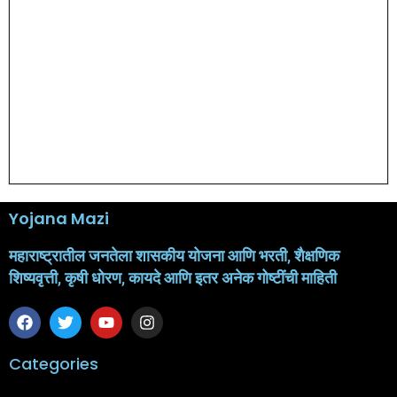
Yojana Mazi
महाराष्ट्रातील जनतेला शासकीय योजना आणि भरती, शैक्षणिक
शिष्यवृत्ती, कृषी धोरण, कायदे आणि इतर अनेक गोष्टींची माहिती
Categories