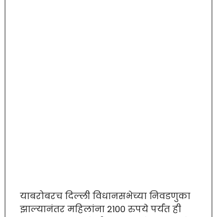
याबरोबरच दिल्ली विधानसभेच्या निवडणुका
झाल्यानंतर महिलांना 2100 रुपये पर्यंत ही