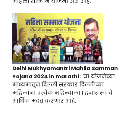
महिला सन्मान योजना असे आहे.
Delhi Mukhyamantri Mahila Samman
Yojana 2024 in marathi :
या योजनेच्या
माध्यमातून दिल्ली सरकार दिल्लीच्या
महिलांना प्रत्येक महिन्याला 1 हजार रुपये
आर्थिक मदत करणार आहे.