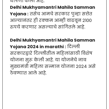
घोषणा केली आहे.
Delhi Mukhyamantri Mahila Samman
Yojana :
तसेच आमचे सरकार पुन्हा सत्तेत
आल्यानंतर ही रक्कम आम्ही वाढवून 2100
रुपये करणार असल्याचे सांगितले आहे.
Delhi Mukhyamantri Mahila Samman
Yojana 2024 in marathi :
दिल्ली
सरकारद्वारे दिल्लीतील महिलांसाठी विशेष
योजना सुरू केली आहे. या योजनेचे नाव
मुख्यमंत्री महिला सन्मान योजना 2024 असे
ठेवण्यात आले आहे.