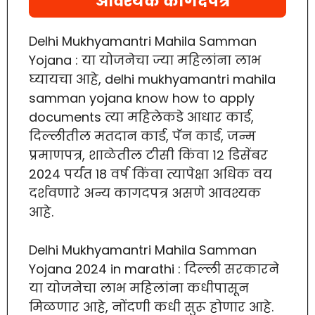
आवश्यक कागदपत्रे
Delhi Mukhyamantri Mahila Samman
Yojana : या योजनेचा ज्या महिलांना लाभ
घ्यायचा आहे, delhi mukhyamantri mahila
samman yojana know how to apply
documents त्या महिलेकडे आधार कार्ड,
दिल्लीतील मतदान कार्ड, पॅन कार्ड, जन्म
प्रमाणपत्र, शाळेतील टीसी किंवा १२ डिसेंबर
2024 पर्यंत 18 वर्ष किंवा त्यापेक्षा अधिक वय
दर्शवणारे अन्य कागदपत्र असणे आवश्यक
आहे.
Delhi Mukhyamantri Mahila Samman
Yojana 2024 in marathi : दिल्ली सरकारने
या योजनेचा लाभ महिलांना कधीपासून
मिळणार आहे, नोंदणी कधी सुरू होणार आहे.