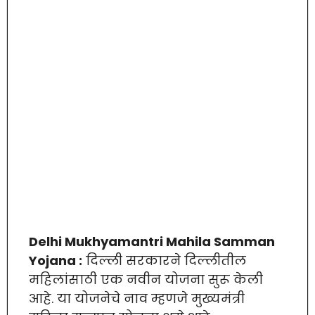
Delhi Mukhyamantri Mahila Samman
Yojana :
दिल्ली सरकारने दिल्लीतील
महिलांसाठी एक नवीन योजना सुरू केली
आहे. या योजनेचे नाव म्हणजे मुख्यमंत्री