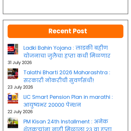
Recent Post
Ladki Bahin Yojana : लाडकी बहीण
योजनाचा जुलैचा हप्ता कधी मिळणार
31 July 2026
Talathi Bharti 2026 Maharashtra :
सरकारी नोकरीची सुवर्णसंधी!
23 July 2026
LIC Smart Pension Plan in marathi :
आयुष्यभर 20000 पेन्शन
22 July 2026
PM Kisan 24th Installment : अनेक
शेतकऱ्यांना नाही मिळाला २३ वा हप्ता