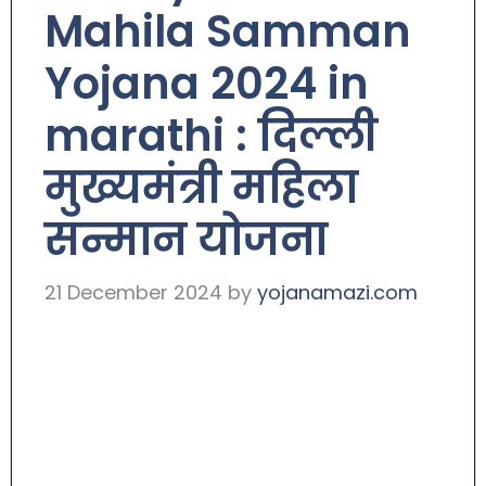
Mahila Samman
Yojana 2024 in
marathi : दिल्ली
मुख्यमंत्री महिला
सन्मान योजना
21 December 2024
by
yojanamazi.com