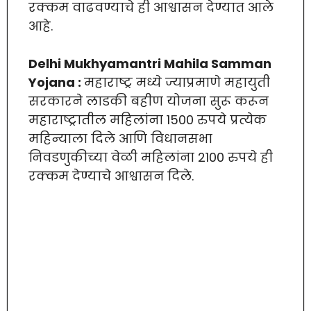
रक्कम वाढवण्याचे ही आश्वासन देण्यात आले
आहे.
Delhi Mukhyamantri Mahila Samman
Yojana :
महाराष्ट्र मध्ये ज्याप्रमाणे महायुती
सरकारने लाडकी बहीण योजना सुरू करून
महाराष्ट्रातील महिलांना 1500 रुपये प्रत्येक
महिन्याला दिले आणि विधानसभा
निवडणुकीच्या वेळी महिलांना 2100 रुपये ही
रक्कम देण्याचे आश्वासन दिले.