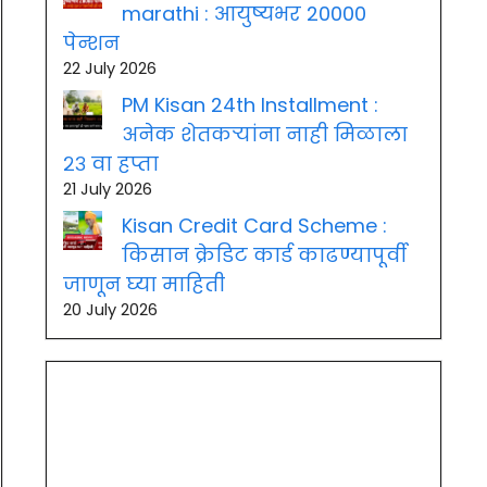
marathi : आयुष्यभर 20000
पेन्शन
22 July 2026
PM Kisan 24th Installment :
अनेक शेतकऱ्यांना नाही मिळाला
२३ वा हप्ता
21 July 2026
Kisan Credit Card Scheme :
किसान क्रेडिट कार्ड काढण्यापूर्वी
जाणून घ्या माहिती
20 July 2026