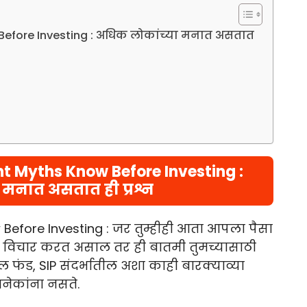
Before Investing : अधिक लोकांच्या मनात असतात
t Myths Know Before Investing :
 मनात असतात ही प्रश्न
Before Investing : जर तुम्हीही आता आपला पैसा
याचा विचार करत असाल तर ही बातमी तुमच्यासाठी
चल फंड, SIP संदर्भातील अशा काही बारक्याव्या
अनेकांना नसते.