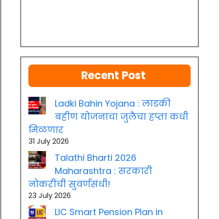
Recent Post
Ladki Bahin Yojana : लाडकी
बहीण योजनाचा जुलैचा हप्ता कधी
मिळणार
31 July 2026
Talathi Bharti 2026
Maharashtra : सरकारी
नोकरीची सुवर्णसंधी!
23 July 2026
LIC Smart Pension Plan in