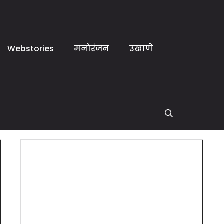
Webstories
मनोरंजन
उखाणे