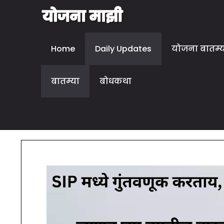
Home
Daily Updates
योजना बातम्
बातम्या
बोधकथा