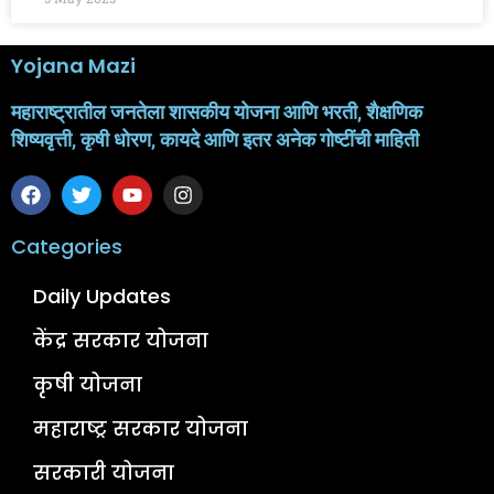
Yojana Mazi
महाराष्ट्रातील जनतेला शासकीय योजना आणि भरती, शैक्षणिक
शिष्यवृत्ती, कृषी धोरण, कायदे आणि इतर अनेक गोष्टींची माहिती
Categories
Daily Updates
केंद्र सरकार योजना
कृषी योजना
महाराष्ट्र सरकार योजना
सरकारी योजना