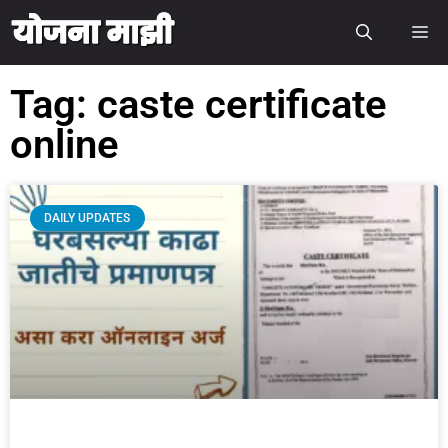
Tag: caste certificate
online
DAILY UPDATES