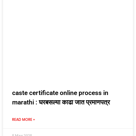
caste certificate online process in
marathi : घरबसल्या काढा जात प्रमाणपत्र
READ MORE »
5 May 2025