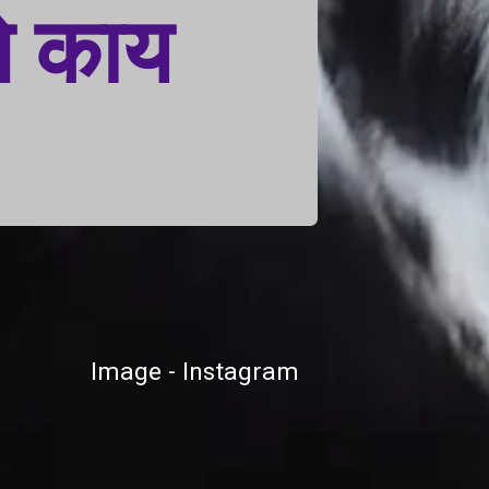
जे काय
Image - Instagram