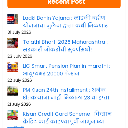
Recent Post
Ladki Bahin Yojana : लाडकी बहीण
योजनाचा जुलैचा हप्ता कधी मिळणार
31 July 2026
Talathi Bharti 2026 Maharashtra :
सरकारी नोकरीची सुवर्णसंधी!
23 July 2026
LIC Smart Pension Plan in marathi :
आयुष्यभर 20000 पेन्शन
22 July 2026
PM Kisan 24th Installment : अनेक
शेतकऱ्यांना नाही मिळाला २३ वा हप्ता
21 July 2026
Kisan Credit Card Scheme : किसान
क्रेडिट कार्ड काढण्यापूर्वी जाणून घ्या