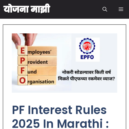
PF Interest Rules
2025 In Marathi :