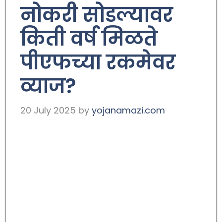
नोकरी सोडल्यावर
किती वर्ष मिळते
पीएफच्या रकमेवर
व्याज?
20 July 2025
by
yojanamazi.com