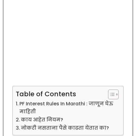
Table of Contents
PF Interest Rules In Marathi : जाणून घेऊ
माहिती
काय आहेत नियम?
नोकरी नसताना पैसे काढता येतात का?