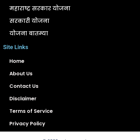
महाराष्ट्र सरकार योजना
सरकारी योजना
योजना बातम्या
Site Links
Home
About Us
Contact Us
Disclaimer
Terms of Service
Privacy Policy