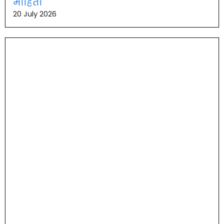
माहिती
20 July 2026