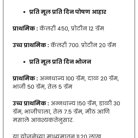
प्रति मूल प्रति दिन पोषण आहार
प्राथमिक :
कॅलरी 450, प्रोटीन 12 ग्रॅम
उच्च प्राथमिक :
कॅलरी 700. प्रोटीन 20 ग्रॅम
प्रति मूल प्रति दिन भोजन
प्राथमिक :
अन्नधान्य 100 ग्रॅम, दाळ 20 ग्रॅम,
भाजी 50 ग्रॅम, तेल 5 ग्रॅम
उच्च प्राथमिक :
अन्नधान्य 150 ग्रॅम, डाळी 30
ग्रॅम, भाजीपाला, तेल 7.5 ग्रॅम, मीठ आणि
मसाले आवश्यकतेनुसार.
या योजनेच्या माध्यमातून 11.20 लाख