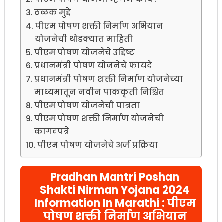
ठळक मुद्दे
पीएम पोषण शक्ती निर्माण अभियान
योजनेची थोडक्यात माहिती
पीएम पोषण योजनेचे उद्दिष्ट
प्रधानमंत्री पोषण योजनेचे फायदे
प्रधानमंत्री पोषण शक्ती निर्माण योजनेच्या
माध्यमातून नवीन पाककृती निश्चित
पीएम पोषण योजनेची पात्रता
पीएम पोषण शक्ती निर्माण योजनेची
कागदपत्रे
पीएम पोषण योजनेचे अर्ज प्रक्रिया
Pradhan Mantri Poshan
Shakti Nirman Yojana 2024
Information In Marathi : पीएम
पोषण शक्ती निर्माण अभियान