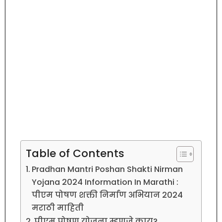
Table of Contents
Pradhan Mantri Poshan Shakti Nirman
Yojana 2024 Information In Marathi :
पीएम पोषण शक्ती निर्माण अभियान 2024
मराठी माहिती
पीएम पोषण योजना म्हणजे काय?