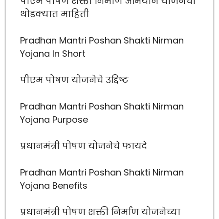
पीएम पोषण शक्ती निर्माण अभियान योजनेची
थोडक्यात माहिती
Pradhan Mantri Poshan Shakti Nirman
Yojana In Short
पीएम पोषण योजनेचे उद्दिष्ट
Pradhan Mantri Poshan Shakti Nirman
Yojana Purpose
प्रधानमंत्री पोषण योजनेचे फायदे
Pradhan Mantri Poshan Shakti Nirman
Yojana Benefits
प्रधानमंत्री पोषण शक्ती निर्माण योजनेच्या