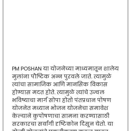
PM POSHAN या योजनेच्या माध्यमातून शालेय
मुलांना पौष्टिक अन्न पुरवले जाते. त्यामुळे
त्यांचा सामाजिक आणि मानसिक विकास
होण्यास मदत होते. त्यामुळे त्यांचे उज्वल
भविष्याचा मार्ग सोपा होतो पंतप्रधान पोषण
योजनेत मध्यान भोजन योजनेचा समावेश
केल्याने कुपोषणाचा सामना करण्यासाठी
सरकारचा सर्वांगी दृष्टिकोन दिसून येतो. या