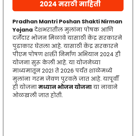
2024 मराठी माहिती
Pradhan Mantri Poshan Shakti Nirman
Yojana
देशभरातील मुलांना पोषक आणि
दर्जेदार भोजन मिळावे यासाठी केंद्र सरकारने
पुढाकार घेतला आहे. यासाठी केंद्र सरकारने
पीएम पोषण शक्ती निर्माण अभियान 2024 ही
योजना सुरू केली आहे. या योजनेच्या
माध्यमातून 2021 ते 2026 पर्यंत शाळेमध्ये
मुलांना गरम जेवण पुरवले जात आहे. यापूर्वी
ही योजना
मध्यान भोजन योजना
या नावाने
ओळखली जात होती.