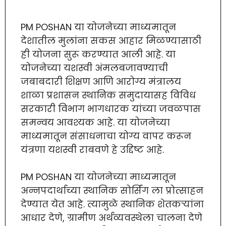
PM POSHAN या योजनेच्या माध्यमातून
देशातील मुलांना सकस आहार मिळण्यासाठी
ही योजना सुरू करण्यात आली आहे. या
योजनेच्या यशस्वी अंमलबजावण्याची
जबाबदारी शिक्षण आणि आरोग्य मंत्रालय
शाळा प्रशासन स्थानिक समुदायासह विविध
सरकारी विभाग भागधारक यांच्या जवळपास
समन्वय आवश्यक आहे. या योजनेच्या
माध्यमातून संसाधनाचा योग्य वापर करून
यंत्रणा यशस्वी राबवणे हे उद्दिष्ट आहे.
PM POSHAN या योजनेच्या माध्यमातून
अन्नपदार्थाच्या स्थानिक सोर्सिंग ला प्रोत्साहन
देण्यात येत आहे. त्यामुळे स्थानिक शेतकऱ्यांना
आधार देणे, ग्रामीण अर्थव्यवस्थेला चालना देणे