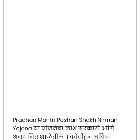
Pradhan Mantri Poshan Shakti Nirman
Yojana या योजनेचा लाभ सरकारी आणि
अनुदानित शाळेतील 11 कोटीहून अधिक