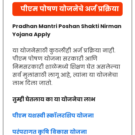
पीएम पोषण योजनेचे अर्ज प्रक्रिया
Pradhan Mantri Poshan Shakti Nirman
Yojana Apply
या योजनेसाठी कुठलीही अर्ज प्रक्रिया नाही.
पीएम पोषण योजना सरकारी आणि
निमसरकारी शाळेमध्ये शिक्षण घेत असलेल्या
सर्व मुलांसाठी लागू आहे, त्यांना या योजनेचा
लाभ दिला जातो.
तुम्ही घेतलाय का या योजनेचा लाभ
पीएम यशस्वी स्कॉलरशिप योजना
परंपरागत कृषि विकास योजना