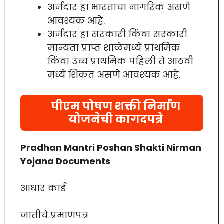
अर्जदार हा भारताचा नागरिक असणे
आवश्यक आहे.
अर्जदार हा सरकारी किंवा सरकारी
मान्यता प्राप्त शाळेमध्ये प्राथमिक
किंवा उच्च प्राथमिक पहिली ते आठवी
मध्ये शिकत असणे आवश्यक आहे.
पीएम पोषण शक्ती निर्माण
योजनेची कागदपत्रे
Pradhan Mantri Poshan Shakti Nirman
Yojana Documents
आधार कार्ड
जातीचे प्रमाणपत्र