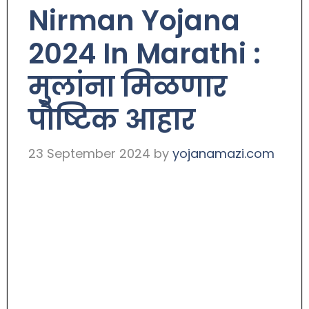
Nirman Yojana
2024 In Marathi :
मुलांना मिळणार
पौष्टिक आहार
23 September 2024
by
yojanamazi.com