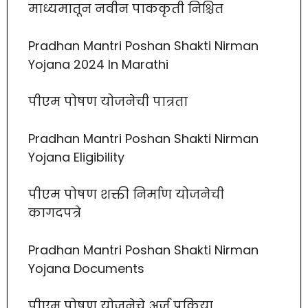
माध्यमातून नवीन पाककृती निश्चित
Pradhan Mantri Poshan Shakti Nirman
Yojana 2024 In Marathi
पीएम पोषण योजनेची पात्रता
Pradhan Mantri Poshan Shakti Nirman
Yojana Eligibility
पीएम पोषण शक्ती निर्माण योजनेची
कागदपत्रे
Pradhan Mantri Poshan Shakti Nirman
Yojana Documents
पीएम पोषण योजनेचे अर्ज प्रक्रिया