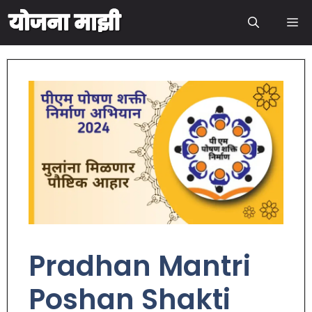
Pradhan Mantri
Poshan Shakti