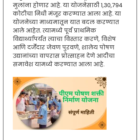
मुलांना होणार आहे. या योजनेसाठी 1,30,794
कोटीचा निधी मंजूर करण्यात आला आहे. या
योजनेच्या माध्यमातून यात बदल करण्यात
आले आहेत. त्यामध्ये पूर्व प्राथमिक
विद्यार्थ्यापर्यंत त्याचा विस्तार करणे, विशेष
आणि दर्जेदार जेवण पुरवणे, शालेय पोषण
उद्यानांच्या वापरास प्रोत्साहन देणे आदीचा
समावेश यामध्ये करण्यात आला आहे.