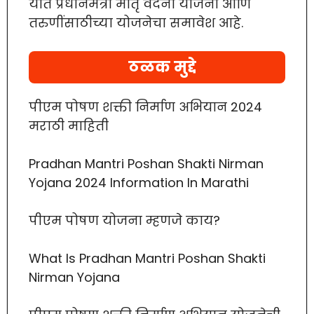
यात प्रधानमंत्री मातृ वंदना योजना आणि
तरुणींसाठीच्या योजनेचा समावेश आहे.
ठळक मुद्दे
पीएम पोषण शक्ती निर्माण अभियान 2024
मराठी माहिती
Pradhan Mantri Poshan Shakti Nirman
Yojana 2024 Information In Marathi
पीएम पोषण योजना म्हणजे काय?
What Is Pradhan Mantri Poshan Shakti
Nirman Yojana