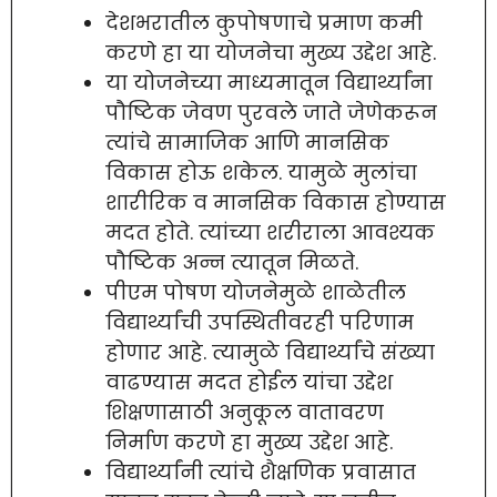
देशभरातील कुपोषणाचे प्रमाण कमी
करणे हा या योजनेचा मुख्य उद्देश आहे.
या योजनेच्या माध्यमातून विद्यार्थ्यांना
पौष्टिक जेवण पुरवले जाते जेणेकरून
त्यांचे सामाजिक आणि मानसिक
विकास होऊ शकेल. यामुळे मुलांचा
शारीरिक व मानसिक विकास होण्यास
मदत होते. त्यांच्या शरीराला आवश्यक
पौष्टिक अन्न त्यातून मिळते.
पीएम पोषण योजनेमुळे शाळेतील
विद्यार्थ्यांची उपस्थितीवरही परिणाम
होणार आहे. त्यामुळे विद्यार्थ्यांचे संख्या
वाढण्यास मदत होईल यांचा उद्देश
शिक्षणासाठी अनुकूल वातावरण
निर्माण करणे हा मुख्य उद्देश आहे.
विद्यार्थ्यांनी त्यांचे शैक्षणिक प्रवासात