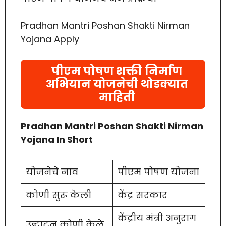
Pradhan Mantri Poshan Shakti Nirman
Yojana Apply
पीएम पोषण शक्ती निर्माण
अभियान योजनेची थोडक्यात
माहिती
Pradhan Mantri Poshan Shakti Nirman
Yojana In Short
योजनेचे नाव
पीएम पोषण योजना
कोणी सुरू केली
केंद्र सरकार
केंद्रीय मंत्री अनुराग
उद्घाटन कोणी केले