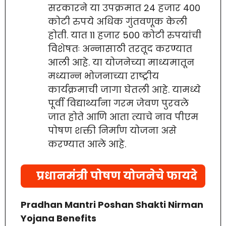
सरकारने या उपक्रमात 24 हजार 400
कोटी रुपये अधिक गुंतवणूक केली
होती. यात 11 हजार 500 कोटी रुपयांची
विशेषतः अन्नासाठी तरतूद करण्यात
आली आहे. या योजनेच्या माध्यमातून
मध्यान्न भोजनाच्या राष्ट्रीय
कार्यक्रमाची जागा घेतली आहे. यामध्ये
पूर्वी विद्यार्थ्यांना गरम जेवण पुरवले
जात होते आणि आता त्याचे नाव पीएम
पोषण शक्ती निर्माण योजना असे
करण्यात आले आहे.
प्रधानमंत्री पोषण योजनेचे फायदे
Pradhan Mantri Poshan Shakti Nirman
Yojana Benefits