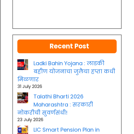
Recent Post
Ladki Bahin Yojana : लाडकी
बहीण योजनाचा जुलैचा हप्ता कधी
मिळणार
31 July 2026
Talathi Bharti 2026
Maharashtra : सरकारी
नोकरीची सुवर्णसंधी!
23 July 2026
LIC Smart Pension Plan in