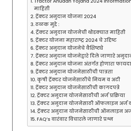
Tractor Anudan Yojana 2024 Information I
माहिती
ट्रॅक्टर अनुदान योजना 2024
ठळक मुद्दे :
ट्रॅक्टर अनुदान योजनेची थोडक्यात माहिती
ट्रॅक्टर योजना महाराष्ट्र 2024 चे उद्दिष्ट
ट्रॅक्टर अनुदान योजनेचे वैशिष्ट्ये
ट्रॅक्टर अनुदान योजनेद्वारे दिले जाणारे अनुद
ट्रॅक्टर अनुदान योजना अंतर्गत होणारा फायद
ट्रॅक्टर अनुदान योजनेसाठीची पात्रता
कृषी ट्रॅक्टर योजनेसाठीचे नियम व अटी
ट्रॅक्टर अनुदान योजनेसाठीची कागदपत्रे
ट्रॅक्टर अनुदान योजनेसाठीची अर्ज प्रक्रिया
ट्रॅक्टर अनुदान योजनेसाठी ऑफलाइन अर्ज कर
ट्रॅक्टर अनुदान योजनेसाठीची ऑनलाइन अर्ज प
FAQ’s वारंवार विचारले जाणारे प्रश्न