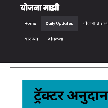
Home
Daily Updates
योजना बातम्
बातम्या
बोधकथा