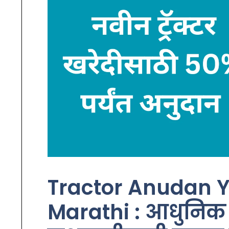
Tractor Anudan Y
Marathi : आधुनिक तंत्