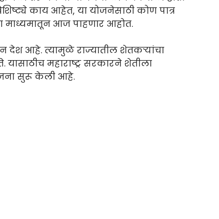
शिष्ट्ये काय आहेत, या योजनेसाठी कोण पात्र
्या माध्यमातून आज पाहणार आहोत.
देश आहे. त्यामुळे राज्यातील शेतकऱ्यांचा
. यासाठीच महाराष्ट्र सरकारने शेतीला
ोजना सुरू केली आहे.