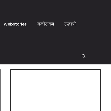
Webstories
मनोरंजन
उखाणे