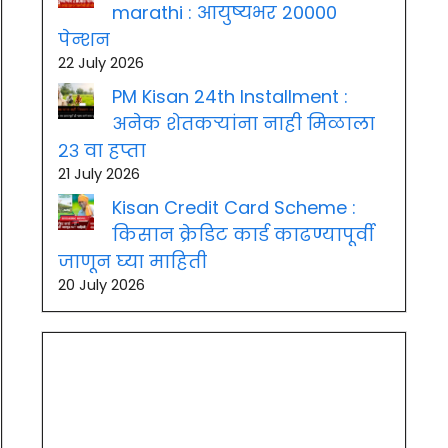
marathi : आयुष्यभर 20000
पेन्शन
22 July 2026
PM Kisan 24th Installment :
अनेक शेतकऱ्यांना नाही मिळाला
२३ वा हप्ता
21 July 2026
Kisan Credit Card Scheme :
किसान क्रेडिट कार्ड काढण्यापूर्वी
जाणून घ्या माहिती
20 July 2026