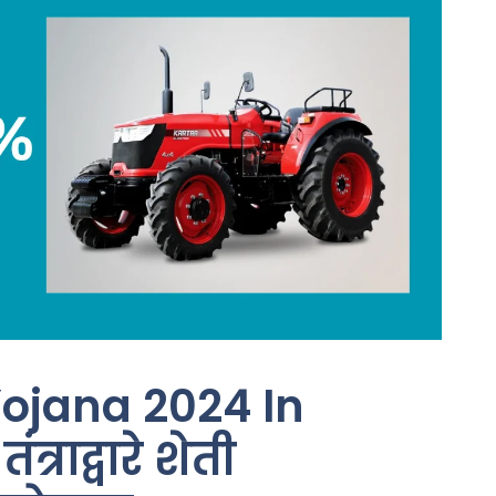
ojana 2024 In
राद्वारे शेती