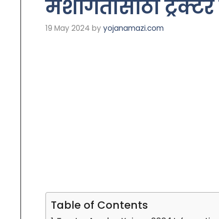
मशागतीसाठी ट्रक्ट
19 May 2024
by
yojanamazi.com
Table of Contents