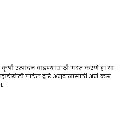
ची कृषी उत्पादन वाढण्यासाठी मदत करणे हा या
हाडीबीटी पोर्टल द्वारे अनुदानासाठी अर्ज करू
.