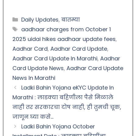
Daily Updates
,
बातम्या
aadhaar charges from October 1
2025 uidai hikes aadhaar update fees
,
Aadhar Card
,
Aadhar Card Update
,
Aadhar Card Update In Marathi
,
Aadhar
Card Update News
,
Aadhar Card Update
News In Marathi
Ladki Bahin Yojana eKYC Update In
Marathi : लाडक्या बहिणीला पैसे मिळाले
नाही तर सरकारचा दोष नाही, ही तुमची चूक,
जाणून घ्या कसे…
Ladki Bahin Yojana October