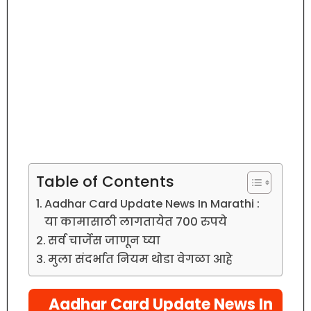
Table of Contents
Aadhar Card Update News In Marathi :
या कामासाठी लागतायेत 700 रुपये
सर्व चार्जेस जाणून घ्या
मुला संदर्भात नियम थोडा वेगळा आहे
Aadhar Card Update News In