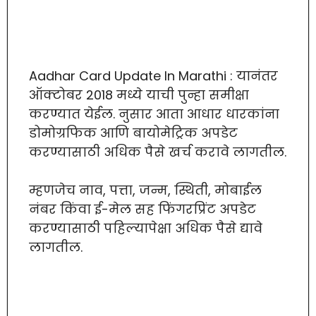
Aadhar Card Update In Marathi : यानंतर
ऑक्टोबर 2018 मध्ये याची पुन्हा समीक्षा
करण्यात येईल. नुसार आता आधार धारकांना
डोमोग्रफिक आणि बायोमेट्रिक अपडेट
करण्यासाठी अधिक पैसे खर्च करावे लागतील.
म्हणजेच नाव, पत्ता, जन्म, स्थिती, मोबाईल
नंबर किंवा ई-मेल सह फिंगरप्रिंट अपडेट
करण्यासाठी पहिल्यापेक्षा अधिक पैसे द्यावे
लागतील.