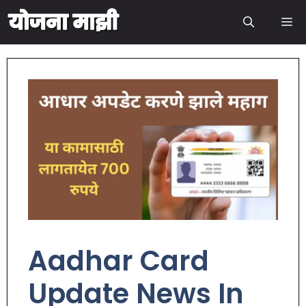
Aadhar Card
Update News In