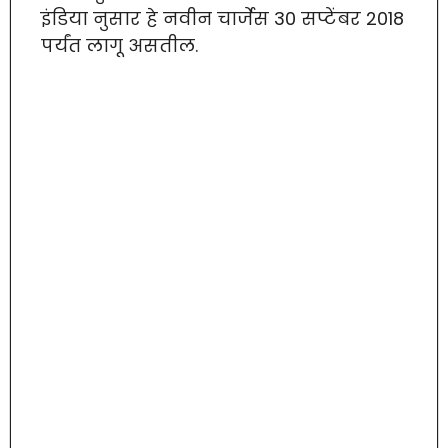
इंडिया नुसार हे नवीन चार्जेस 30 सप्टेंबर 2018
पर्यंत लागू असतील.