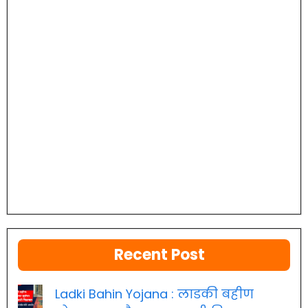
Recent Post
Ladki Bahin Yojana : लाडकी बहीण