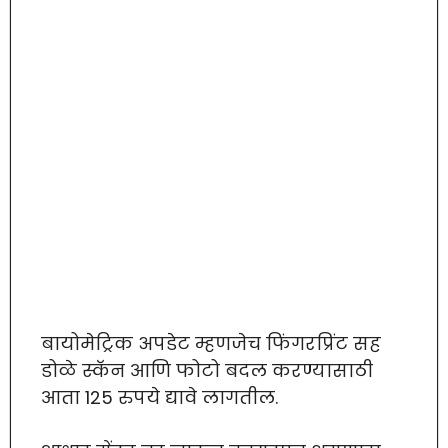
बायोमेट्रिक अपडेट म्हणजेच फिंगरप्रिंट सह
डोळे स्कॅन आणि फोटो बदल करण्यासाठी
आता 125 रुपये द्यावे लागतील.