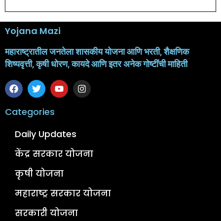
Yojana Mazi
महाराष्ट्रातील जनतेला शासकीय योजना आणि भरती, शैक्षणिक
शिष्यवृत्ती, कृषी धोरण, कायदे आणि इतर अनेक गोष्टींची माहिती
Categories
Daily Updates
केंद्र सरकार योजना
कृषी योजना
महाराष्ट्र सरकार योजना
सरकारी योजना