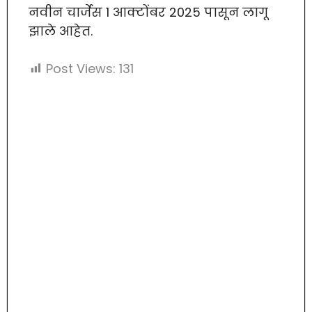
नवीन चार्जेस 1 आक्टोंबर 2025 पासून लागू
झाले आहेत.
Post Views:
131