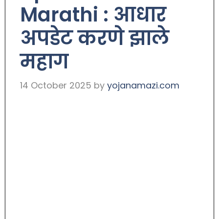
Marathi : आधार
अपडेट करणे झाले
महाग
14 October 2025
by
yojanamazi.com