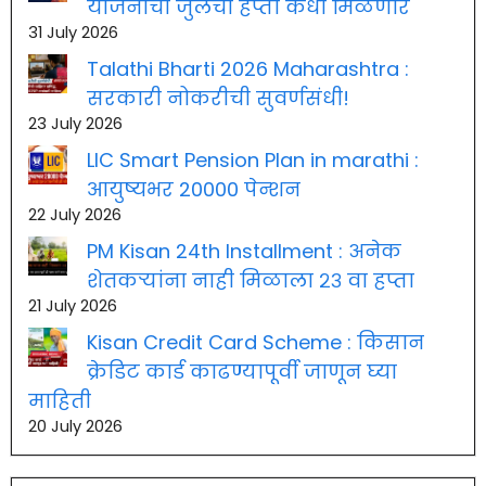
योजनाचा जुलैचा हप्ता कधी मिळणार
31 July 2026
Talathi Bharti 2026 Maharashtra :
सरकारी नोकरीची सुवर्णसंधी!
23 July 2026
LIC Smart Pension Plan in marathi :
आयुष्यभर 20000 पेन्शन
22 July 2026
PM Kisan 24th Installment : अनेक
शेतकऱ्यांना नाही मिळाला २३ वा हप्ता
21 July 2026
Kisan Credit Card Scheme : किसान
क्रेडिट कार्ड काढण्यापूर्वी जाणून घ्या
माहिती
20 July 2026