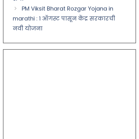
PM Viksit Bharat Rozgar Yojana in
marathi : 1 ऑगस्ट पासून केंद्र सरकारची
नवी योजना