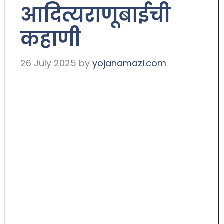
आदित्यराणूबाईची
कहाणी
26 July 2025
by
yojanamazi.com