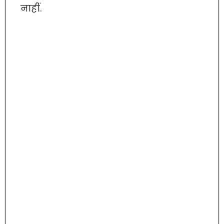
नाहीं.