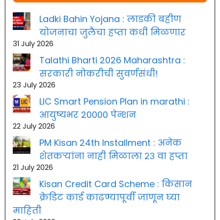
Ladki Bahin Yojana : लाडकी बहीण
योजनाचा जुलैचा हप्ता कधी मिळणार
31 July 2026
Talathi Bharti 2026 Maharashtra :
सरकारी नोकरीची सुवर्णसंधी!
23 July 2026
LIC Smart Pension Plan in marathi :
आयुष्यभर 20000 पेन्शन
22 July 2026
PM Kisan 24th Installment : अनेक
शेतकऱ्यांना नाही मिळाला २३ वा हप्ता
21 July 2026
Kisan Credit Card Scheme : किसान
क्रेडिट कार्ड काढण्यापूर्वी जाणून घ्या
माहिती