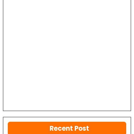
Recent Post