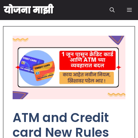
ATM and Credit
card New Rules