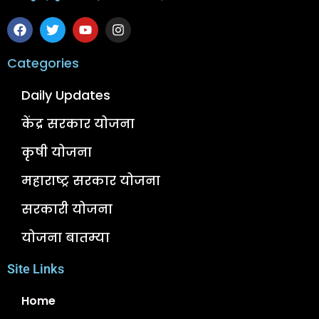
Categories
Daily Updates
केंद्र सरकार योजना
कृषी योजना
महाराष्ट्र सरकार योजना
सरकारी योजना
योजना बातम्या
Site Links
Home