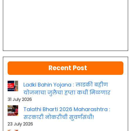
Recent Post
Ladki Bahin Yojana : लाडकी बहीण
योजनाचा जुलैचा हप्ता कधी मिळणार
31 July 2026
Talathi Bharti 2026 Maharashtra :
सरकारी नोकरीची सुवर्णसंधी!
23 July 2026