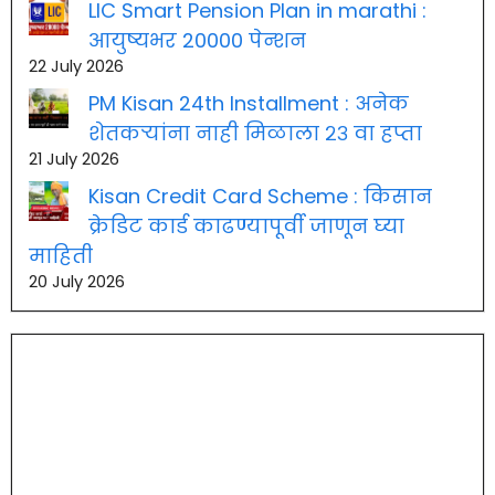
LIC Smart Pension Plan in marathi :
आयुष्यभर 20000 पेन्शन
22 July 2026
PM Kisan 24th Installment : अनेक
शेतकऱ्यांना नाही मिळाला २३ वा हप्ता
21 July 2026
Kisan Credit Card Scheme : किसान
क्रेडिट कार्ड काढण्यापूर्वी जाणून घ्या
माहिती
20 July 2026