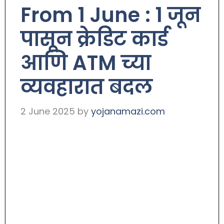
From 1 June : 1 जून
पासून क्रेडिट कार्ड
आणि ATM च्या
व्यवहारात बदल
2 June 2025
by
yojanamazi.com