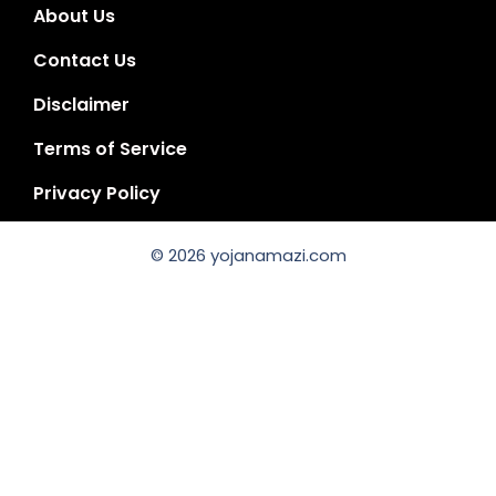
About Us
Contact Us
Disclaimer
Terms of Service
Privacy Policy
© 2026 yojanamazi.com