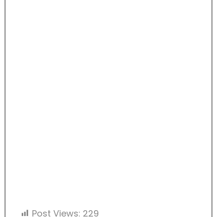
Post Views:
229