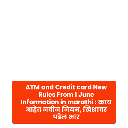
ATM and Credit card New
Rules From 1 June
Information in marathi : काय
आहेत नवीन नियम, खिशावर
पडेल भार