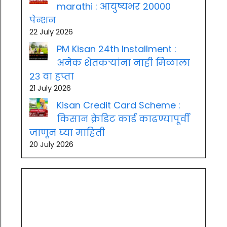
marathi : आयुष्यभर 20000
पेन्शन
22 July 2026
PM Kisan 24th Installment :
अनेक शेतकऱ्यांना नाही मिळाला
२३ वा हप्ता
21 July 2026
Kisan Credit Card Scheme :
किसान क्रेडिट कार्ड काढण्यापूर्वी
जाणून घ्या माहिती
20 July 2026