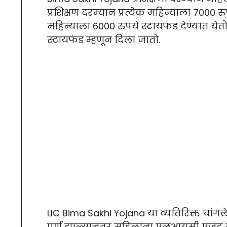
प्रशिक्षण दरम्यान प्रत्येक महिन्याला 7000 रु
महिन्याला 6000 रुपये स्टायफंड देण्यात येतो,
स्टायफंड म्हणून दिला जातो.
LIC Bima Sakhi Yojana या व्यतिरिक्त चांगल
पूर्ण झाल्यानंतर महिलांना एलआयसी एजंट ब