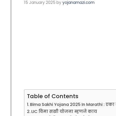
15 January 2025
by
yojanamazi.com
Table of Contents
Bima Sakhi Yojana 2025 In Marathi : एका म
LIC विमा सखी योजना म्हणजे काय