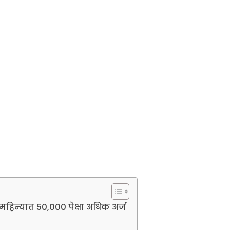
हिन्यात 50,000 पेक्षा अधिक अर्ज