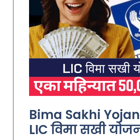
Bima Sakhi Yojana
LIC विमा सखी योजन