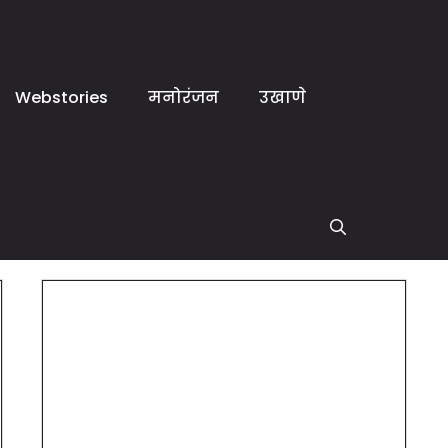
Webstories
मनोरंजन
उखाणे