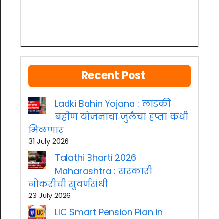
Recent Post
Ladki Bahin Yojana : लाडकी
बहीण योजनाचा जुलैचा हप्ता कधी
मिळणार
31 July 2026
Talathi Bharti 2026
Maharashtra : सरकारी
नोकरीची सुवर्णसंधी!
23 July 2026
LIC Smart Pension Plan in