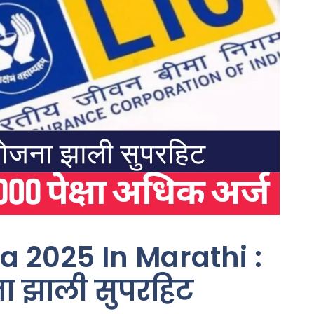
 2025 In Marathi :
ा झाली सुपरहिट