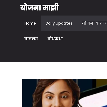
Home
Daily Updates
योजना बातम्
बातम्या
बोधकथा