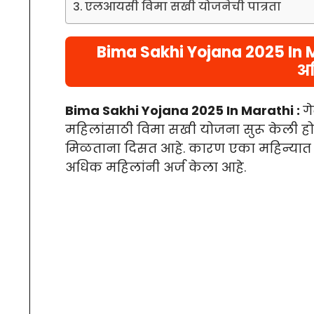
एलआयसी विमा सखी योजनेची पात्रता
Bima Sakhi Yojana 2025 In Ma
अध
Bima Sakhi Yojana 2025 In Marathi :
ग
महिलांसाठी विमा सखी योजना सुरू केली होत
मिळताना दिसत आहे. कारण एका महिन्यात L
अधिक महिलांनी अर्ज केला आहे.