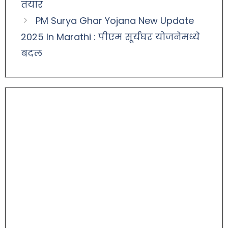
तयार
PM Surya Ghar Yojana New Update
2025 In Marathi : पीएम सूर्यघर योजनेमध्ये
बदल