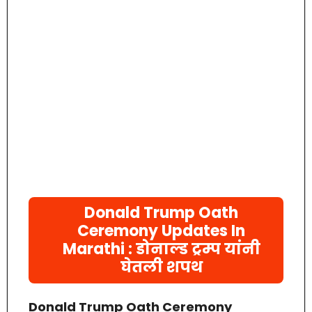
Donald Trump Oath
Ceremony Updates In
Marathi : डोनाल्ड ट्रम्प यांनी
घेतली शपथ
Donald Trump Oath Ceremony