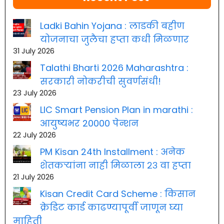
Ladki Bahin Yojana : लाडकी बहीण
योजनाचा जुलैचा हप्ता कधी मिळणार
31 July 2026
Talathi Bharti 2026 Maharashtra :
सरकारी नोकरीची सुवर्णसंधी!
23 July 2026
LIC Smart Pension Plan in marathi :
आयुष्यभर 20000 पेन्शन
22 July 2026
PM Kisan 24th Installment : अनेक
शेतकऱ्यांना नाही मिळाला २३ वा हप्ता
21 July 2026
Kisan Credit Card Scheme : किसान
क्रेडिट कार्ड काढण्यापूर्वी जाणून घ्या
माहिती