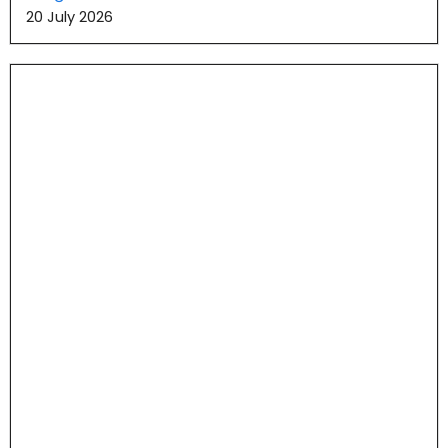
20 July 2026