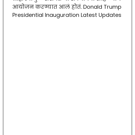
आयोजन करण्यात आलं होतं. Donald Trump
Presidential Inauguration Latest Updates