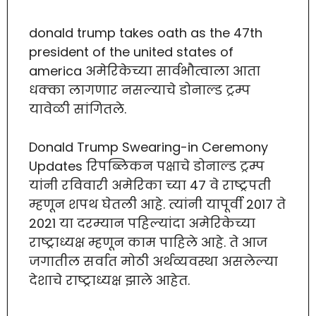
donald trump takes oath as the 47th
president of the united states of
america अमेरिकेच्या सार्वभौत्वाला आता
धक्का लागणार नसल्याचे डोनाल्ड ट्रम्प
यावेळी सांगितले.
Donald Trump Swearing-in Ceremony
Updates रिपब्लिकन पक्षाचे डोनाल्ड ट्रम्प
यांनी रविवारी अमेरिका च्या 47 वे राष्ट्रपती
म्हणून शपथ घेतली आहे. त्यांनी यापूर्वी 2017 ते
2021 या दरम्यान पहिल्यांदा अमेरिकेच्या
राष्ट्राध्यक्ष म्हणून काम पाहिले आहे. ते आज
जगातील सर्वात मोठी अर्थव्यवस्था असलेल्या
देशाचे राष्ट्राध्यक्ष झाले आहेत.