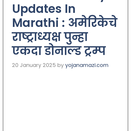
Updates In
Marathi : अमेरिकेचे
राष्ट्राध्यक्ष पुन्हा
एकदा डोनाल्ड ट्रम्प
20 January 2025
by
yojanamazi.com