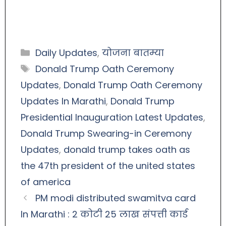
Daily Updates
,
योजना बातम्या
Donald Trump Oath Ceremony
Updates
,
Donald Trump Oath Ceremony
Updates In Marathi
,
Donald Trump
Presidential Inauguration Latest Updates
,
Donald Trump Swearing-in Ceremony
Updates
,
donald trump takes oath as
the 47th president of the united states
of america
PM modi distributed swamitva card
In Marathi : 2 कोटी 25 लाख संपत्ती कार्ड