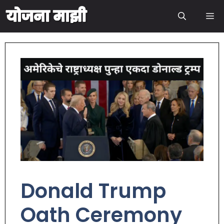
Donald Trump
Oath Ceremony