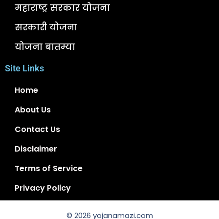
महाराष्ट्र सरकार योजना
सरकारी योजना
योजना बातम्या
Site Links
Home
About Us
Contact Us
Disclaimer
Terms of Service
Privacy Policy
© 2026 yojanamazi.com