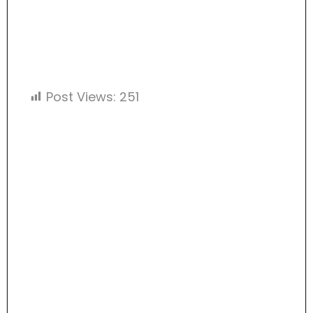
Post Views:
251