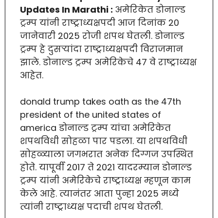
Updates In Marathi :
अमेरिकेत डोनाल्ड
ट्रम्प यांनी राष्ट्राध्यक्षपदी आज दिनांक 20
जानेवारी 2025 रोजी शपथ घेतली. डोनाल्ड
ट्रम्प हे दुसऱ्यांदा राष्ट्राध्यक्षपदी विराजमान
झाले. डोनाल्ड ट्रम्प अमेरिकेचे 47 वे राष्ट्राध्यक्ष
आहेत.
donald trump takes oath as the 47th
president of the united states of
america डोनाल्ड ट्रम्प यांचा अमेरिकेत
शपथविधी सोहळा पार पडला. या शपथविधी
सोहळ्याला जगभरात अनेक दिग्गज उपस्थित
होते. यापूर्वी 2017 ते 2021 यादरम्यान डोनाल्ड
ट्रम्प यांनी अमेरिकेचे राष्ट्राध्यक्ष म्हणून काम
केले आहे. त्यानंतर आता पुन्हा 2025 मध्ये
त्यांनी राष्ट्राध्यक्ष पदाची शपथ घेतली.