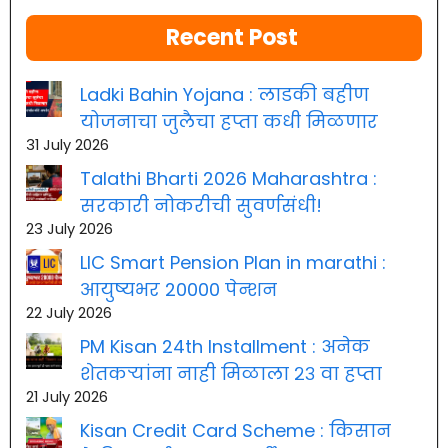
Recent Post
Ladki Bahin Yojana : लाडकी बहीण
योजनाचा जुलैचा हप्ता कधी मिळणार
31 July 2026
Talathi Bharti 2026 Maharashtra :
सरकारी नोकरीची सुवर्णसंधी!
23 July 2026
LIC Smart Pension Plan in marathi :
आयुष्यभर 20000 पेन्शन
22 July 2026
PM Kisan 24th Installment : अनेक
शेतकऱ्यांना नाही मिळाला २३ वा हप्ता
21 July 2026
Kisan Credit Card Scheme : किसान