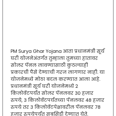
PM Surya Ghar Yojana आता प्रधानमंत्री सूर्य
घरी योजनेअंतर्गत तुम्हाला तुमच्या हातावर
सोलर पॅनल लावण्यासाठी कुठल्याही
प्रकारची पैसे देण्याची गरज लागणार नाही. या
योजनेमध्ये मोठा बदल करण्यात आला आहे.
प्रधानमंत्री सूर्य घरी योजनेमध्ये 2
किलोवॅटपर्यंत सोलर पॅनलवर 30 हजार
रुपये, 3 किलोवॅटपर्यंतच्या पॅनलवर 48 हजार
रुपये तर 3 किलोवॅटपेक्षावरील पॅनलवर 78
हजार रुपयेपर्यंत सबसिडी देण्यात येते.