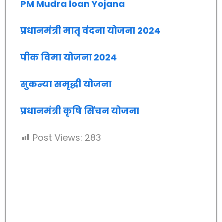
PM Mudra loan Yojana
प्रधानमंत्री मातृ वंदना योजना 2024
पीक विमा योजना 2024
सुकन्या समृद्धी योजना
प्रधानमंत्री कृषि सिंचन योजना
Post Views:
283