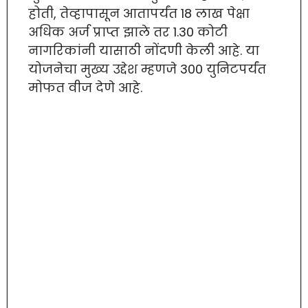
होती, तेव्हापासून आतापर्यंत 18 लाख पेक्षा
अधिक अर्ज प्राप्त झाले तर 1.30 कोटी
नागरिकांनी यासाठी नोंदणी केली आहे. या
योजनेचा मुख्य उद्देश म्हणजे 300 युनिटपर्यंत
मोफत वीज देणे आहे.