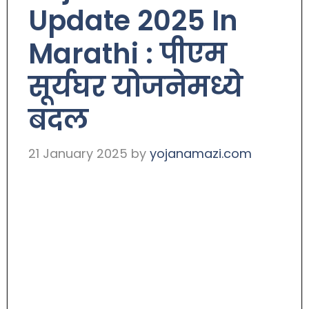
Update 2025 In
Marathi : पीएम
सूर्यघर योजनेमध्ये
बदल
21 January 2025
by
yojanamazi.com