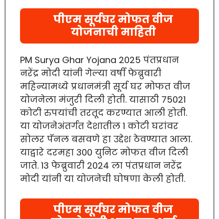
पीएम सूर्यघर मोफत वीज
योजनाची माहिती
PM Surya Ghar Yojana 2025 पंतप्रधान
नरेंद्र मोदी यांनी गेल्या वर्षी फेब्रुवारी
महिन्यामध्ये प्रधानमंत्री सूर्य घर मोफत वीज
योजनेला मंजुरी दिली होती. यासाठी 75021
कोटी रुपयांची तरतूद करण्यात आली होती.
या योजनेअंतर्गत देशातील 1 कोटी घरांवर
सोलर पॅनल बसवणे हा उद्देश ठेवण्यात आला.
याद्वारे दरमहा 300 युनिट मोफत वीज दिली
जाते. 13 फेब्रुवारी 2024 ला पंतप्रधान नरेंद्र
मोदी यांनी या योजनेची घोषणा केली होती.
पीएम सूर्यघर मोफत वीज