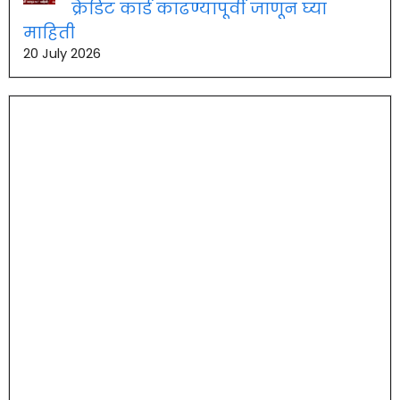
क्रेडिट कार्ड काढण्यापूर्वी जाणून घ्या
माहिती
20 July 2026