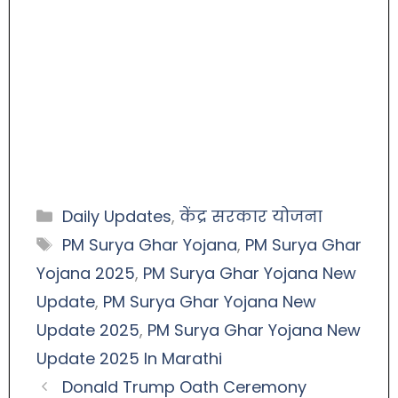
Daily Updates
,
केंद्र सरकार योजना
PM Surya Ghar Yojana
,
PM Surya Ghar
Yojana 2025
,
PM Surya Ghar Yojana New
Update
,
PM Surya Ghar Yojana New
Update 2025
,
PM Surya Ghar Yojana New
Update 2025 In Marathi
Donald Trump Oath Ceremony