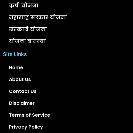
कृषी योजना
महाराष्ट्र सरकार योजना
सरकारी योजना
योजना बातम्या
Site Links
Home
About Us
Contact Us
Disclaimer
Terms of Service
Privacy Policy