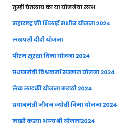
तुम्ही घेतलाय का या योजनेचा लाभ
महाराष्ट्र फ्री शिलाई मशीन योजना 2024
लखपती दीदी योजना
पीएम सुरक्षा विमा योजना 2024
प्रधानमंत्री विश्वकर्मा सन्मान योजना २०२४
लेक लाडकी योजना मराठी 2024
प्रधानमंत्री जीवन ज्योती विमा योजना 2024
माझी कन्या भाग्यश्री योजना2024