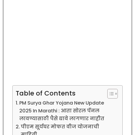
Table of Contents
PM Surya Ghar Yojana New Update
2025 In Marathi : आता सोरल पॅनल
लावण्यासाठी पैसे द्यावे लागणार नाहीत
पीएम सूर्यघर मोफत वीज योजनाची
माहिती