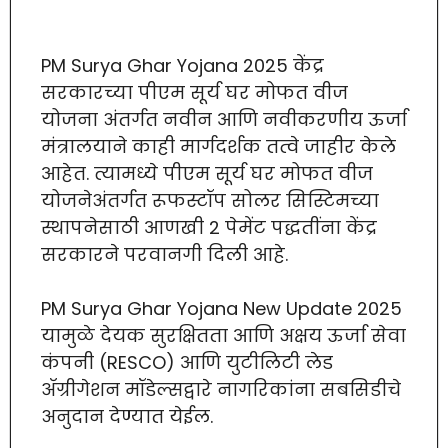
PM Surya Ghar Yojana 2025 केंद्र
सरकारच्या पीएम सूर्य घर मोफत वीज
योजना अंतर्गत नवीन आणि नवीकरणीय ऊर्जा
मंत्रालयाने काही मार्गदर्शक तत्वे जाहीर केले
आहेत. त्यामध्ये पीएम सूर्य घर मोफत वीज
योजनेअंतर्गत रूफस्टॉप सोलर सिस्टिमच्या
स्थापनेसाठी आणखी 2 पेमेंट पद्धतींना केंद्र
सरकारने परवानगी दिली आहे.
PM Surya Ghar Yojana New Update 2025
यामुळे देयक सुरक्षितता आणि अक्षय ऊर्जा सेवा
कंपनी (RESCO) आणि युटीलिटी लेड
ॲग्रीगेशन मॉडेल्सद्वारे नागरिकांना सबसिडीचे
अनुदान देण्यात येईल.