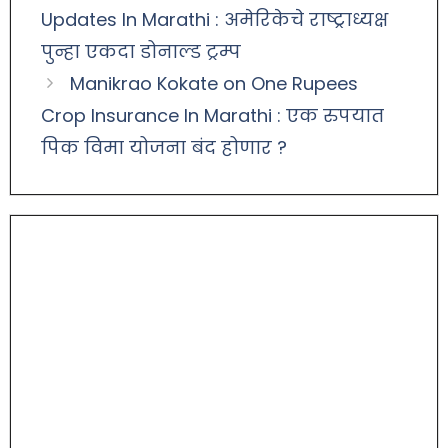
Updates In Marathi : अमेरिकेचे राष्ट्राध्यक्ष
पुन्हा एकदा डोनाल्ड ट्रम्प
Manikrao Kokate on One Rupees
Crop Insurance In Marathi : एक रुपयात
पिक विमा योजना बंद होणार ?