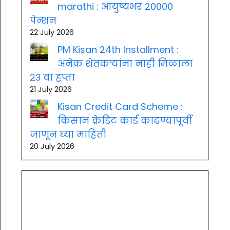
marathi : आयुष्यभर 20000
पेन्शन
22 July 2026
PM Kisan 24th Installment :
अनेक शेतकऱ्यांना नाही मिळाला
२३ वा हप्ता
21 July 2026
Kisan Credit Card Scheme :
किसान क्रेडिट कार्ड काढण्यापूर्वी
जाणून घ्या माहिती
20 July 2026