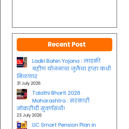
Recent Post
Ladki Bahin Yojana : लाडकी
बहीण योजनाचा जुलैचा हप्ता कधी
मिळणार
31 July 2026
Talathi Bharti 2026
Maharashtra : सरकारी
नोकरीची सुवर्णसंधी!
23 July 2026
LIC Smart Pension Plan in