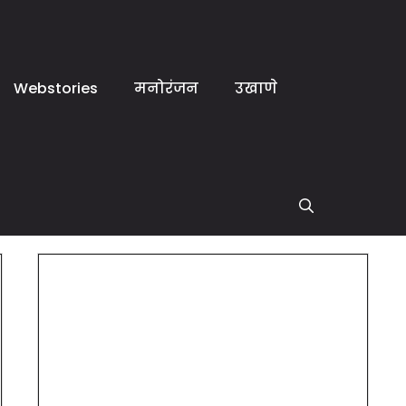
Webstories
मनोरंजन
उखाणे