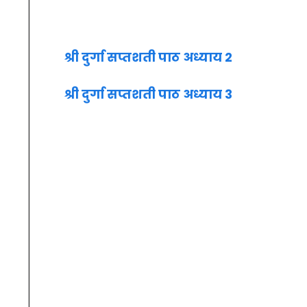
श्री दुर्गा सप्तशती पाठ अध्याय 2
श्री दुर्गा सप्तशती पाठ अध्याय 3