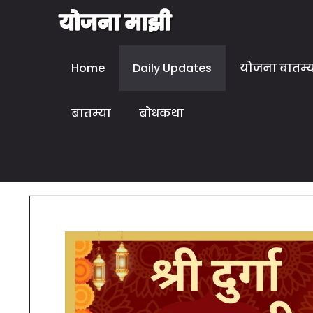
Home
Daily Updates
योजना बातम्
बातम्या
बोधकथा