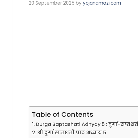
20 September 2025
by
yojanamazi.com
Table of Contents
Durga Saptashati Adhyay 5 : दुर्गा-सप्तश
श्री दुर्गा सप्तशती पाठ अध्याय 5