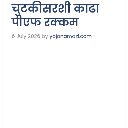
चुटकीसरशी काढा
पीएफ रक्कम
6 July 2026
by
yojanamazi.com