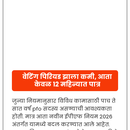
वेटिंग पिरियड झाला कमी, आता
केवळ 12 महिन्यात पात्र
जुन्या नियमानुसार विविध कामासाठी पाच ते
सात वर्ष pfo सदस्य असण्याची आवश्यकता
होती. मात्र आता नवीन ईपीएफ नियम 2026
अंतर्गत यामध्ये बदल करण्यात आले आहेत.