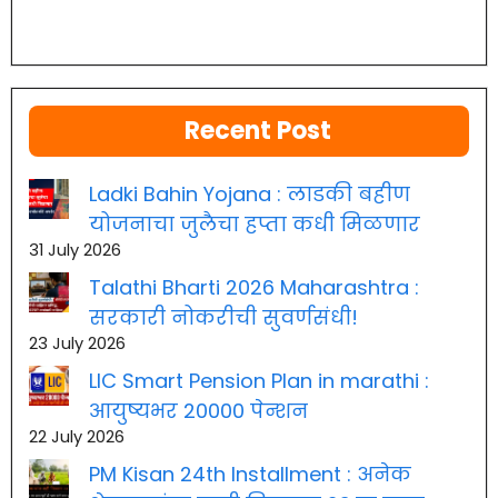
Recent Post
Ladki Bahin Yojana : लाडकी बहीण
योजनाचा जुलैचा हप्ता कधी मिळणार
31 July 2026
Talathi Bharti 2026 Maharashtra :
सरकारी नोकरीची सुवर्णसंधी!
23 July 2026
LIC Smart Pension Plan in marathi :
आयुष्यभर 20000 पेन्शन
22 July 2026
PM Kisan 24th Installment : अनेक