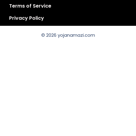
Terms of Service
Privacy Policy
© 2026 yojanamazi.com