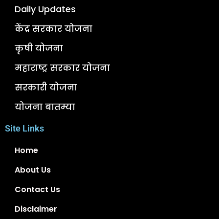
Daily Updates
केंद्र सरकार योजना
कृषी योजना
महाराष्ट्र सरकार योजना
सरकारी योजना
योजना बातम्या
Site Links
Home
About Us
Contact Us
Disclaimer