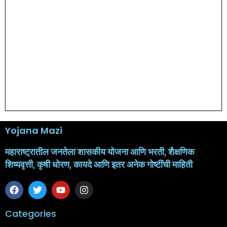
Yojana Mazi
महाराष्ट्रातील जनतेला शासकीय योजना आणि भरती, शैक्षणिक
शिष्यवृत्ती, कृषी धोरण, कायदे आणि इतर अनेक गोष्टींची माहिती
Categories