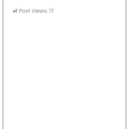
Post Views:
17