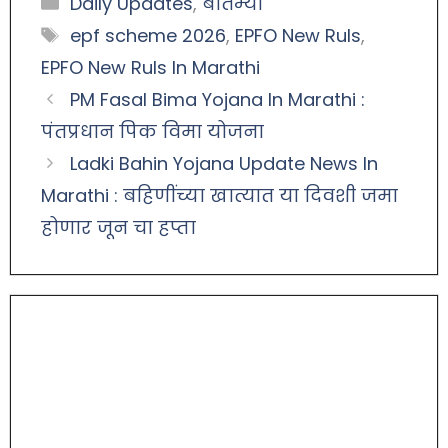
Daily Updates
,
बातम्या
epf scheme 2026
,
EPFO New Ruls
,
EPFO New Ruls In Marathi
PM Fasal Bima Yojana In Marathi :
पंतप्रधान पिक विमा योजना
Ladki Bahin Yojana Update News In
Marathi : बहिणींच्या खात्यात या दिवशी जमा
होणार जून चा हप्ता