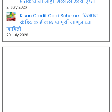
शेतकऱ्यांना नाही मिळाला २३ वा हप्ता
21 July 2026
Kisan Credit Card Scheme : किसान
क्रेडिट कार्ड काढण्यापूर्वी जाणून घ्या
माहिती
20 July 2026