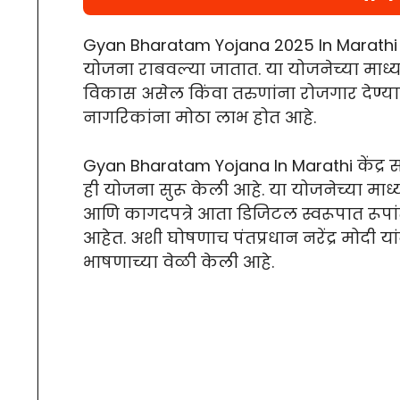
Gyan Bharatam Yojana 2025 In Marathi
योजना राबवल्या जातात. या योजनेच्या माध
विकास असेल किंवा तरुणांना रोजगार देण्य
नागरिकांना मोठा लाभ होत आहे.
Gyan Bharatam Yojana In Marathi केंद्र
ही योजना सुरू केली आहे. या योजनेच्या माध्य
आणि कागदपत्रे आता डिजिटल स्वरूपात रू
आहेत. अशी घोषणाच पंतप्रधान नरेंद्र मोदी 
भाषणाच्या वेळी केली आहे.