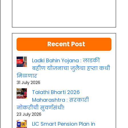
Recent Post
Ladki Bahin Yojana : लाडकी
बहीण योजनाचा जुलैचा हप्ता कधी
मिळणार
31 July 2026
Talathi Bharti 2026
Maharashtra : सरकारी
नोकरीची सुवर्णसंधी!
23 July 2026
LIC Smart Pension Plan in