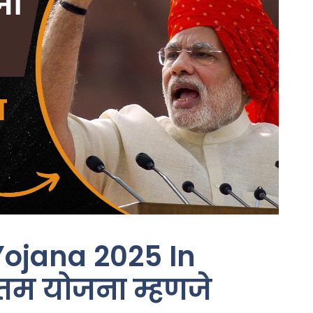
ojana 2025 In
रतम योजना म्हणजे