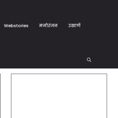
Webstories
मनोरंजन
उखाणे