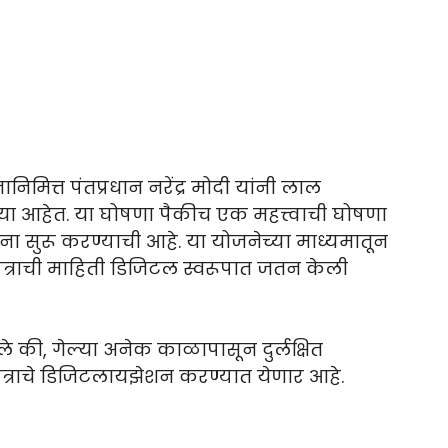
िमित्त पंतप्रधान नरेंद्र मोदी यांनी लाल
्या आहेत. या घोषणा पैकीच एक महत्त्वाची घोषणा
ा सुरू करण्याची आहे. या योजनेच्या माध्यमातून
त्राची माहिती डिजिटल स्वरूपात जतन केली
ाले की, गेल्या अनेक काळापासून दुर्लक्षित
्राचे डिजिटलायझेशन करण्यात येणार आहे.