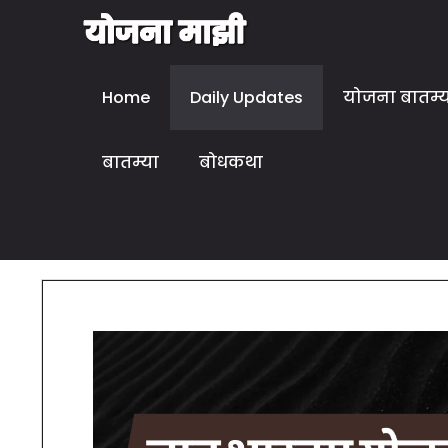
Home
Daily Updates
योजना बातम्
बातम्या
बोधकथा