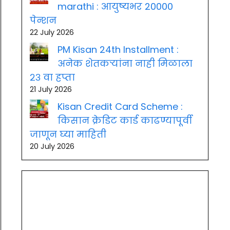
marathi : आयुष्यभर 20000
पेन्शन
22 July 2026
PM Kisan 24th Installment :
अनेक शेतकऱ्यांना नाही मिळाला
२३ वा हप्ता
21 July 2026
Kisan Credit Card Scheme :
किसान क्रेडिट कार्ड काढण्यापूर्वी
जाणून घ्या माहिती
20 July 2026