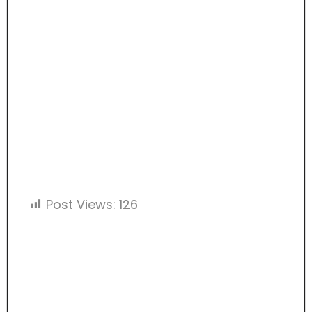
Post Views:
126