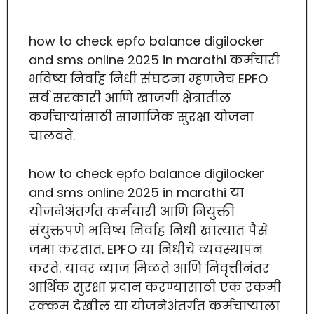
how to check epfo balance digilocker
and sms online 2025 in marathi कर्मचारी
भविष्य निर्वाह निधी संघटना म्हणजेच EPFO
सर्व सरकारी आणि खाजगी क्षेत्रातील
कर्मचाऱ्यांसाठी सामाजिक सुरक्षा योजना
चालवते.
how to check epfo balance digilocker
and sms online 2025 in marathi या
योजनेअंतर्गत कर्मचारी आणि नियुक्ती
संयुक्तपणे भविष्य निर्वाह निधी खात्यात पैसे
जमा करतात. EPFO या निधीचे व्यवस्थापन
करते. यावर व्याज मिळते आणि निवृत्तीनंतर
आर्थिक सुरक्षा प्रदान करण्यासाठी एक रकमी
रक्कम देखील या योजनेअंतर्गत कर्मचाऱ्याला