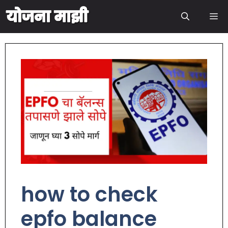
how to check
epfo balance