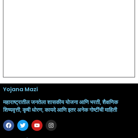
Yojana Mazi
महाराष्ट्रातील जनतेला शासकीय योजना आणि भरती, शैक्षणिक
शिष्यवृत्ती, कृषी धोरण, कायदे आणि इतर अनेक गोष्टींची माहिती