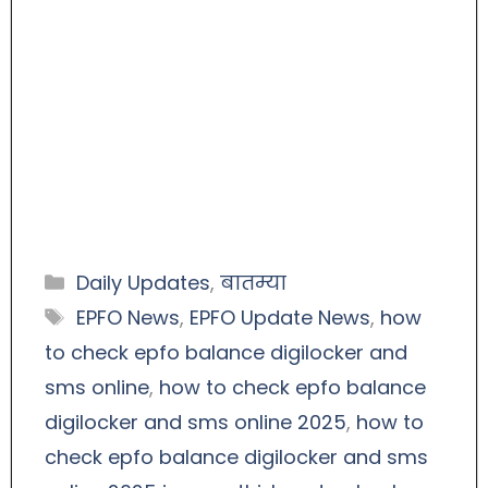
Daily Updates
,
बातम्या
EPFO News
,
EPFO Update News
,
how
to check epfo balance digilocker and
sms online
,
how to check epfo balance
digilocker and sms online 2025
,
how to
check epfo balance digilocker and sms