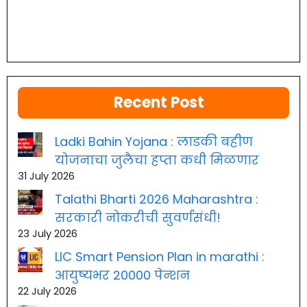
Recent Post
Ladki Bahin Yojana : लाडकी बहीण
योजनाचा जुलैचा हप्ता कधी मिळणार
31 July 2026
Talathi Bharti 2026 Maharashtra :
सरकारी नोकरीची सुवर्णसंधी!
23 July 2026
LIC Smart Pension Plan in marathi :
आयुष्यभर 20000 पेन्शन
22 July 2026