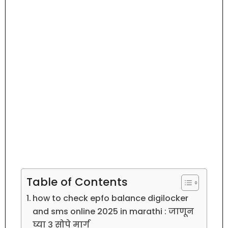
Table of Contents
how to check epfo balance digilocker
and sms online 2025 in marathi : जाणून
घ्या 3 सोपे मार्ग