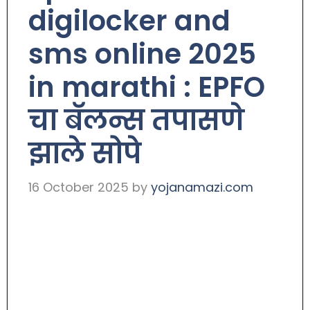
digilocker and
sms online 2025
in marathi : EPFO
चा बॅलन्स तपासणे
झाले सोपे
16 October 2025
by
yojanamazi.com