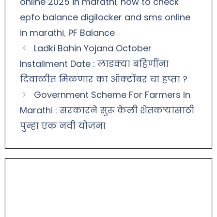
online 2025 in marathi
,
how to check
epfo balance digilocker and sms online
in marathi
,
PF Balance
Ladki Bahin Yojana October
Installment Date : लाडक्या बहिणींना
दिवाळीत मिळणार का ऑक्टोंबर चा हप्ता ?
Government Scheme For Farmers In
Marathi : सरकारने सुरू केली शेतकऱ्यांसाठी
पुन्हा एक नवी योजना