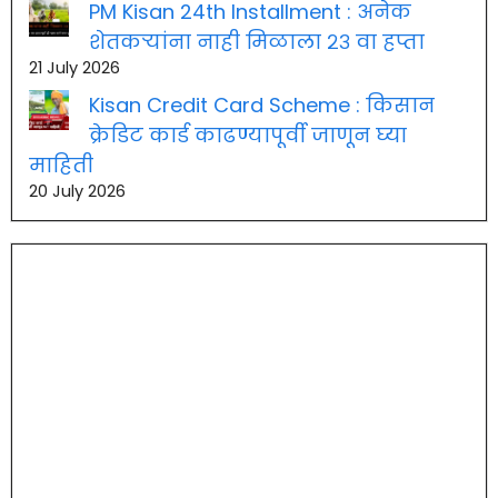
PM Kisan 24th Installment : अनेक
शेतकऱ्यांना नाही मिळाला २३ वा हप्ता
21 July 2026
Kisan Credit Card Scheme : किसान
क्रेडिट कार्ड काढण्यापूर्वी जाणून घ्या
माहिती
20 July 2026