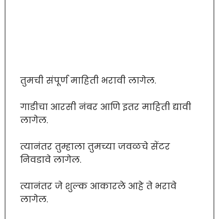
तुमची संपूर्ण माहिती भरावी लागेल.
गाडीचा आरसी नंबर आणि इतर माहिती द्यावी
लागेल.
त्यानंतर तुम्हाला तुमच्या जवळचे सेंटर
निवडावे लागेल.
त्यानंतर जे शुल्क आकारले आहे ते भरावे
लागेल.