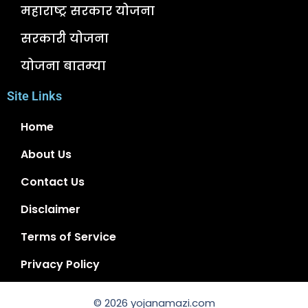
महाराष्ट्र सरकार योजना
सरकारी योजना
योजना बातम्या
Site Links
Home
About Us
Contact Us
Disclaimer
Terms of Service
Privacy Policy
© 2026 yojanamazi.com