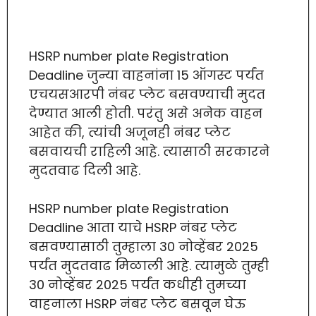
HSRP number plate Registration
Deadline जुन्या वाहनांना 15 ऑगस्ट पर्यंत
एचयसआरपी नंबर प्लेट बसवण्याची मुदत
देण्यात आली होती. परंतु असे अनेक वाहन
आहेत की, त्यांची अजूनही नंबर प्लेट
बसवायची राहिली आहे. त्यासाठी सरकारने
मुदतवाढ दिली आहे.
HSRP number plate Registration
Deadline आता याचे HSRP नंबर प्लेट
बसवण्यासाठी तुम्हाला 30 नोव्हेंबर 2025
पर्यंत मुदतवाढ मिळाली आहे. त्यामुळे तुम्ही
30 नोव्हेंबर 2025 पर्यंत कधीही तुमच्या
वाहनाला HSRP नंबर प्लेट बसवून घेऊ