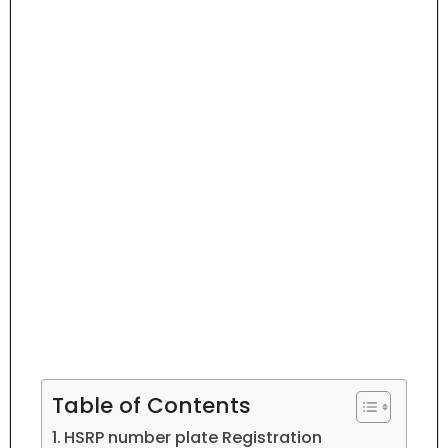
Table of Contents
HSRP number plate Registration