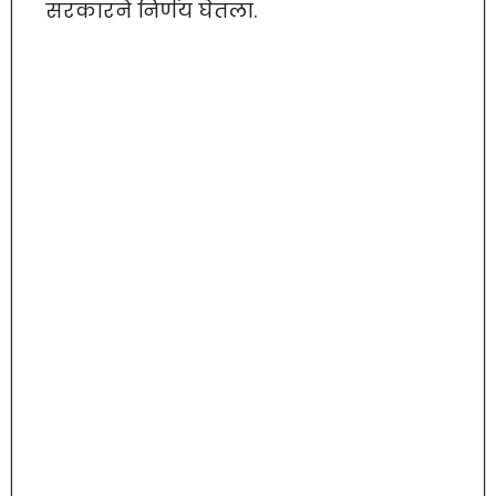
सरकारने निर्णय घेतला.