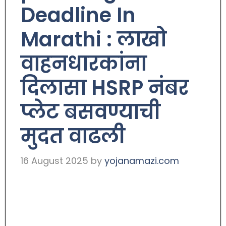
Deadline In
Marathi : लाखो
वाहनधारकांना
दिलासा HSRP नंबर
प्लेट बसवण्याची
मुदत वाढली
16 August 2025
by
yojanamazi.com