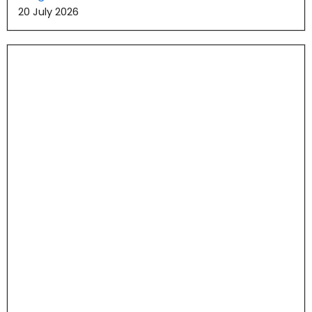
20 July 2026