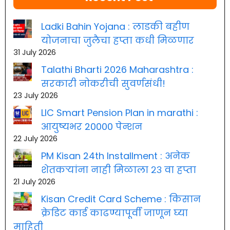
Ladki Bahin Yojana : लाडकी बहीण
योजनाचा जुलैचा हप्ता कधी मिळणार
31 July 2026
Talathi Bharti 2026 Maharashtra :
सरकारी नोकरीची सुवर्णसंधी!
23 July 2026
LIC Smart Pension Plan in marathi :
आयुष्यभर 20000 पेन्शन
22 July 2026
PM Kisan 24th Installment : अनेक
शेतकऱ्यांना नाही मिळाला २३ वा हप्ता
21 July 2026
Kisan Credit Card Scheme : किसान
क्रेडिट कार्ड काढण्यापूर्वी जाणून घ्या
माहिती