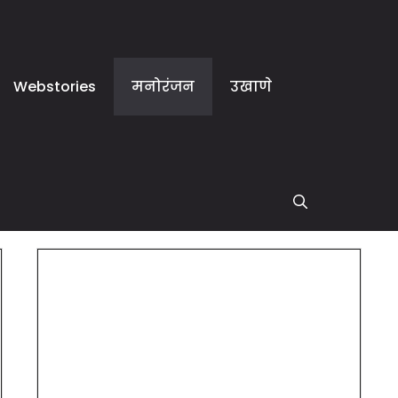
Webstories
मनोरंजन
उखाणे