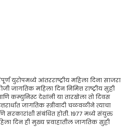
पूर्ण युरोपमध्ये आंतरराष्ट्रीय महिला दिना साजरा
रोजी जागतिक महिला दिन निमित्त राष्ट्रीय सुट्टी
 कम्युनिस्ट देशांनी या तारखेला तो दिवस
्तरार्धात जागतिक स्त्रीवादी चळवळीने त्याचा
णि सरकारांशी संबंधित होती. 1977 मध्ये संयुक्त
हिला दिन ही मुख्य प्रवाहातील जागतिक सुट्टी