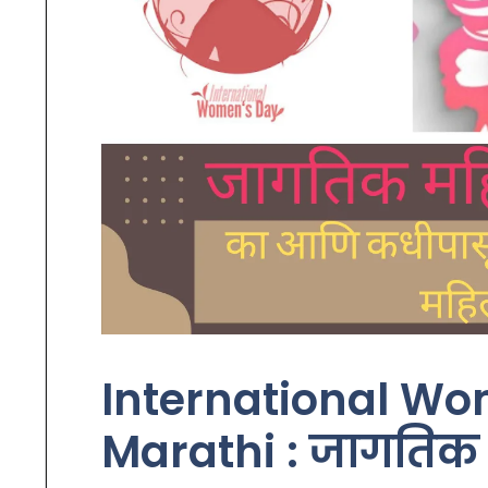
International Wo
Marathi : जागतिक 