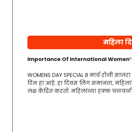
महिला दिन
Importance Of International Women’
WOMENS DAY SPECIAL 8 मार्च रोजी साजरा 
दिन हा आहे. हा दिवस लिंग समानता, महिलांव
लक्ष केंद्रित करतो. महिलांच्या हक्क चळवळी