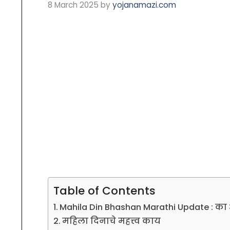
8 March 2025
by
yojanamazi.com
Table of Contents
Mahila Din Bhashan Marathi Update : क
महिला दिनाचे महत्त्व काय