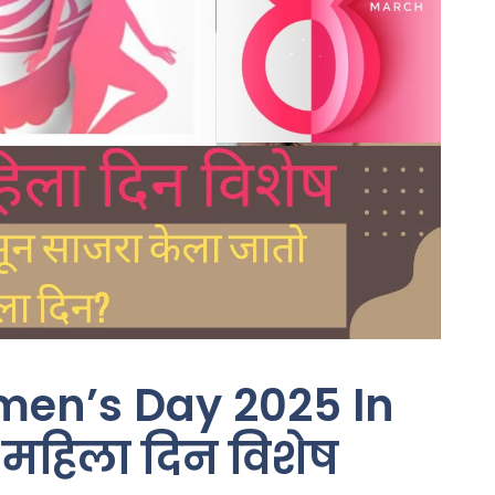
men’s Day 2025 In
महिला दिन विशेष