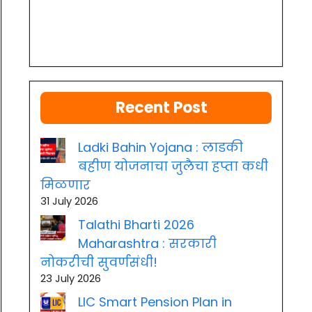
Recent Post
Ladki Bahin Yojana : लाडकी
बहीण योजनाचा जुलैचा हप्ता कधी
मिळणार
31 July 2026
Talathi Bharti 2026
Maharashtra : सरकारी
नोकरीची सुवर्णसंधी!
23 July 2026
LIC Smart Pension Plan in