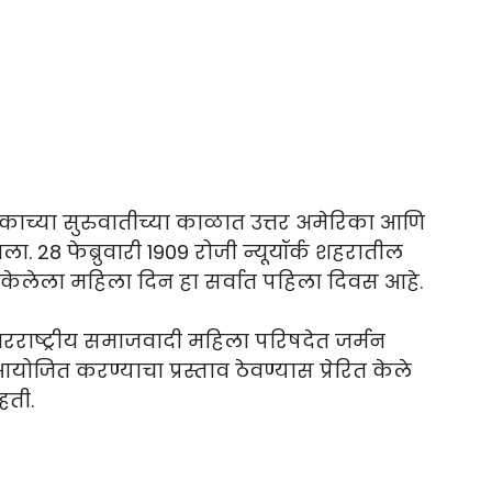
ाच्या सुरुवातीच्या काळात उत्तर अमेरिका आणि
 28 फेब्रुवारी 1909 रोजी न्यूयॉर्क शहरातील
केलेला महिला दिन हा सर्वात पहिला दिवस आहे.
रराष्ट्रीय समाजवादी महिला परिषदेत जर्मन
योजित करण्याचा प्रस्ताव ठेवण्यास प्रेरित केले
हती.