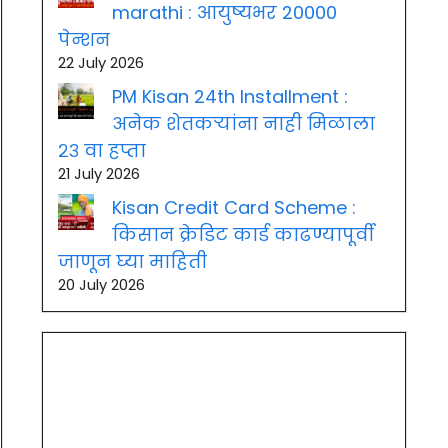
marathi : आयुष्यभर 20000
पेन्शन
22 July 2026
PM Kisan 24th Installment :
अनेक शेतकऱ्यांना नाही मिळाला
२३ वा हप्ता
21 July 2026
Kisan Credit Card Scheme :
किसान क्रेडिट कार्ड काढण्यापूर्वी
जाणून घ्या माहिती
20 July 2026