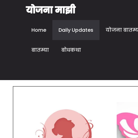
Home
Daily Updates
योजना बातम्
बातम्या
बोधकथा