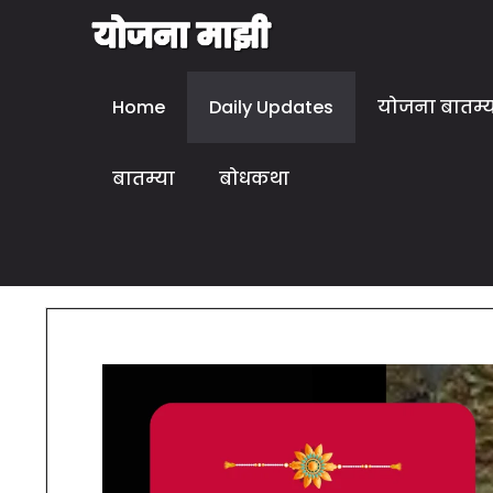
Home
Daily Updates
योजना बातम्
बातम्या
बोधकथा