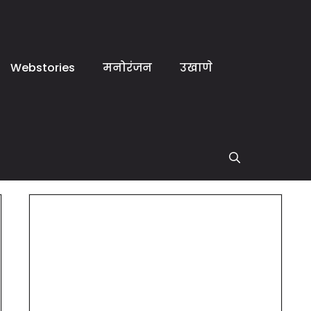
Webstories
मनोरंजन
उखाणे