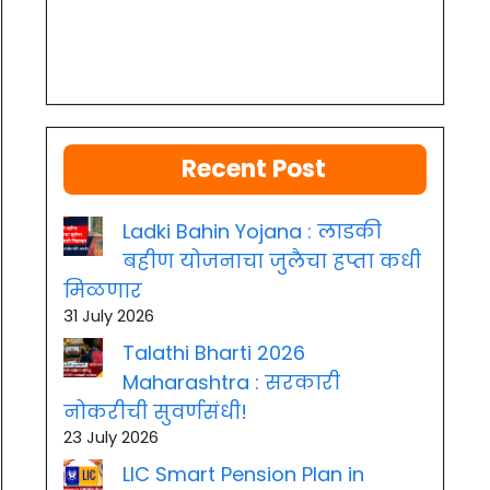
Recent Post
Ladki Bahin Yojana : लाडकी
बहीण योजनाचा जुलैचा हप्ता कधी
मिळणार
31 July 2026
Talathi Bharti 2026
Maharashtra : सरकारी
नोकरीची सुवर्णसंधी!
23 July 2026
LIC Smart Pension Plan in