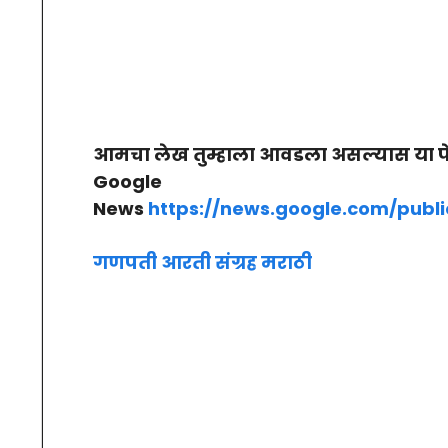
आमचा लेख तुम्हाला आवडला असल्यास या प
Google
News
https://news.google.com/pub
गणपती आरती संग्रह मराठी