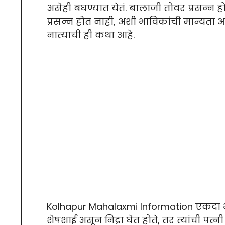
असेही बघण्यात येतं. बालाजी तोवर प्रसन्न होण
प्रसन्न होत नाही, अशी भाविकांची मान्यता
नात्याची ही कथा आहे.
Kolhapur Mahalaxmi Information एकदा भृग
शेषशाई असून निद्रा घेत होते, तर त्यांची पत्नी