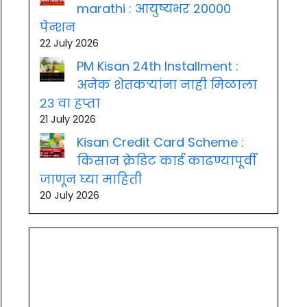
marathi : आयुष्यभर 20000
पेन्शन
22 July 2026
PM Kisan 24th Installment :
अनेक शेतकऱ्यांना नाही मिळाला
२३ वा हप्ता
21 July 2026
Kisan Credit Card Scheme :
किसान क्रेडिट कार्ड काढण्यापूर्वी
जाणून घ्या माहिती
20 July 2026