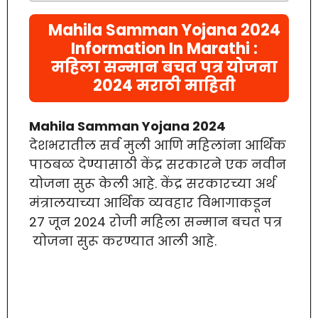
Mahila Samman Yojana 2024
Information In Marathi :
महिला सन्मान बचत पत्र योजना
2024 मराठी माहिती
Mahila Samman Yojana 2024
देशभरातील सर्व मुली आणि महिलांना आर्थिक
पाठबळ देण्यासाठी केंद्र सरकारने एक नवीन
योजना सुरू केली आहे. केंद्र सरकारच्या अर्थ
मंत्रालयाच्या आर्थिक व्यवहार विभागाकडून
27 जून 2024 रोजी महिला सन्मान बचत पत्र
योजना सुरू करण्यात आली आहे.