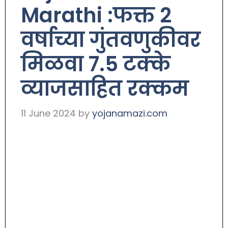
Marathi :फक्त 2
वर्षाच्या गुंतवणुकीवर
मिळवा 7.5 टक्के
व्याजसाहित रक्कम
11 June 2024
by
yojanamazi.com