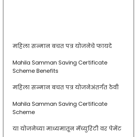
महिला सन्मान बचत पत्र योजनेचे फायदे
Mahila Samman Saving Certificate
Scheme Benefits
महिला सन्मान बचत पत्र योजनेअंतर्गत ठेवी
Mahila Samman Saving Certificate
Scheme
या योजनेच्या माध्यमातून मॅच्युरिटी वर पेमेंट