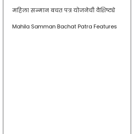
महिला सन्मान बचत पत्र योजनेची वैशिष्ट्ये
Mahila Samman Bachat Patra Features