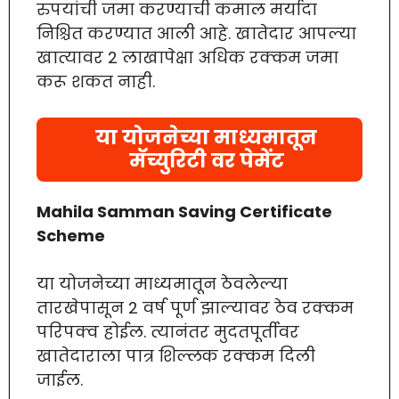
रुपयांची जमा करण्याची कमाल मर्यादा
निश्चित करण्यात आली आहे. खातेदार आपल्या
खात्यावर 2 लाखापेक्षा अधिक रक्कम जमा
करू शकत नाही.
या योजनेच्या माध्यमातून
मॅच्युरिटी वर पेमेंट
Mahila Samman Saving Certificate
Scheme
या योजनेच्या माध्यमातून ठेवलेल्या
तारखेपासून 2 वर्ष पूर्ण झाल्यावर ठेव रक्कम
परिपक्व होईल. त्यानंतर मुदतपूर्तीवर
खातेदाराला पात्र शिल्लक रक्कम दिली
जाईल.