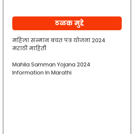
ठळक मुद्दे
महिला सन्मान बचत पत्र योजना 2024
मराठी माहिती
Mahila Samman Yojana 2024
Information In Marathi