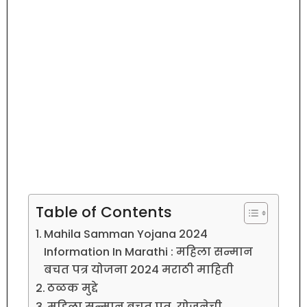
Table of Contents
Mahila Samman Yojana 2024
Information In Marathi : महिला सन्मान
बचत पत्र योजना 2024 मराठी माहिती
ठळक मुद्दे
महिला सन्मान बचत पत्र योजनेची