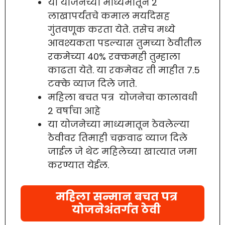
या योजनेच्या माध्यमातून 2
लाखापर्यंतचे कमाल मर्यादेसह
गुंतवणूक करता येते. तसेच मध्ये
आवश्यकता पडल्यास तुमच्या ठेवीतील
रकमेच्या 40% रक्कमही तुम्हाला
काढता येते. या रकमेवर ती माहीत 7.5
टक्के व्याज दिले जाते.
महिला बचत पत्र योजनेचा कालावधी
2 वर्षाचा आहे
या योजनेच्या माध्यमातून ठेवलेल्या
ठेवीवर तिमाही चक्रवाढ व्याज दिले
जाईल जे थेट महिलेच्या खात्यात जमा
करण्यात येईल.
महिला सन्मान बचत पत्र
योजनेअंतर्गत ठेवी