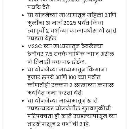
पर्याय देते.
या योजनेच्या माध्यमातून महिला आणि
मुलींना 31 मार्च 2025 पर्यंत किंवा
त्यापूर्वी 2 वर्षाच्या कालावधीसाठी खाते
उघडता येईल.
MSSC च्या माध्यमातून ठेवलेल्या
ठेवीवर 7.5 टक्के वार्षिक व्याज असेल
जे तिमाही चक्रवाढ होईल.
या योजनेच्या माध्यमातून किमान 1
हजार रुपये आणि 100 च्या पटीत
कोणतीही रक्कम 2 लाखाच्या कमाल
मर्यादेत जमा करता येते.
या योजनेच्या माध्यमातून खाते
उघडल्यावर योजनेतील गुंतवणुकीची
परिपक्वता ही खाते उघडल्यापासून च्या
तारखेपासून 2 वर्षा ची आहे.