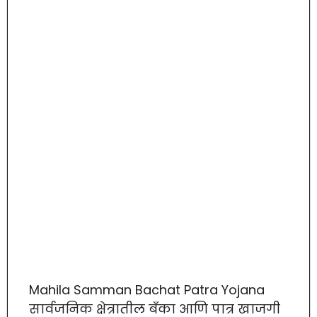
Mahila Samman Bachat Patra Yojana
सार्वजनिक क्षेत्रातील बँका आणि पात्र खाजगी