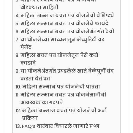
थोडक्यात माहिती
महिला सन्मान बचत पत्र योजनेची वैशिष्ट्ये
महिला सन्मान बचत पत्र योजनेचे फायदे
महिला सन्मान बचत पत्र योजनेअंतर्गत ठेवी
या योजनेच्या माध्यमातून मॅच्युरिटी वर
पेमेंट
महिला बचत पत्र योजनेतून पैसे कसे
काढावे
या योजनेअंतर्गत उघडलेले खाते वेळेपूर्वी बंद
करता येते का
महिला सन्मान पत्र योजनेची पात्रता
महिला सन्मान बचत पत्र योजनेसाठीची
आवश्यक कागदपत्रे
महिला सन्मान बचत पत्र योजनेची अर्ज
प्रक्रिया
FAQ’s वारंवार विचारले जाणारे प्रश्न