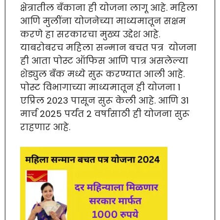
क्षेत्रातील बँकाना ही योजना लागू आहे. महिला
आणि मुलींना योजनेच्या माध्यमातून सक्षम
करणे हा सरकारचा मुख्य उद्देश आहे.
याबरोबरच महिला सन्मान बचत पत्र योजना
ही आता पोस्ट ऑफिस आणि पात्र असलेल्या
शेड्युल बँक मध्ये सुरू करण्यात आली आहे.
पोस्ट विभागाच्या माध्यमातून ही योजना 1
एप्रिल 2023 पासून सुरू केली आहे. आणि 31
मार्च 2025 पर्यंत 2 वर्षासाठी ही योजना सुरू
राहणार आहे.