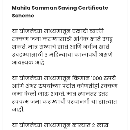
Mahila Samman Saving Certificate
Scheme
या योजनेच्या माध्यमातून एखादी व्यक्ती
रक्कम जमा करण्यासाठी अधिक खाते उघडू
शकते. मात्र सध्याचे खाते आणि नवीन खाते
उघडण्यासाठी 3 महिन्याचा कालावधी असणे
आवश्यक आहे.
या योजनेच्या माध्यमातून किमान 1000 रुपये
आणि शंभर रुपयांच्या पटीत कोणतीही रक्कम
जमा केली जाऊ शकते. मात्र त्यानंतर इतर
रक्कम जमा करण्याची परवानगी या खात्यात
नाही.
या योजनेच्या माध्यमातून खात्यात 2 लाख