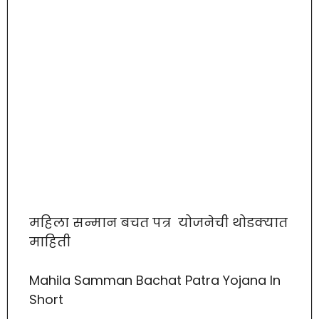
महिला सन्मान बचत पत्र योजनेची थोडक्यात
माहिती
Mahila Samman Bachat Patra Yojana In
Short