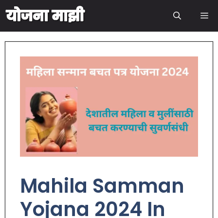
Mahila Samman
Yojana 2024 In