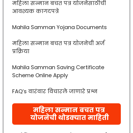
महिला सन्मान बचत पत्र योजनेसाठीची
आवश्यक कागदपत्रे
Mahila Samman Yojana Documents
महिला सन्मान बचत पत्र योजनेची अर्ज
प्रक्रिया
Mahila Samman Saving Certificate
Scheme Online Apply
FAQ’s वारंवार विचारले जाणारे प्रश्न
महिला सन्मान बचत पत्र
योजनेची थोडक्यात माहिती