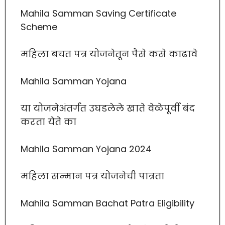
Mahila Samman Saving Certificate
Scheme
महिला बचत पत्र योजनेतून पैसे कसे काढावे
Mahila Samman Yojana
या योजनेअंतर्गत उघडलेले खाते वेळेपूर्वी बंद
करता येते का
Mahila Samman Yojana 2024
महिला सन्मान पत्र योजनेची पात्रता
Mahila Samman Bachat Patra Eligibility