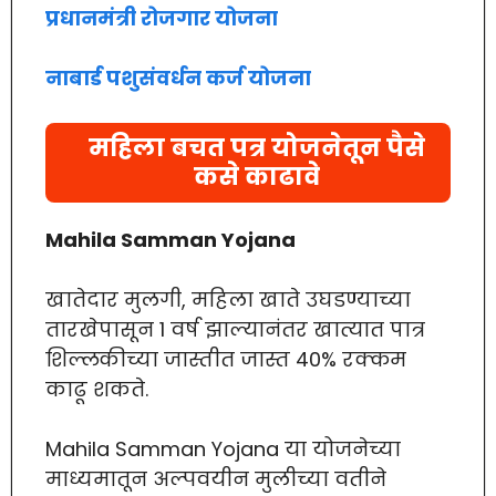
प्रधानमंत्री रोजगार योजना
नाबार्ड पशुसंवर्धन कर्ज योजना
महिला बचत पत्र योजनेतून पैसे
कसे काढावे
Mahila Samman Yojana
खातेदार मुलगी, महिला खाते उघडण्याच्या
तारखेपासून 1 वर्ष झाल्यानंतर खात्यात पात्र
शिल्लकीच्या जास्तीत जास्त 40% रक्कम
काढू शकते.
Mahila Samman Yojana या योजनेच्या
माध्यमातून अल्पवयीन मुलीच्या वतीने