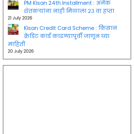
PM Kisan 24th Installment : अनेक
शेतकऱ्यांना नाही मिळाला २३ वा हप्ता
21 July 2026
Kisan Credit Card Scheme : किसान
क्रेडिट कार्ड काढण्यापूर्वी जाणून घ्या
माहिती
20 July 2026