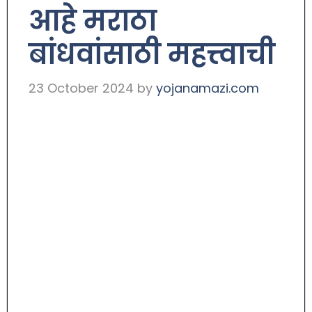
आहे मराठा
बांधवांसाठी महत्त्वाची
23 October 2024
by
yojanamazi.com