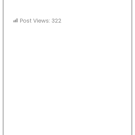
Post Views:
322