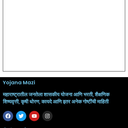
Yojana Mazi
महाराष्ट्रातील जनतेला शासकीय योजना आणि भरती, शैक्षणिक
शिष्यवृत्ती, कृषी धोरण, कायदे आणि इतर अनेक गोष्टींची माहिती