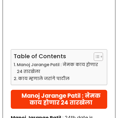
Table of Contents
Manoj Jarange Patil : नेमक काय होणार
24 तारखेला
काय म्हणाले जरांगे पाटील
Manoj Jarange Patil : नेमक
काय होणार 24 तारखेला
Manoj Jarange Patil
: 24th date is