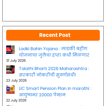
Recent Post
Ladki Bahin Yojana : लाडकी बहीण
योजनाचा जुलैचा हप्ता कधी मिळणार
31 July 2026
Talathi Bharti 2026 Maharashtra :
सरकारी नोकरीची सुवर्णसंधी!
23 July 2026
LIC Smart Pension Plan in marathi :
आयुष्यभर 20000 पेन्शन
22 July 2026