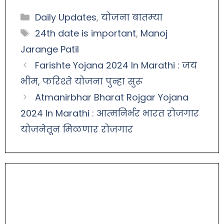
Daily Updates
,
योजना बातम्या
24th date is important
,
Manoj
Jarange Patil
Farishte Yojana 2024 In Marathi : जय
भीम, फरिश्ते योजना पुन्हा सुरू
Atmanirbhar Bharat Rojgar Yojana
2024 In Marathi : आत्मनिर्भर भारत रोजगार
योजनेतून मिळणार रोजगार