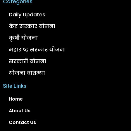
Categories
Daily Updates
केंद्र सरकार योजना
कृषी योजना
महाराष्ट्र सरकार योजना
सरकारी योजना
योजना बातम्या
Site Links
Home
About Us
Contact Us