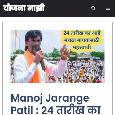
Manoj Jarange
Patil : 24 तारीख का