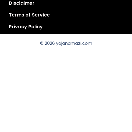
Disclaimer
Terms of Service
Privacy Policy
© 2026 yojanamazi.com