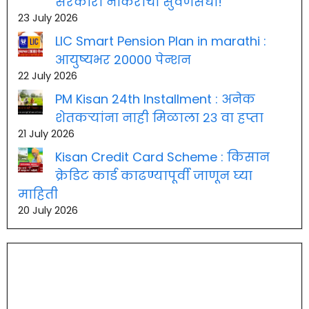
सरकारी नोकरीची सुवर्णसंधी!
23 July 2026
LIC Smart Pension Plan in marathi :
आयुष्यभर 20000 पेन्शन
22 July 2026
PM Kisan 24th Installment : अनेक
शेतकऱ्यांना नाही मिळाला २३ वा हप्ता
21 July 2026
Kisan Credit Card Scheme : किसान
क्रेडिट कार्ड काढण्यापूर्वी जाणून घ्या
माहिती
20 July 2026