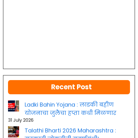
Recent Post
Ladki Bahin Yojana : लाडकी बहीण
योजनाचा जुलैचा हप्ता कधी मिळणार
31 July 2026
Talathi Bharti 2026 Maharashtra :