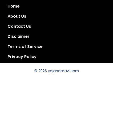
Home
About Us
Contact Us
Disclaimer
Terms of Service
Privacy Policy
© 2026 yojanamazi.com