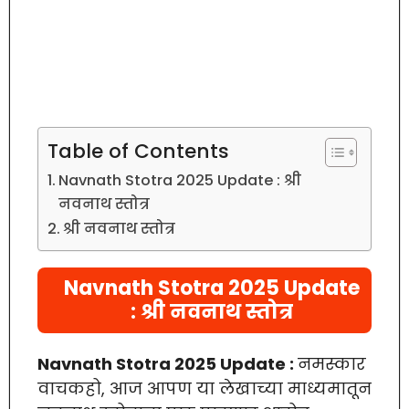
Table of Contents
Navnath Stotra 2025 Update : श्री
नवनाथ स्तोत्र
श्री नवनाथ स्तोत्र
Navnath Stotra 2025 Update
: श्री नवनाथ स्तोत्र
Navnath Stotra 2025 Update :
नमस्कार
वाचकहो, आज आपण या लेखाच्या माध्यमातून