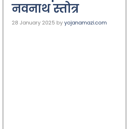
नवनाथ स्तोत्र
28 January 2025
by
yojanamazi.com