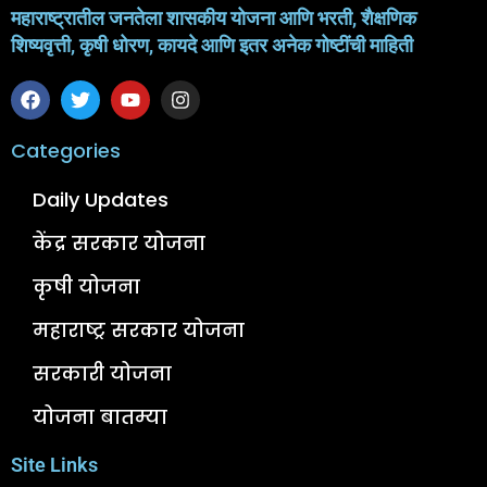
महाराष्ट्रातील जनतेला शासकीय योजना आणि भरती, शैक्षणिक
शिष्यवृत्ती, कृषी धोरण, कायदे आणि इतर अनेक गोष्टींची माहिती
Categories
Daily Updates
केंद्र सरकार योजना
कृषी योजना
महाराष्ट्र सरकार योजना
सरकारी योजना
योजना बातम्या
Site Links