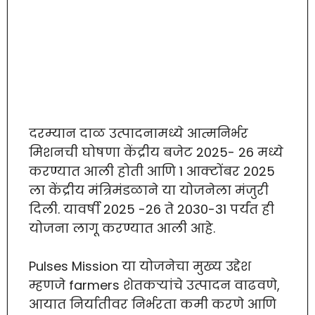
दरम्यान दाळ उत्पादनामध्ये आत्मनिर्भर
मिशनची घोषणा केंद्रीय बजेट 2025- 26 मध्ये
करण्यात आली होती आणि 1 आक्टोंबर 2025
ला केंद्रीय मंत्रिमंडळाने या योजनेला मंजुरी
दिली. यावर्षी 2025 -26 ते 2030-31 पर्यंत ही
योजना लागू करण्यात आली आहे.
Pulses Mission या योजनेचा मुख्य उद्देश
म्हणजे farmers शेतकऱ्यांचे उत्पादन वाढवणे,
आयात निर्यातीवर निर्भरता कमी करणे आणि