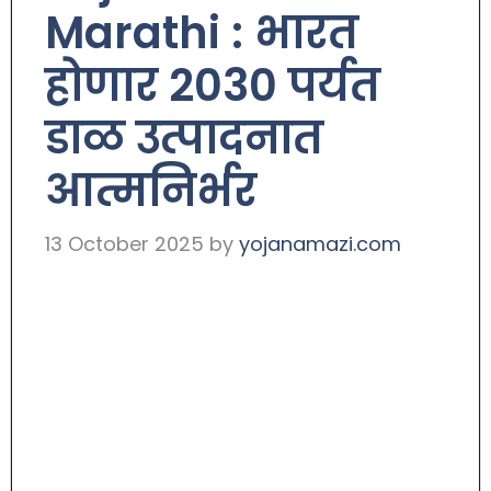
Marathi : भारत
होणार 2030 पर्यत
डाळ उत्पादनात
आत्मनिर्भर
13 October 2025
by
yojanamazi.com