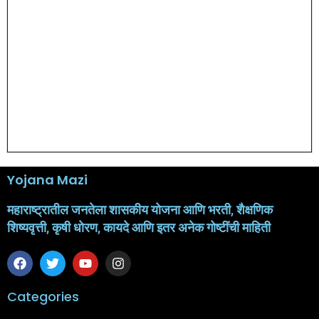
Yojana Mazi
महाराष्ट्रातील जनतेला शासकीय योजना आणि भरती, शैक्षणिक
शिष्यवृत्ती, कृषी धोरण, कायदे आणि इतर अनेक गोष्टींची माहिती
Categories