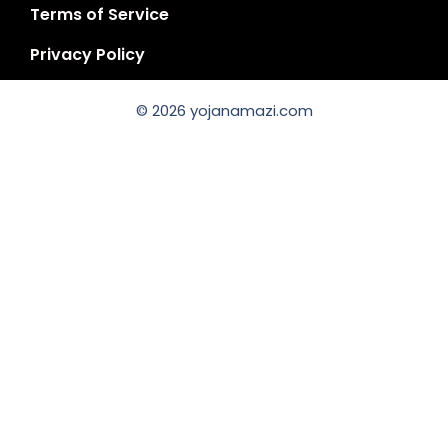
Terms of Service
Privacy Policy
© 2026 yojanamazi.com