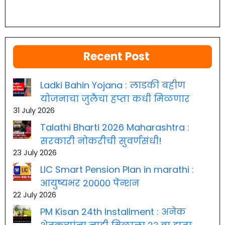
Recent Post
Ladki Bahin Yojana : लाडकी बहीण
योजनाचा जुलैचा हप्ता कधी मिळणार
31 July 2026
Talathi Bharti 2026 Maharashtra :
सरकारी नोकरीची सुवर्णसंधी!
23 July 2026
LIC Smart Pension Plan in marathi :
आयुष्यभर 20000 पेन्शन
22 July 2026
PM Kisan 24th Installment : अनेक