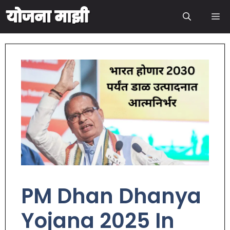
PM Dhan Dhanya
Yojana 2025 In