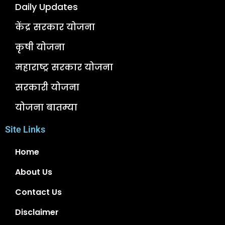
Daily Updates
केंद्र सरकार योजना
कृषी योजना
महाराष्ट्र सरकार योजना
सरकारी योजना
योजना बातम्या
Site Links
Home
About Us
Contact Us
Disclaimer