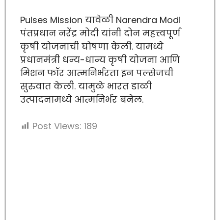
Pulses Mission यावेळी Narendra Modi
पंतप्रधान नरेंद्र मोदी यांनी दोन महत्त्वपूर्ण
कृषी योजनाची घोषणा केली. यामध्ये
प्रधानमंत्री धन्य-धान्य कृषी योजना आणि
मिशन फॉर आत्मनिर्भरता इन पल्सेजची
सुरुवात केली. यामुळे भारत डाळी
उत्पादनामध्ये आत्मनिर्भर बनेल.
Post Views:
189