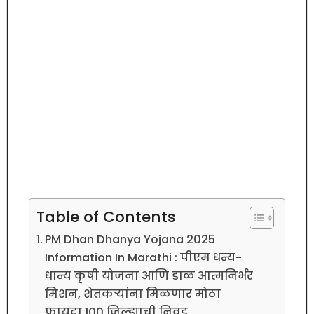
Table of Contents
PM Dhan Dhanya Yojana 2025
Information In Marathi : पीएम धन्य-
धान्य कृषी योजना आणि डाळ आत्मनिर्भर
मिशन, शेतकऱ्यांना मिळणार मोठा
फायदा,100 जिल्ह्याची निवड