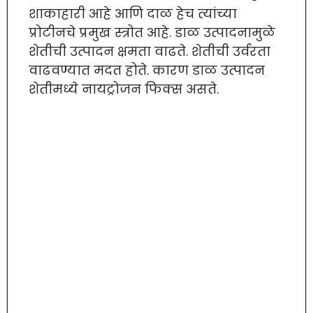
शाकाहारी आहे आणि दाळ हेच त्यांच्या
प्रोटीनचे प्रमुख स्त्रोत आहे. डाळ उत्पादनामुळे
शेतीची उत्पादन क्षमता वाढते. शेतीची उर्वरता
वाढवण्यात मदत होते. कारण डाळ उत्पादन
शेतीमध्ये नायट्रोजन फिक्स असते.