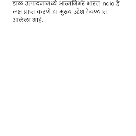
डाळ उत्पादनामध्ये आत्मनिर्भर भारत India हे
लक्ष प्राप्त करणे हा मुख्य उद्देश ठेवण्यात
आलेला आहे.