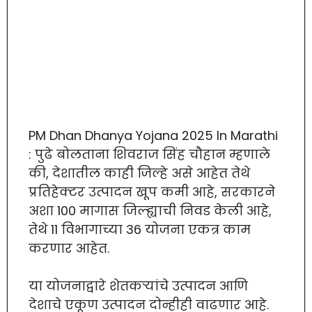
PM Dhan Dhanya Yojana 2025 In Marathi
: पुढे बोलताना शिवराज सिंह चौहान म्हणाले
की, देशातील काही जिल्हे असे आहेत तेथे
प्रतिहेक्टर उत्पादन खूप कमी आहे, सरकारने
अशा 100 मागास जिल्ह्याची निवड केली आहे,
तेथे 11 विभागाच्या 36 योजना एकत्र काम
करणार आहेत.
या योजनाद्वारे शेतकऱ्यांचे उत्पादन आणि
देशाचे एकूण उत्पादन दोन्हीही वाढणार आहे.