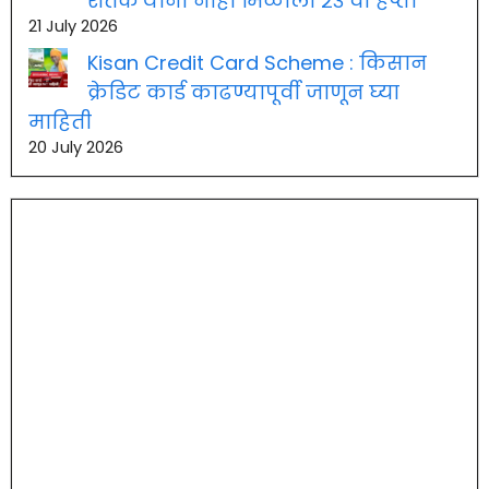
शेतकऱ्यांना नाही मिळाला २३ वा हप्ता
21 July 2026
Kisan Credit Card Scheme : किसान
क्रेडिट कार्ड काढण्यापूर्वी जाणून घ्या
माहिती
20 July 2026