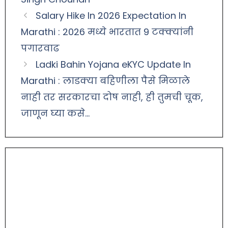
Salary Hike In 2026 Expectation In
Marathi : 2026 मध्ये भारतात 9 टक्क्यांनी
पगारवाढ
Ladki Bahin Yojana eKYC Update In
Marathi : लाडक्या बहिणीला पैसे मिळाले
नाही तर सरकारचा दोष नाही, ही तुमची चूक,
जाणून घ्या कसे…