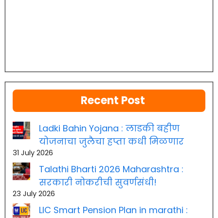
Recent Post
Ladki Bahin Yojana : लाडकी बहीण
योजनाचा जुलैचा हप्ता कधी मिळणार
31 July 2026
Talathi Bharti 2026 Maharashtra :
सरकारी नोकरीची सुवर्णसंधी!
23 July 2026
LIC Smart Pension Plan in marathi :