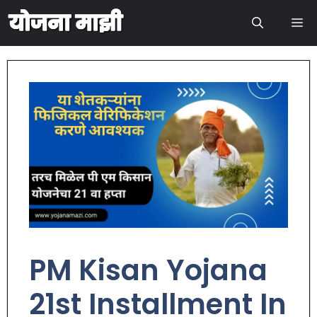
PM Kisan Yojana
21st Installment In