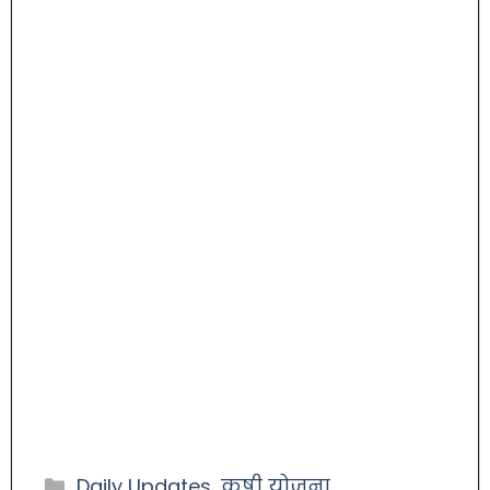
Daily Updates
,
कृषी योजना