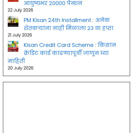
आयुष्यभर 20000 पेन्शन
22 July 2026
PM Kisan 24th Installment : अनेक
शेतकऱ्यांना नाही मिळाला २३ वा हप्ता
21 July 2026
Kisan Credit Card Scheme : किसान
क्रेडिट कार्ड काढण्यापूर्वी जाणून घ्या
माहिती
20 July 2026