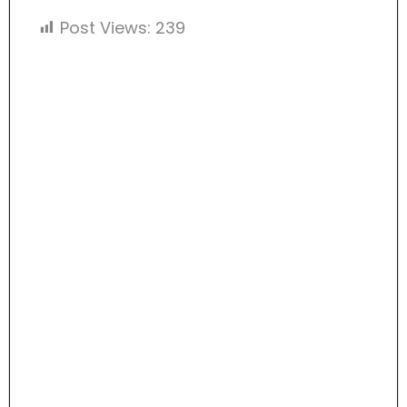
Post Views:
239