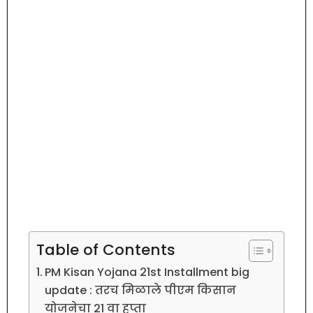
Table of Contents
PM Kisan Yojana 21st Installment big
update : तरच मिळाले पीएम किसान
योजनेचा 21 वा हप्ता