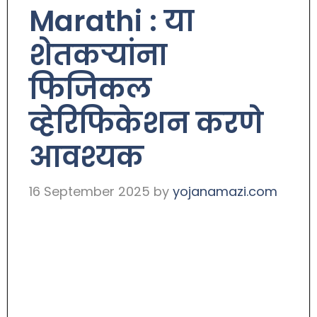
Marathi : या
शेतकऱ्यांना
फिजिकल
व्हेरिफिकेशन करणे
आवश्यक
16 September 2025
by
yojanamazi.com