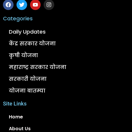
Categories
Daily Updates
केंद्र सरकार योजना
कृषी योजना
महाराष्ट्र सरकार योजना
सरकारी योजना
योजना बातम्या
Site Links
Home
About Us