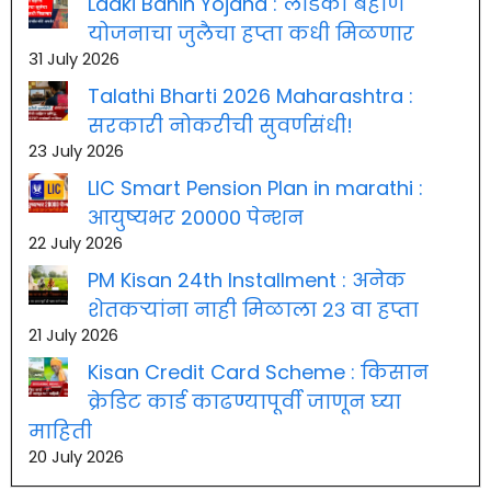
Ladki Bahin Yojana : लाडकी बहीण
योजनाचा जुलैचा हप्ता कधी मिळणार
31 July 2026
Talathi Bharti 2026 Maharashtra :
सरकारी नोकरीची सुवर्णसंधी!
23 July 2026
LIC Smart Pension Plan in marathi :
आयुष्यभर 20000 पेन्शन
22 July 2026
PM Kisan 24th Installment : अनेक
शेतकऱ्यांना नाही मिळाला २३ वा हप्ता
21 July 2026
Kisan Credit Card Scheme : किसान
क्रेडिट कार्ड काढण्यापूर्वी जाणून घ्या
माहिती
20 July 2026