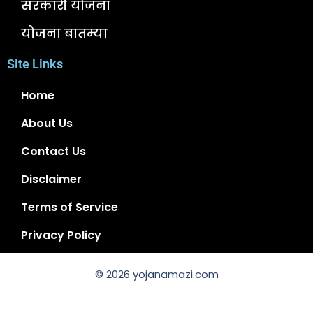
सरकारी योजना
योजना बातम्या
Site Links
Home
About Us
Contact Us
Disclaimer
Terms of Service
Privacy Policy
© 2026 yojanamazi.com