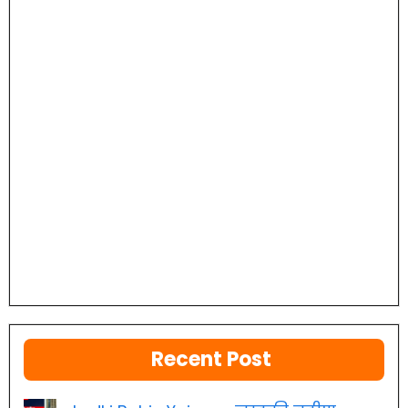
Recent Post