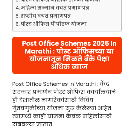
महिला सन्मान बचत प्रमाणपत्र
राष्ट्रीय बचत प्रमाणपत्र
पोस्ट ऑफिस पीपीएफ योजना
Post Office Schemes 2025 In
Marathi : पोस्ट ऑफिसच्या या
योजनातून मिळते बँके पेक्षा
अधिक व्याज
Post Office Schemes In Marathi : केंद्र
सरकार प्रमाणेच पोस्ट ऑफिस कार्यालयाने
ही देशातील नागरिकांसाठी विविध
गुंतवणुकीच्या योजना सुरू केलेल्या आहेत.
त्यामध्ये काही योजना केवळ महिलांसाठी
राबवल्या जातात.