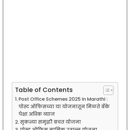
Table of Contents
Post Office Schemes 2025 In Marathi :
पोस्ट ऑफिसच्या या योजनातून मिळते बँके
पेक्षा अधिक व्याज
सुकन्या समृद्धी बचत योजना
पोस्ट ऑफिस मासिक उत्पन्न योजना