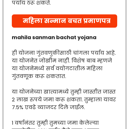
पर्याय ठरू शकते.
महिला सन्मान बचत प्रमाणपत्र
mahila sanman bachat yojana
ही योजना गुंतवणुकीसाठी चांगला पर्याय आहे.
या योजनेत जोखीम नाही. विशेष बाब म्हणजे
या योजनेमध्ये सर्व वयोगटातील महिला
गुंतवणूक करू शकतात.
या योजनेच्या खात्यामध्ये तुम्ही जास्तीत जास्त
2 लाख रुपये जमा करू शकता. तुम्हाला यावर
7.5% एवढे व्याजदर दिले जाईल.
1 वर्षानंतर तुम्ही तुमच्या जमा केलेल्या