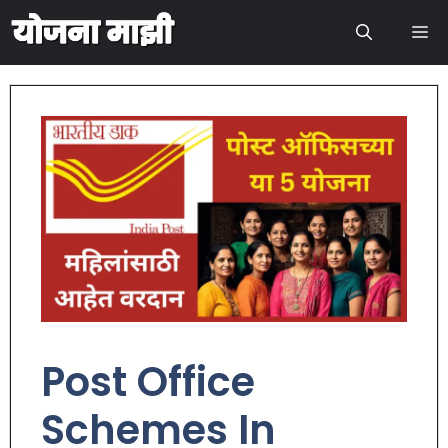
Post Office
Schemes In