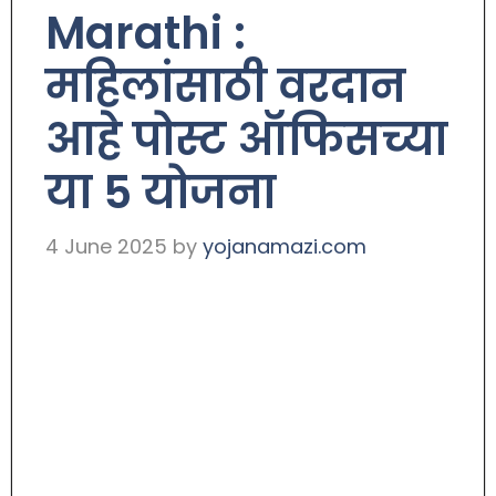
Marathi :
महिलांसाठी वरदान
आहे पोस्ट ऑफिसच्या
या 5 योजना
4 June 2025
by
yojanamazi.com