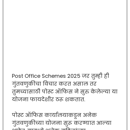
Post Office Schemes 2025 जर तुम्ही ही
गुंतवणुकीचा विचार करत असाल तर
तुमच्यासाठी पोस्ट ऑफिस ने सुरु केलेल्या या
योजना फायदेशीर ठरू शकतात.
पोस्ट ऑफिस कार्यालयाकडून अनेक
गुंतवणुकीच्या योजना सुरू करण्यात आल्या