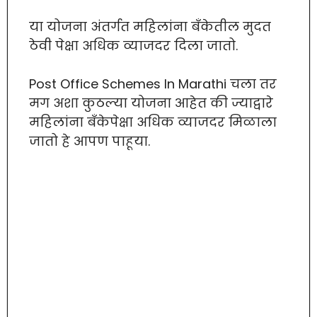
या योजना अंतर्गत महिलांना बँकेतील मुदत
ठेवी पेक्षा अधिक व्याजदर दिला जातो.
Post Office Schemes In Marathi चला तर
मग अशा कुठल्या योजना आहेत की ज्याद्वारे
महिलांना बँकेपेक्षा अधिक व्याजदर मिळाला
जातो हे आपण पाहूया.