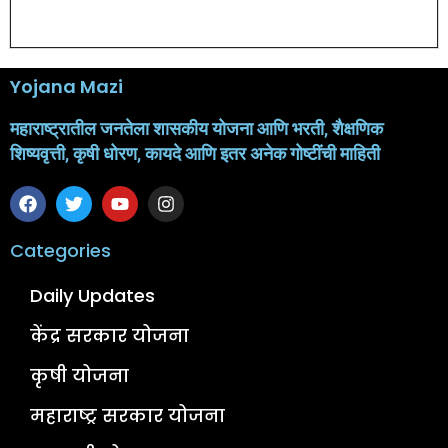
Yojana Mazi
महाराष्ट्रातील जनतेला शासकीय योजना आणि भरती, शैक्षणिक
शिष्यवृत्ती, कृषी धोरण, कायदे आणि इतर अनेक गोष्टींची माहिती
Categories
Daily Updates
केंद्र सरकार योजना
कृषी योजना
महाराष्ट्र सरकार योजना