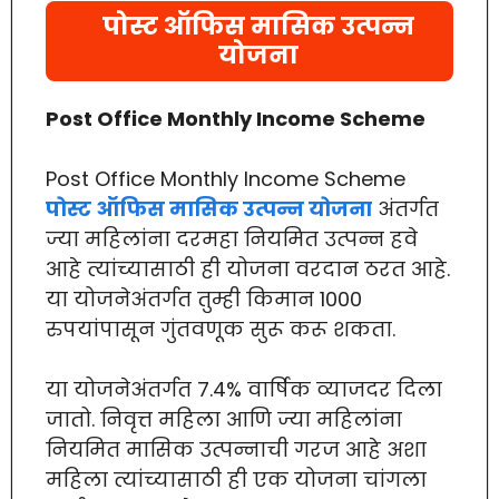
पोस्ट ऑफिस मासिक उत्पन्न
योजना
Post Office Monthly Income Scheme
Post Office Monthly Income Scheme
पोस्ट ऑफिस मासिक उत्पन्न योजना
अंतर्गत
ज्या महिलांना दरमहा नियमित उत्पन्न हवे
आहे त्यांच्यासाठी ही योजना वरदान ठरत आहे.
या योजनेअंतर्गत तुम्ही किमान 1000
रुपयांपासून गुंतवणूक सुरू करू शकता.
या योजनेअंतर्गत 7.4% वार्षिक व्याजदर दिला
जातो. निवृत्त महिला आणि ज्या महिलांना
नियमित मासिक उत्पन्नाची गरज आहे अशा
महिला त्यांच्यासाठी ही एक योजना चांगला