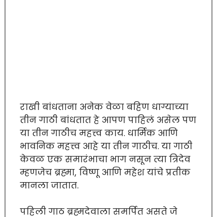
राखी बांधताना अनेक वेळा बहिण धाग्याच्या
तीन गाठी बांधतात हे आपण पाहिलं असेल पण
या तीन गाठीच महत्त्व काय. धार्मिक आणि
भावनिक महत्त्व आहे या तीन गाठीच. या गाठी
केवळ एक समारंभाचा भाग नसून त्या त्रिदेव
म्हणजेच ब्रह्मा, विष्णू आणि महेश यांचे प्रतीक
मानला जातात.
पहिली गाठ ब्रह्मदेवाला समर्पित असते जे