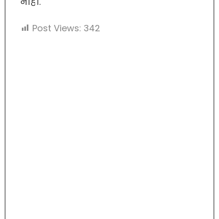
नाही.
Post Views:
342