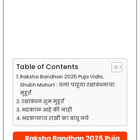
Table of Contents
Raksha Bandhan 2025 Puja Vidhi,
Shubh Muhurt : चला पाहूया रक्षाबंधनाचा
मुहूर्त
रक्षाबंधन शुभ मुहूर्त
भद्रकाळ आहे की नाही
भद्रकाळात राखी का बांधू नये
Raksha Bandhan 2025 Puja