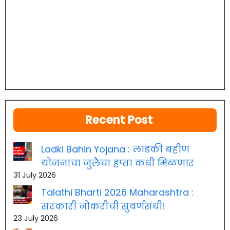
Recent Post
Ladki Bahin Yojana : लाडकी बहीण
योजनाचा जुलैचा हप्ता कधी मिळणार
31 July 2026
Talathi Bharti 2026 Maharashtra :
सरकारी नोकरीची सुवर्णसंधी!
23 July 2026