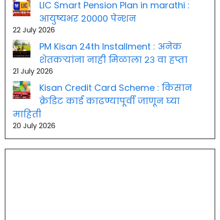
LIC Smart Pension Plan in marathi :
आयुष्यभर 20000 पेन्शन
22 July 2026
PM Kisan 24th Installment : अनेक
शेतकऱ्यांना नाही मिळाला २३ वा हप्ता
21 July 2026
Kisan Credit Card Scheme : किसान
क्रेडिट कार्ड काढण्यापूर्वी जाणून घ्या
माहिती
20 July 2026