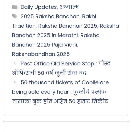
Daily Updates
,
अध्यात्म
2025 Raksha Bandhan
,
Rakhi
Tradition
,
Raksha Bandhan 2025
,
Raksha
Bandhan 2025 In Marathi
,
Raksha
Bandhan 2025 Puja Vidhi
,
Rakshabandhan 2025
Post Office Old Service Stop : पोस्ट
ऑफिसची 50 वर्ष जुनी सेवा बंद
50 thousand tickets of Coolie are
being sold every hour : कुलीचे प्रत्येक
तासाला बुक होत आहेत 50 हजार तिकीट