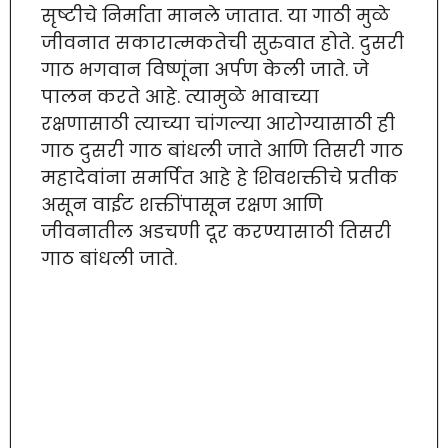
सृष्टीचे निर्माता मानले जातात. या गाठी मुळे
जीवनात सकारात्मकतेची सुरुवात होते. दुसरी
गाठ भगवान विष्णूंना अर्पण केली जाते. जे
पालन करते आहे. त्यामुळे भावाच्या
रक्षणासाठी त्याच्या चांगल्या आरोग्यासाठी ही
गाठ दुसरी गाठ बांधली जाते आणि तिसरी गाठ
महादेवांना समर्पित आहे हे शिवशक्तीचे प्रतीक
असून वाईट शक्तींपासून रक्षण आणि
जीवनातील अडचणी दूर करण्यासाठी तिसरी
गाठ बांधली जाते.