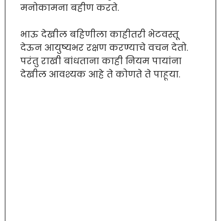
मनोकामना बहीण करते.
भाऊ देखील बहिणीला काहीतरी भेटवस्तू
देऊन आयुष्यभर रक्षण करण्याचे वचन देतो.
परंतु राखी बांधताना काही नियम पायांना
देखील आवश्यक आहे ते कोणते ते पाहूया.