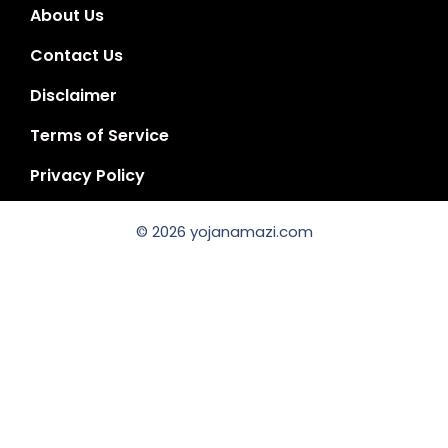
About Us
Contact Us
Disclaimer
Terms of Service
Privacy Policy
© 2026 yojanamazi.com