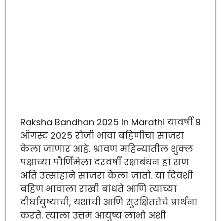
Raksha Bandhan 2025 In Marathi यावर्षी 9
ऑगस्ट 2025 रोजी भावा बहिणीचा साजरा
केला जाणार आहे. श्रावण महिन्यातील शुक्ल
पक्षाच्या पौर्णिमेला दरवर्षी रक्षाबंधन हा सण
अति उत्साहाने साजरा केला जातो. या दिवशी
बहिण भावाला राखी बांधते आणि त्याच्या
दीर्घायुष्याची, यशाची आणि सुरक्षिततेचे प्रार्थना
करते. त्याला उत्तम आयुष्य लाभो अशी