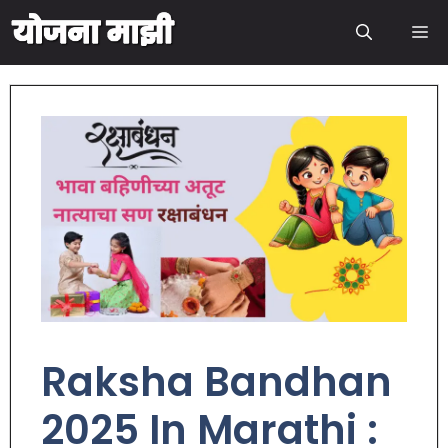
Raksha Bandhan
2025 In Marathi :