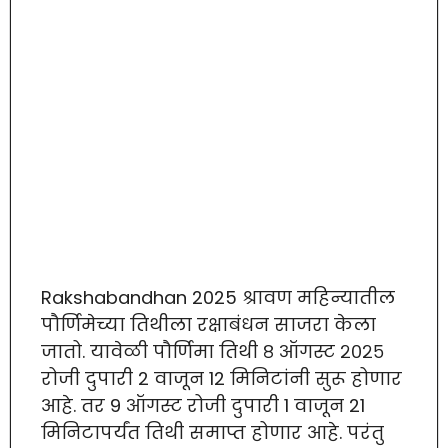
Rakshabandhan 2025 श्रावण महिन्यातील
पौर्णिमेच्या तिथीला रक्षाबंधन साजरा केला
जातो. यावेळी पौर्णिमा तिथी ८ ऑगस्ट २०२५
रोजी दुपारी 2 वाजून 12 मिनिटांनी सुरू होणार
आहे. तर 9 ऑगस्ट रोजी दुपारी 1 वाजून 21
मिनिटापर्यंत तिथी समाप्त होणार आहे. परंतु