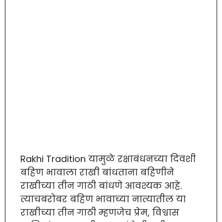
Rakhi Tradition यामुळे रक्षाबंधनच्या दिवशी
बहिण भावाला राखी बांधताना बहिणीने
राखीच्या तीन गाठी बांधणे आवश्यक आहे.
त्याचबरोबर बहिण भावाच्या नात्यातील या
राखीच्या तीन गाठी म्हणजेच प्रेम, विश्वास