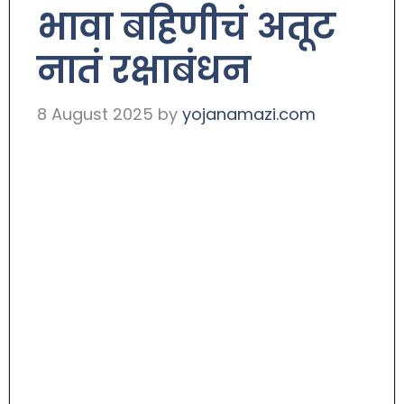
भावा बहिणीचं अतूट
नातं रक्षाबंधन
8 August 2025
by
yojanamazi.com