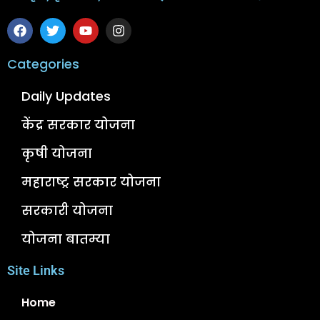
Categories
Daily Updates
केंद्र सरकार योजना
कृषी योजना
महाराष्ट्र सरकार योजना
सरकारी योजना
योजना बातम्या
Site Links
Home