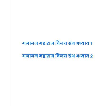
गजानन महाराज विजय ग्रंथ अध्याय 1
गजानन महाराज विजय ग्रंथ अध्याय 2