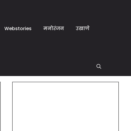
Webstories
मनोरंजन
उखाणे