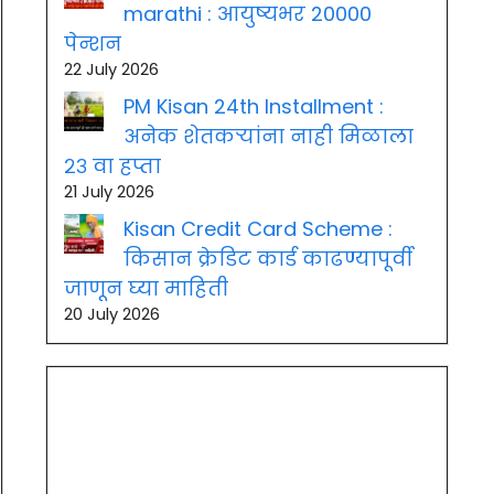
marathi : आयुष्यभर 20000
पेन्शन
22 July 2026
PM Kisan 24th Installment :
अनेक शेतकऱ्यांना नाही मिळाला
२३ वा हप्ता
21 July 2026
Kisan Credit Card Scheme :
किसान क्रेडिट कार्ड काढण्यापूर्वी
जाणून घ्या माहिती
20 July 2026