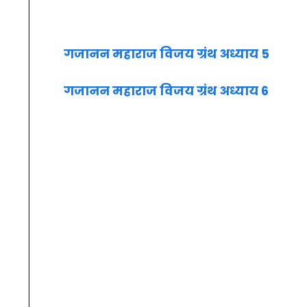
गजानन महाराज विजय ग्रंथ अध्याय 5
गजानन महाराज विजय ग्रंथ अध्याय 6