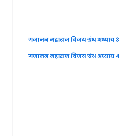
गजानन महाराज विजय ग्रंथ अध्याय 3
गजानन महाराज विजय ग्रंथ अध्याय 4