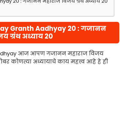
hyay 20 : गजानन महाराज विजय ग्रंथ अध्याय 20
jay Granth Aadhyay 20 : गजानन
य ग्रंथ अध्याय 20
h Aadhyay आज आपण गजानन महाराज विजय
बर कोणत्या अध्यायाचे काय महत्त्व आहे हे ही