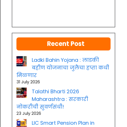
Recent Post
Ladki Bahin Yojana : लाडकी
बहीण योजनाचा जुलैचा हप्ता कधी
मिळणार
31 July 2026
Talathi Bharti 2026
Maharashtra : सरकारी
नोकरीची सुवर्णसंधी!
23 July 2026
LIC Smart Pension Plan in