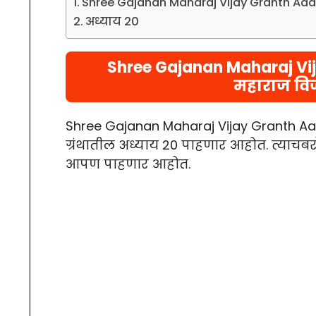
Shree Gajanan Maharaj Vijay Granth Aad
अध्याय 20
Shree Gajanan Maharaj Vi
महाराज विज
Shree Gajanan Maharaj Vijay Grant
ग्रंथातील अध्याय 20 पाहणार आहोत. त्याचबरो
आपण पाहणार आहोत.