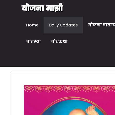
Home
Daily Updates
योजना बातम्
बातम्या
बोधकथा