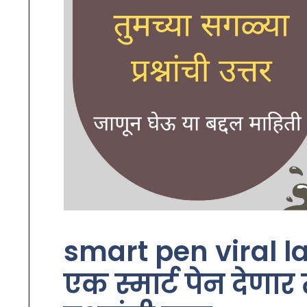
smart pen viral l
एक स्मार्ट पेन देणार