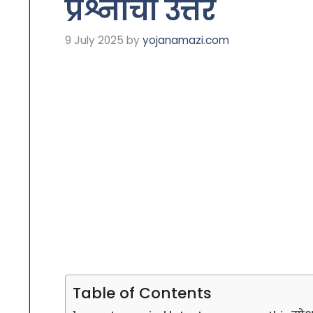
प्रश्नांची उत्तर
9 July 2025
by
yojanamazi.com
Table of Contents