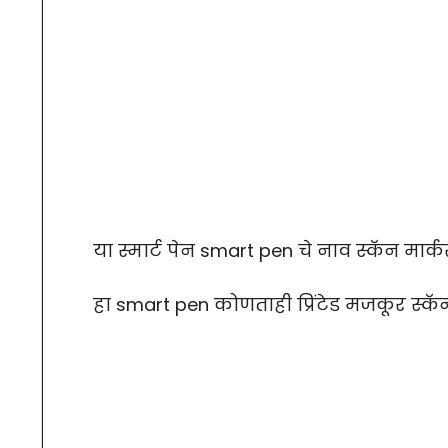
या स्मार्ट पेन smart pen चे नाव स्कॅन मार्क
हा smart pen कोणताही प्रिंटेड मजकूर स्