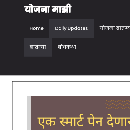
Home
Daily Updates
योजना बातम्
बातम्या
बोधकथा