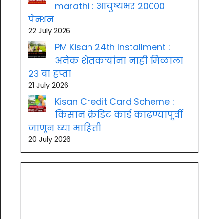
marathi : आयुष्यभर 20000
पेन्शन
22 July 2026
PM Kisan 24th Installment :
अनेक शेतकऱ्यांना नाही मिळाला
२३ वा हप्ता
21 July 2026
Kisan Credit Card Scheme :
किसान क्रेडिट कार्ड काढण्यापूर्वी
जाणून घ्या माहिती
20 July 2026