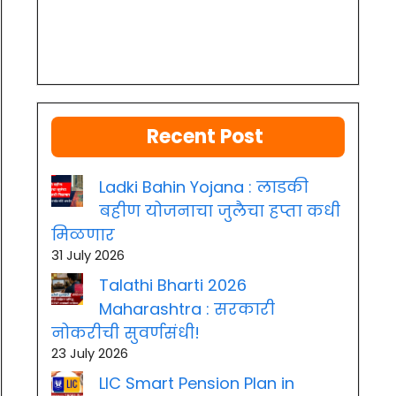
Recent Post
Ladki Bahin Yojana : लाडकी
बहीण योजनाचा जुलैचा हप्ता कधी
मिळणार
31 July 2026
Talathi Bharti 2026
Maharashtra : सरकारी
नोकरीची सुवर्णसंधी!
23 July 2026
LIC Smart Pension Plan in