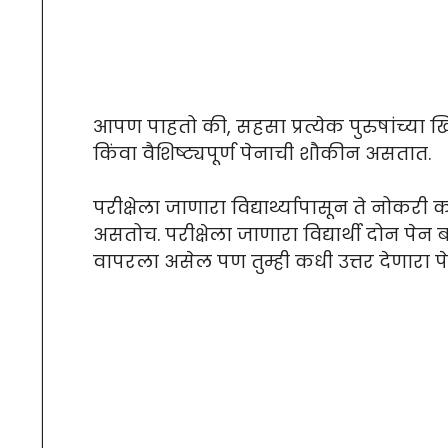
आपण पाहतो की, सहसा प्रत्येक पुरुषांच्य
किंवा वैशिष्ट्यपूर्ण पेनाची शौकीन असतात.
परीक्षेला जाणारा विद्यार्थ्यापासून ते नोकरी 
असतोच. परीक्षेला जाणारा विद्यार्थी दोन पेन 
वापरला असेल पण तुम्ही कधी उत्तर देणारा 