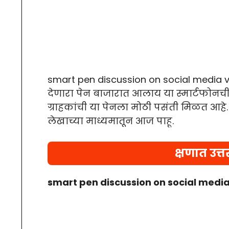
smart pen discussion on social media vi
देणारा पेन बाजारात आलाय या स्मार्टफोनची 
ग्राहकांची या पेनला मोठी पसंती मिळत आहे.
लेखाच्या माध्यमातून आज पाहू.
क्षणात उत्त
smart pen discussion on social media