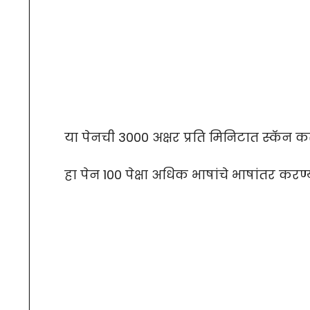
या पेनची 3000 अक्षर प्रति मिनिटात स्कॅन कर
हा पेन 100 पेक्षा अधिक भाषांचे भाषांतर करण