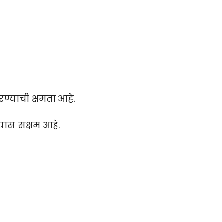
ण्याची क्षमता आहे.
्यास सक्षम आहे.