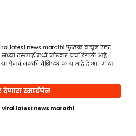
ral latest news marathi पुस्तक वाचून उत्तर
सध्या तरुणाई मध्ये जोरदार चर्चा रंगली आहे.
 या पेनचं नक्की वैशिष्ट्य काय आहे हे आपण या
र देणारा स्मार्टपेन
 viral latest news marathi