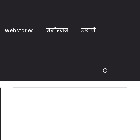
Webstories
मनोरंजन
उखाणे