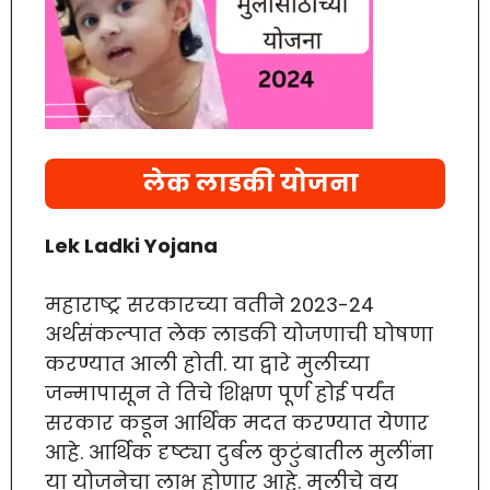
लेक लाडकी योजना
Lek Ladki Yojana
महाराष्ट्र सरकारच्या वतीने 2023-24
अर्थसंकल्पात लेक लाडकी योजणाची घोषणा
करण्यात आली होती. या द्वारे मुलीच्या
जन्मापासून ते तिचे शिक्षण पूर्ण होई पर्यंत
सरकार कडून आर्थिक मदत करण्यात येणार
आहे. आर्थिक दृष्ट्या दुर्बल कुटुंबातील मुलींना
या योजनेचा लाभ होणार आहे. मुलीचे वय