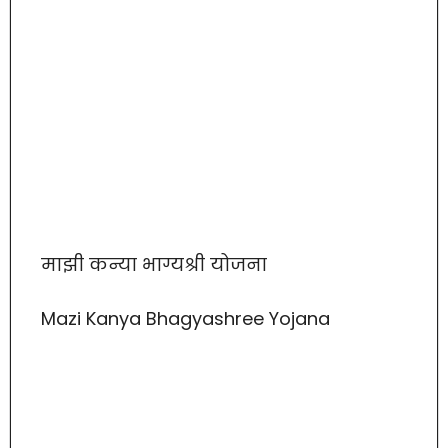
माझी कन्या भाग्यश्री योजना
Mazi Kanya Bhagyashree Yojana