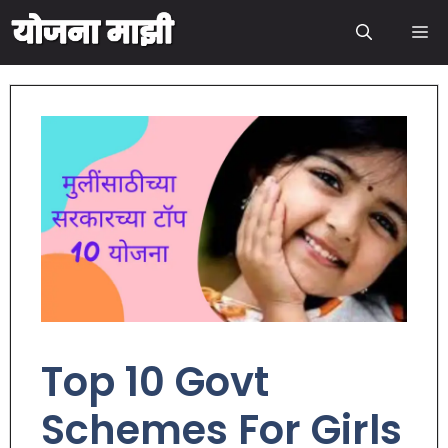
Top 10 Govt
Schemes For Girls