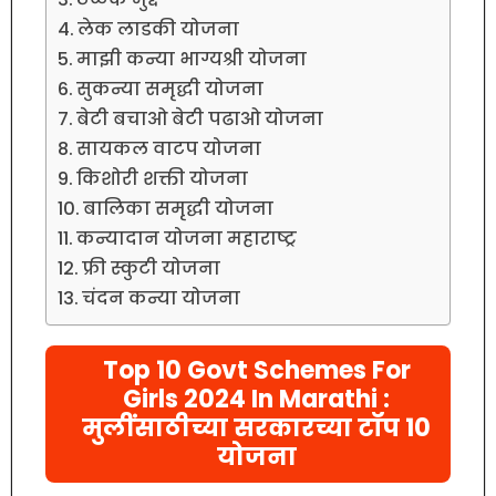
लेक लाडकी योजना
माझी कन्या भाग्यश्री योजना
सुकन्या समृद्धी योजना
बेटी बचाओ बेटी पढाओ योजना
सायकल वाटप योजना
किशोरी शक्ती योजना
बालिका समृद्धी योजना
कन्यादान योजना महाराष्ट्र
फ्री स्कुटी योजना
चंदन कन्या योजना
Top 10 Govt Schemes For
Girls 2024 In Marathi :
मुलींसाठीच्या सरकारच्या टॉप 10
योजना