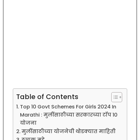
Table of Contents
Top 10 Govt Schemes For Girls 2024 In
Marathi : मुलींसाठीच्या सरकारच्या टॉप 10
योजना
मुलींसाठीच्या योजनेची थोडक्यात माहिती
ठळक मुद्दे