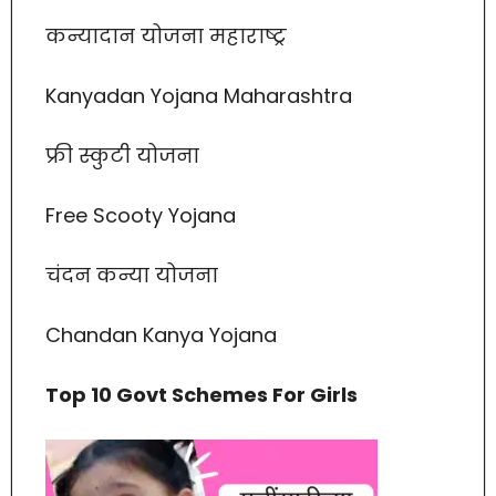
कन्यादान योजना महाराष्ट्र
Kanyadan Yojana Maharashtra
फ्री स्कुटी योजना
Free Scooty Yojana
चंदन कन्या योजना
Chandan Kanya Yojana
Top 10 Govt Schemes For Girls