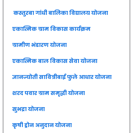
कस्तुरबा गांधी बालिका विद्यालय योजना
एकात्मिक ग्राम विकास कार्यक्रम
ग्रामीण भंडारण योजना
एकात्मिक बाल विकास सेवा योजना
ज्ञानज्योती सावित्रीबाई फुले आधार योजना
शरद पवार ग्राम समृद्धी योजना
सुभद्रा योजना
कृषी ड्रोन अनुदान योजना