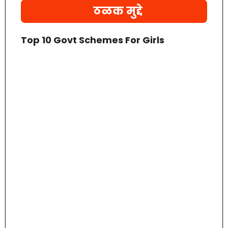
ठळक मुद्दे
Top 10 Govt Schemes For Girls