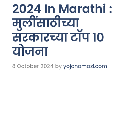
2024 In Marathi :
मुलींसाठीच्या
सरकारच्या टॉप 10
योजना
8 October 2024
by
yojanamazi.com