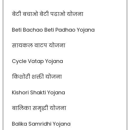
बेटी बचाओ बेटी पढाओ योजना
Beti Bachao Beti Padhao Yojana
सायकल वाटप योजना
Cycle Vatap Yojana
किशोरी शक्ती योजना
Kishori Shakti Yojana
बालिका समृद्धी योजना
Balika Samridhi Yojana