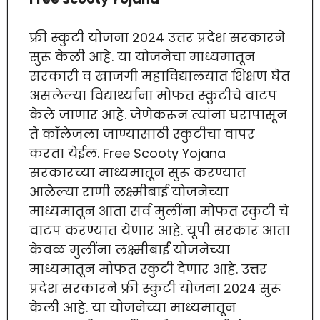
फ्री स्कुटी योजना 2024 उत्तर प्रदेश सरकारने
सुरू केली आहे. या योजनेचा माध्यमातून
सरकारी व खाजगी महाविद्यालयात शिक्षण घेत
असलेल्या विद्यार्थ्यांना मोफत स्कुटीचे वाटप
केले जाणार आहे. जेणेकरून त्यांना घरापासून
ते कॉलेजला जाण्यासाठी स्कुटीचा वापर
करता येईल. Free Scooty Yojana
सरकारच्या माध्यमातून सुरू करण्यात
आलेल्या राणी लक्ष्मीबाई योजनेच्या
माध्यमातून आता सर्व मुलींना मोफत स्कुटी चे
वाटप करण्यात येणार आहे. यूपी सरकार आता
केवळ मुलींना लक्ष्मीबाई योजनेच्या
माध्यमातून मोफत स्कुटी देणार आहे. उत्तर
प्रदेश सरकारने फ्री स्कुटी योजना 2024 सुरू
केली आहे. या योजनेच्या माध्यमातून