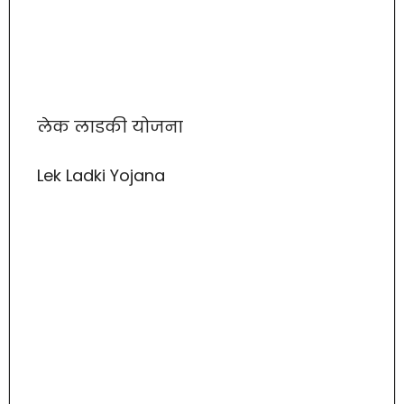
लेक लाडकी योजना
Lek Ladki Yojana