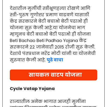
देशातील मुलींची स्त्रीभ्रूणहत्या रोखणे आणि
स्त्री-पुरुष गुणोत्तर प्रमाण वाढवणे यासाठी
केंद्र सरकारने बेटी बचाओ बेटी पढाओ ही
योजना सुरू केली आहे.या योजनेचा भाग
म्हणूनच बेटी बचाओ बेटी पढाओ ही योजना
Beti Bachao Beti Padhao Yojana केंद्र
सरकारने 22 जानेवारी 2015 रोजी सुरू केली.
देशाचे पंतप्रधान नरेंद्र मोदी यांनी या योजनेची
सुरुवात केली आहे.
पुढे वाचा
सायकल वाटप योजना
Cycle Vatap Yojana
राज्यातील अनेक भागात आजही मुलींना