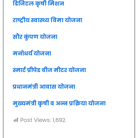
डिजिटल कृषी मिशन
राष्ट्रीय स्वास्थ्य विमा योजना
सौर कुंपण योजना
मनोधर्य योजना
स्मार्ट प्रीपेड वीज मीटर योजना
प्रधानमंत्री आवास योजना
मुख्यमंत्री कृषी व अन्न प्रक्रिया योजना
Post Views:
1,692