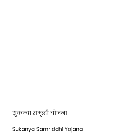
सुकन्या समृद्धी योजना
Sukanya Samriddhi Yojana