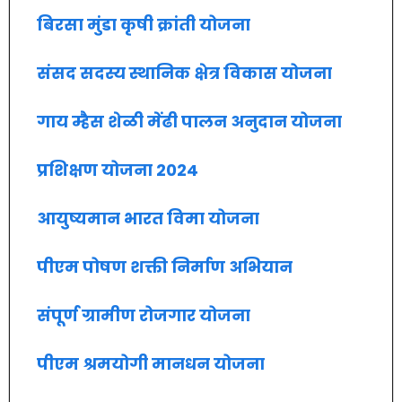
बिरसा मुंडा कृषी क्रांती योजना
संसद सदस्य स्थानिक क्षेत्र विकास योजना
गाय म्हैस शेळी मेंढी पालन अनुदान योजना
प्रशिक्षण योजना 2024
आयुष्यमान भारत विमा योजना
पीएम पोषण शक्ती निर्माण अभियान
संपूर्ण ग्रामीण रोजगार योजना
पीएम श्रमयोगी मानधन योजना