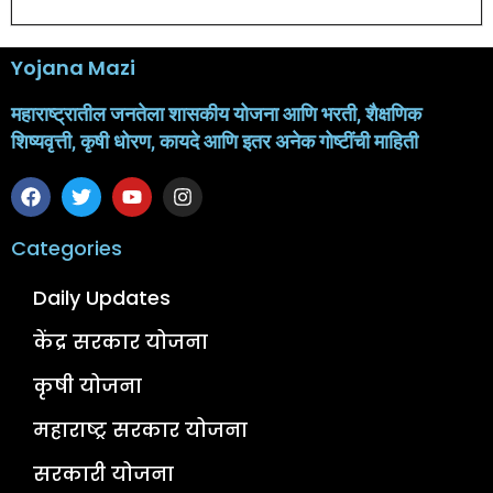
Yojana Mazi
महाराष्ट्रातील जनतेला शासकीय योजना आणि भरती, शैक्षणिक
शिष्यवृत्ती, कृषी धोरण, कायदे आणि इतर अनेक गोष्टींची माहिती
Categories
Daily Updates
केंद्र सरकार योजना
कृषी योजना
महाराष्ट्र सरकार योजना
सरकारी योजना