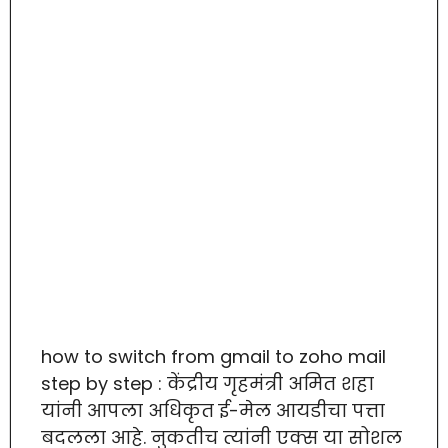
how to switch from gmail to zoho mail
step by step : केंद्रीय गृहमंत्री अमित शहा
यांनी आपला अधिकृत ई-मेल आयडीचा पत्ता
बदलला आहे. नुकतीच त्यांनी एक्स या सोशल