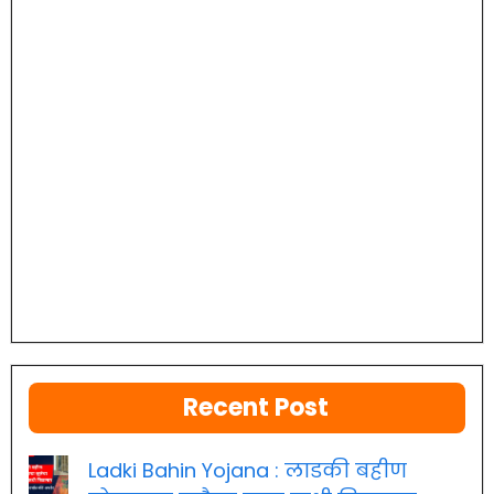
Recent Post
Ladki Bahin Yojana : लाडकी बहीण