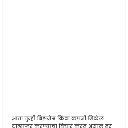
आता तुम्ही बिझनेस किंवा कंपनी मिळेल
ट्रान्सफर करण्याचा विचार करत असाल तर