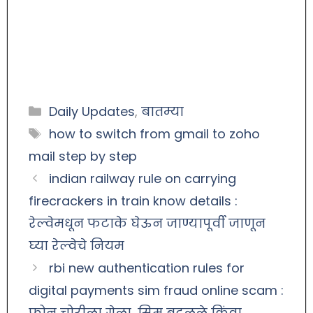
Daily Updates
,
बातम्या
how to switch from gmail to zoho
mail step by step
indian railway rule on carrying
firecrackers in train know details :
रेल्वेमधून फटाके घेऊन जाण्यापूर्वी जाणून
घ्या रेल्वेचे नियम
rbi new authentication rules for
digital payments sim fraud online scam :
फोन चोरीला गेला, सिम बदलले किंवा