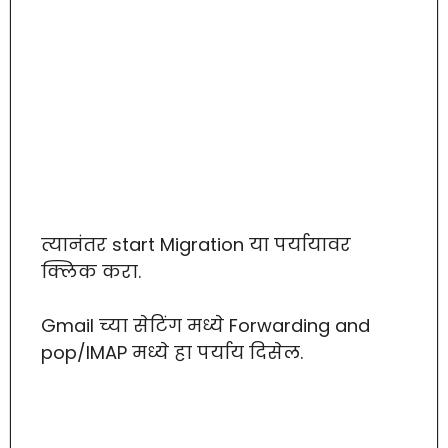
त्यानंतर start Migration या पर्यायावर
क्लिक करा.
Gmail च्या सेटिंग मध्ये Forwarding and
pop/IMAP मध्ये हा पर्याय दिसेल.