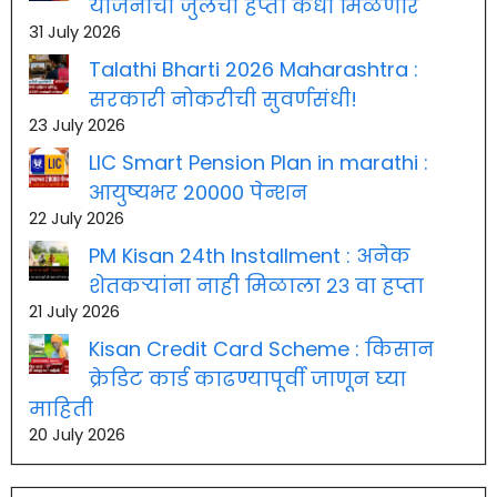
योजनाचा जुलैचा हप्ता कधी मिळणार
31 July 2026
Talathi Bharti 2026 Maharashtra :
सरकारी नोकरीची सुवर्णसंधी!
23 July 2026
LIC Smart Pension Plan in marathi :
आयुष्यभर 20000 पेन्शन
22 July 2026
PM Kisan 24th Installment : अनेक
शेतकऱ्यांना नाही मिळाला २३ वा हप्ता
21 July 2026
Kisan Credit Card Scheme : किसान
क्रेडिट कार्ड काढण्यापूर्वी जाणून घ्या
माहिती
20 July 2026