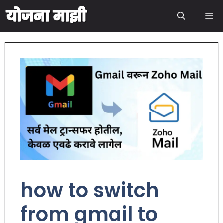
how to switch
from gmail to